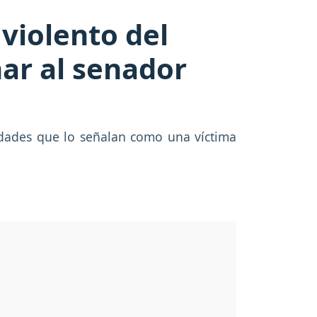
violento del
ar al senador
idades que lo señalan como una víctima