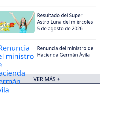
Resultado del Super
Astro Luna del miércoles
5 de agosto de 2026
Renuncia del ministro de
Hacienda Germán Ávila
VER MÁS +