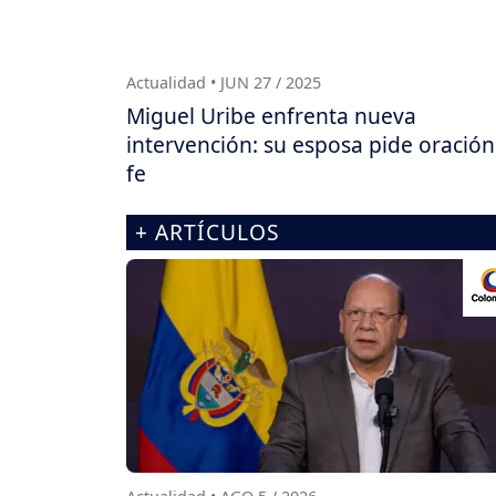
Actualidad • JUN 27 / 2025
Miguel Uribe enfrenta nueva
intervención: su esposa pide oración
fe
+ ARTÍCULOS