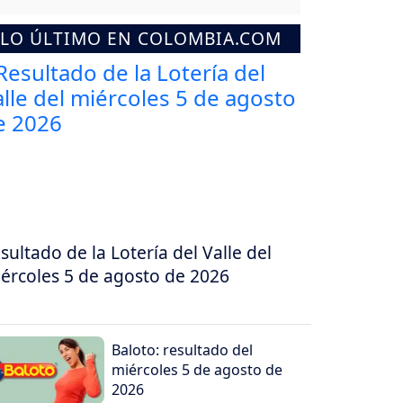
LO ÚLTIMO EN COLOMBIA.COM
sultado de la Lotería del Valle del
ércoles 5 de agosto de 2026
Baloto: resultado del
miércoles 5 de agosto de
2026