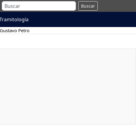
Buscar
Tramitología
Gustavo Petro