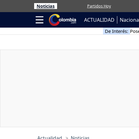
Noticias
Partidos Hoy
ACTUALIDAD
Naciona
De Interés:
Pose
Actualidad
Noticias