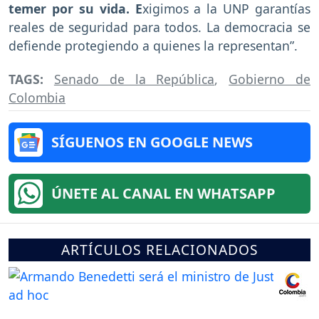
temer por su vida. E
xigimos a la UNP garantías
reales de seguridad para todos. La democracia se
defiende protegiendo a quienes la representan”.
TAGS:
Senado de la República
,
Gobierno de
Colombia
SÍGUENOS EN GOOGLE NEWS
ÚNETE AL CANAL EN WHATSAPP
ARTÍCULOS RELACIONADOS