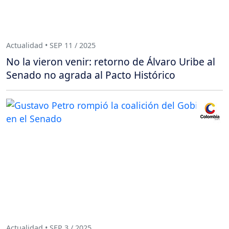
Actualidad • SEP 11 / 2025
No la vieron venir: retorno de Álvaro Uribe al
Senado no agrada al Pacto Histórico
Actualidad • SEP 3 / 2025