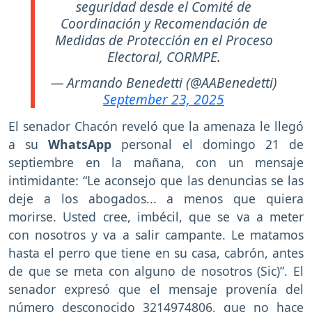
seguridad desde el Comité de
Coordinación y Recomendación de
Medidas de Protección en el Proceso
Electoral, CORMPE.
— Armando Benedetti (@AABenedetti)
September 23, 2025
El senador Chacón reveló que la amenaza le llegó
a su
WhatsApp
personal el domingo 21 de
septiembre en la mañana, con un mensaje
intimidante: “Le aconsejo que las denuncias se las
deje a los abogados... a menos que quiera
morirse. Usted cree, imbécil, que se va a meter
con nosotros y va a salir campante. Le matamos
hasta el perro que tiene en su casa, cabrón, antes
de que se meta con alguno de nosotros (Sic)”. El
senador expresó que el mensaje provenía del
número desconocido 3214974806, que no hace