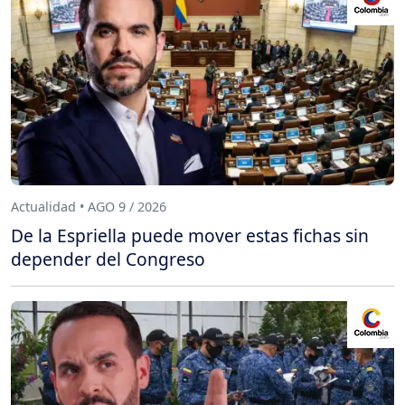
Actualidad • AGO 9 / 2026
De la Espriella puede mover estas fichas sin
depender del Congreso