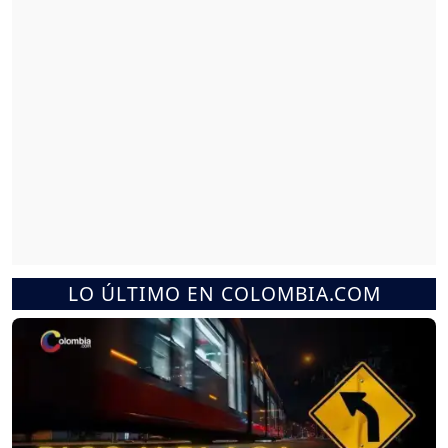
LO ÚLTIMO EN COLOMBIA.COM