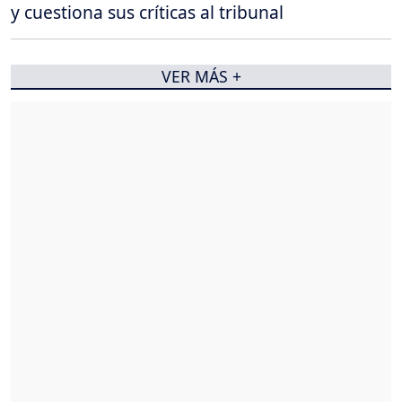
y cuestiona sus críticas al tribunal
VER MÁS +