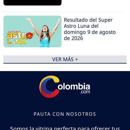
Resultado del Super
Astro Luna del
domingo 9 de agosto
de 2026
VER MÁS +
PAUTA CON NOSOTROS
Somos la vitrina perfecta para ofrecer tus