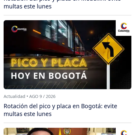
multas este lunes
Actualidad • AGO 9 / 2026
Rotación del pico y placa en Bogotá: evite
multas este lunes