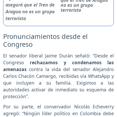
que el Tren de Aragua
no es un grupo
terrorista
Pronunciamientos desde el
Congreso
El senador liberal Jaime Durán señaló: “Desde el
Congreso
rechazamos y condenamos las
amenazas
contra la vida del senador Alejandro
Carlos Chacón Camargo, recibidas vía WhatsApp y
que incluyen a su familia. Exigimos a las
autoridades activar de inmediato su esquema de
protección”.
Por su parte, el conservador Nicolás Echeverry
agregó: “Ningún líder político en Colombia debe