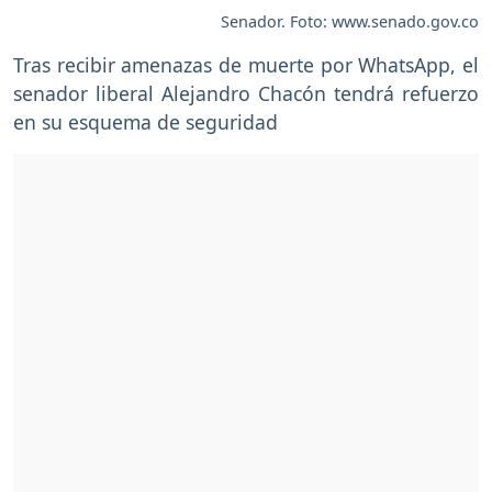
Senador. Foto: www.senado.gov.co
Tras recibir amenazas de muerte por WhatsApp, el
senador liberal Alejandro Chacón tendrá refuerzo
en su esquema de seguridad