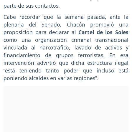
parte de sus contactos.
Cabe recordar que la semana pasada, ante la
plenaria del Senado, Chacón promovió una
proposición para declarar al
Cartel de los Soles
como una organización criminal transnacional
vinculada al narcotráfico, lavado de activos y
financiamiento de grupos terroristas. En esa
intervención advirtió que dicha estructura ilegal
“está teniendo tanto poder que incluso está
poniendo alcaldes en varias regiones”.