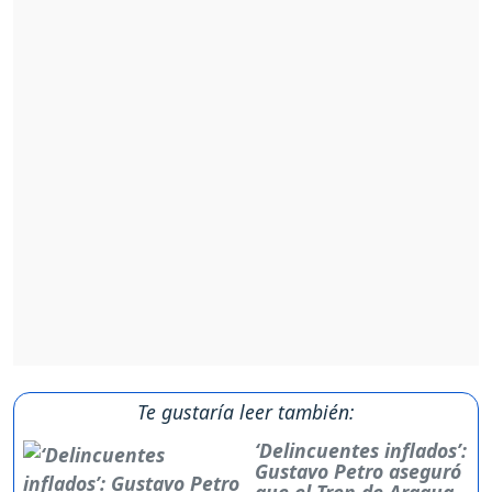
Te gustaría leer también:
‘Delincuentes inflados’:
Gustavo Petro aseguró