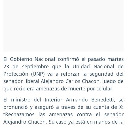
El Gobierno Nacional confirmó el pasado martes
23 de septiembre que la Unidad Nacional de
Protección (UNP) va a reforzar la seguridad del
senador liberal Alejandro Carlos Chacón, luego de
que recibiera amenazas de muerte por celular.
El ministro del Interior, Armando Benedetti
, se
pronunció y aseguró a traves de su cuenta de X:
“Rechazamos las amenazas contra el senador
Alejandro Chacón. Su caso ya está en manos de la