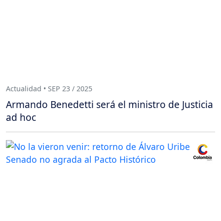
Actualidad • SEP 23 / 2025
Armando Benedetti será el ministro de Justicia
ad hoc