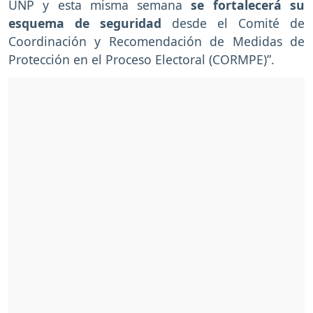
UNP y esta misma semana
se fortalecerá su
esquema de seguridad
desde el Comité de
Coordinación y Recomendación de Medidas de
Protección en el Proceso Electoral (CORMPE)”.