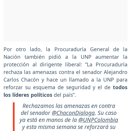
Por otro lado, la Procuraduría General de la
Nación también pidió a la UNP aumentar la
protección al dirigente liberal: “La Procuraduría
rechaza las amenazas contra el senador Alejandro
Carlos Chacón y hace un llamado a la UNP para
reforzar su esquema de seguridad y el de
todos
los líderes políticos
del país”.
Rechazamos las amenazas en contra
del senador
@ChaconDialoga
. Su caso
ya está en manos de la
@UNPColombia
y esta misma semana se reforzará su