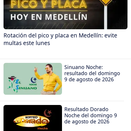
Rotación del pico y placa en Medellín: evite
multas este lunes
Sinuano Noche:
resultado del domingo
9 de agosto de 2026
Resultado Dorado
Noche del domingo 9
de agosto de 2026