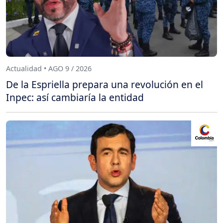
Actualidad • AGO 9 / 2026
De la Espriella prepara una revolución en el
Inpec: así cambiaría la entidad