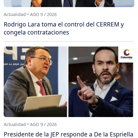
Actualidad • AGO 9 / 2026
Rodrigo Lara toma el control del CERREM y
congela contrataciones
Actualidad • AGO 9 / 2026
Presidente de la JEP responde a De la Espriella