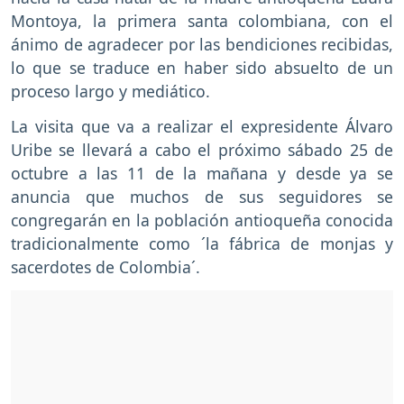
Montoya, la primera santa colombiana, con el
ánimo de agradecer por las bendiciones recibidas,
lo que se traduce en haber sido absuelto de un
proceso largo y mediático.
La visita que va a realizar el expresidente Álvaro
Uribe se llevará a cabo el próximo sábado 25 de
octubre a las 11 de la mañana y desde ya se
anuncia que muchos de sus seguidores se
congregarán en la población antioqueña conocida
tradicionalmente como ´la fábrica de monjas y
sacerdotes de Colombia´.