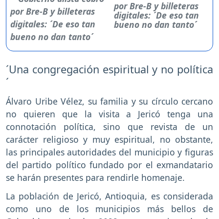
por Bre-B y billeteras
digitales: ´De eso tan
bueno no dan tanto´
´Una congregación espiritual y no política
´
Álvaro Uribe Vélez, su familia y su círculo cercano
no quieren que la visita a Jericó tenga una
connotación política, sino que revista de un
carácter religioso y muy espiritual, no obstante,
las principales autoridades del municipio y figuras
del partido político fundado por el exmandatario
se harán presentes para rendirle homenaje.
La población de Jericó, Antioquia, es considerada
como uno de los municipios más bellos de