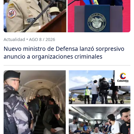
Actualidad • AGO 8 / 2026
Nuevo ministro de Defensa lanzó sorpresivo
anuncio a organizaciones criminales