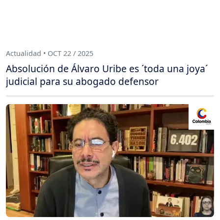
Actualidad • OCT 22 / 2025
Absolución de Álvaro Uribe es ´toda una joya´
judicial para su abogado defensor