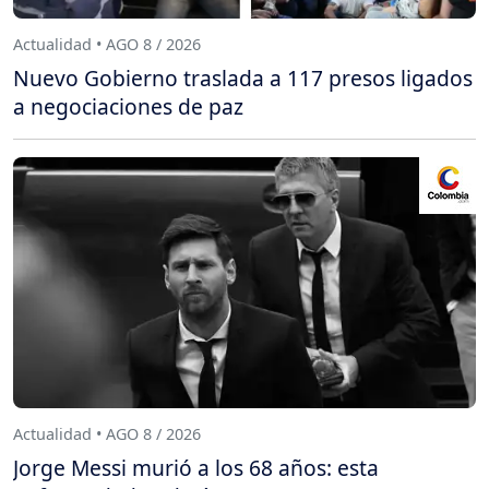
Actualidad • AGO 8 / 2026
Nuevo Gobierno traslada a 117 presos ligados
a negociaciones de paz
Actualidad • AGO 8 / 2026
Jorge Messi murió a los 68 años: esta