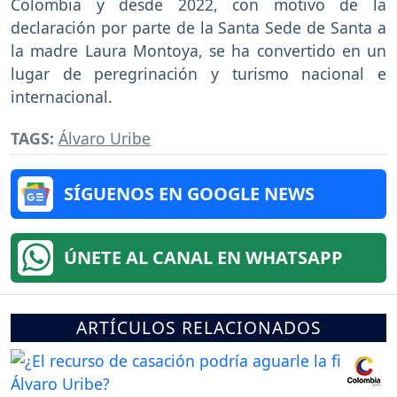
Colombia y desde 2022, con motivo de la
declaración por parte de la Santa Sede de Santa a
la madre Laura Montoya, se ha convertido en un
lugar de peregrinación y turismo nacional e
internacional.
TAGS:
Álvaro Uribe
SÍGUENOS EN GOOGLE NEWS
ÚNETE AL CANAL EN WHATSAPP
ARTÍCULOS RELACIONADOS