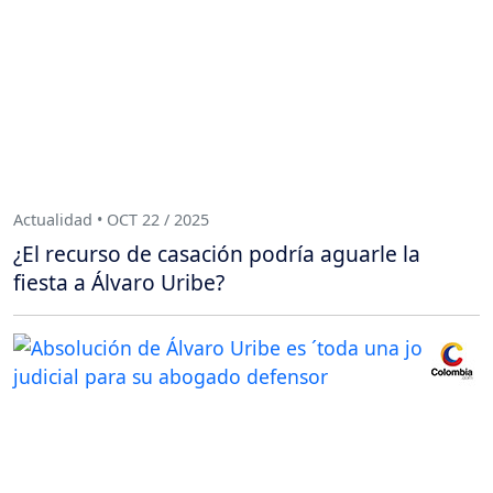
Actualidad • OCT 22 / 2025
¿El recurso de casación podría aguarle la
fiesta a Álvaro Uribe?