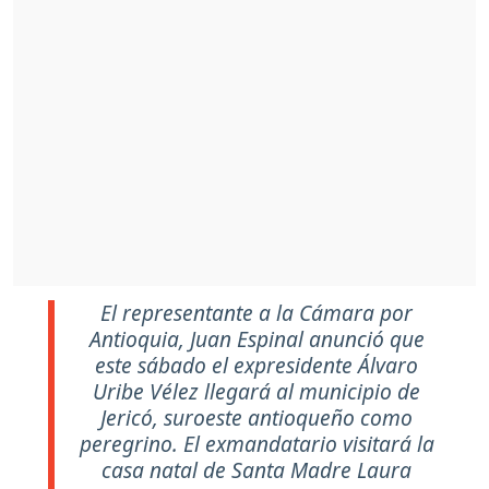
El representante a la Cámara por
Antioquia, Juan Espinal anunció que
este sábado el expresidente Álvaro
Uribe Vélez llegará al municipio de
Jericó, suroeste antioqueño como
peregrino. El exmandatario visitará la
casa natal de Santa Madre Laura