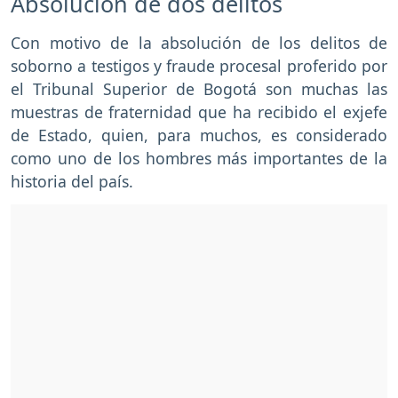
Absolución de dos delitos
Con motivo de la absolución de los delitos de
soborno a testigos y fraude procesal proferido por
el Tribunal Superior de Bogotá son muchas las
muestras de fraternidad que ha recibido el exjefe
de Estado, quien, para muchos, es considerado
como uno de los hombres más importantes de la
historia del país.