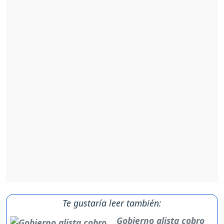
Te gustaría leer también:
Gobierno alista cobro