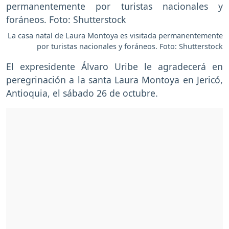
La casa natal de Laura Montoya es visitada permanentemente
por turistas nacionales y foráneos. Foto: Shutterstock
El expresidente Álvaro Uribe le agradecerá en
peregrinación a la santa Laura Montoya en Jericó,
Antioquia, el sábado 26 de octubre.