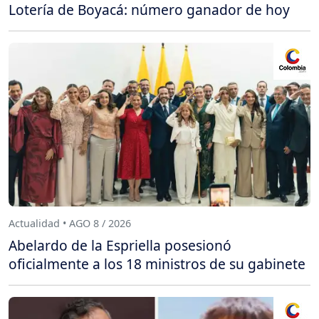
Lotería de Boyacá: número ganador de hoy
Actualidad • AGO 8 / 2026
Abelardo de la Espriella posesionó
oficialmente a los 18 ministros de su gabinete