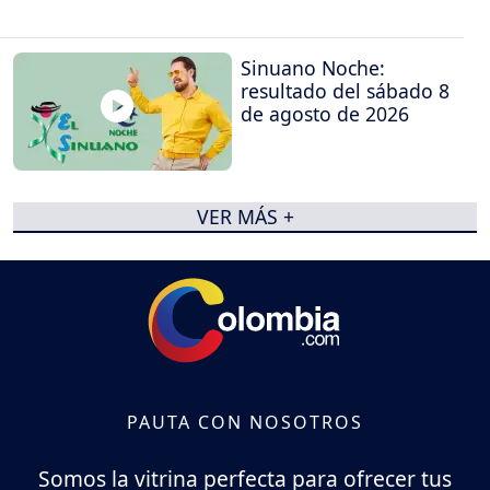
Sinuano Noche:
resultado del sábado 8
de agosto de 2026
VER MÁS +
PAUTA CON NOSOTROS
Somos la vitrina perfecta para ofrecer tus