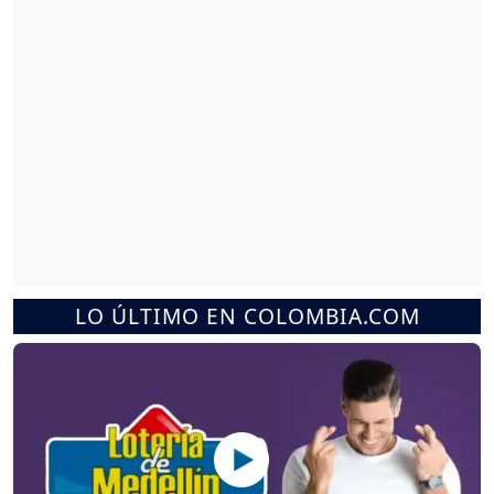
LO ÚLTIMO EN COLOMBIA.COM