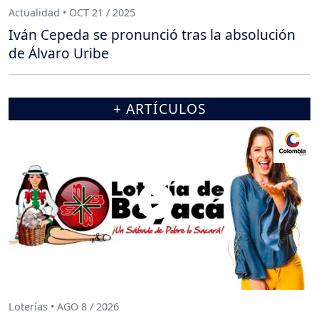
Actualidad • OCT 21 / 2025
Iván Cepeda se pronunció tras la absolución
de Álvaro Uribe
+ ARTÍCULOS
Loterías • AGO 8 / 2026