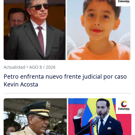
Actualidad • AGO 8 / 2026
Petro enfrenta nuevo frente judicial por caso
Kevin Acosta