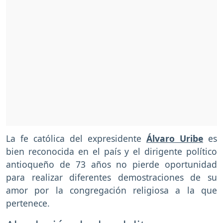
La fe católica del expresidente
Álvaro Uribe
es
bien reconocida en el país y el dirigente político
antioqueño de 73 años no pierde oportunidad
para realizar diferentes demostraciones de su
amor por la congregación religiosa a la que
pertenece.