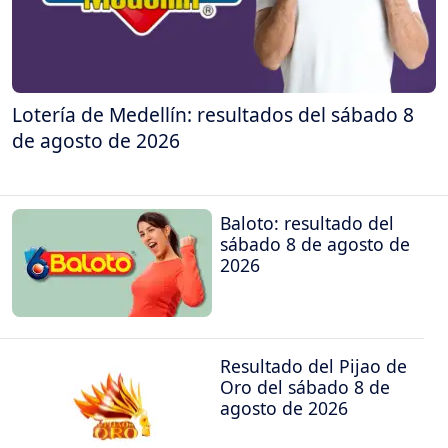
Lotería de Medellín: resultados del sábado 8
de agosto de 2026
Baloto: resultado del
sábado 8 de agosto de
2026
Resultado del Pijao de
Oro del sábado 8 de
agosto de 2026