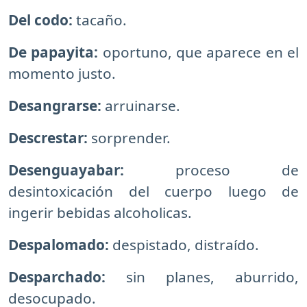
Del codo:
tacaño.
De papayita:
oportuno, que aparece en el
momento justo.
Desangrarse:
arruinarse.
Descrestar:
sorprender.
Desenguayabar:
proceso de
desintoxicación del cuerpo luego de
ingerir bebidas alcoholicas.
Despalomado:
despistado, distraído.
Desparchado:
sin planes, aburrido,
desocupado.