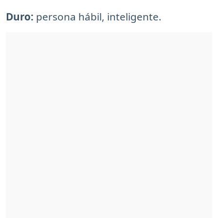
Duro:
persona hábil, inteligente.