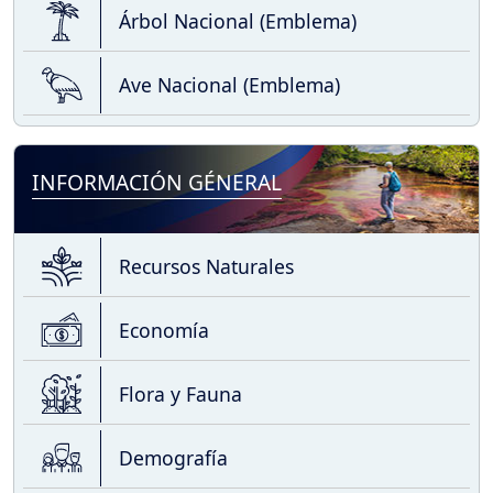
Árbol Nacional (Emblema)
Ave Nacional (Emblema)
INFORMACIÓN GÉNERAL
Recursos Naturales
Economía
Flora y Fauna
Demografía