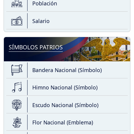
Población
Salario
SÍMBOLOS PATRIOS
Bandera Nacional (Símbolo)
Himno Nacional (Símbolo)
Escudo Nacional (Símbolo)
Flor Nacional (Emblema)