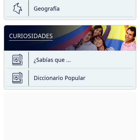
Geografía
CURIOSIDADES
¿Sabías que ...
Diccionario Popular