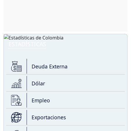
ESTADÍSTICAS
Deuda Externa
Dólar
Empleo
Exportaciones