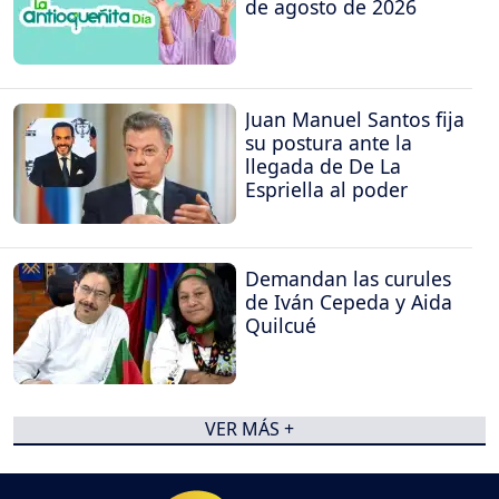
de agosto de 2026
Juan Manuel Santos fija
su postura ante la
llegada de De La
Espriella al poder
Demandan las curules
de Iván Cepeda y Aida
Quilcué
VER MÁS +