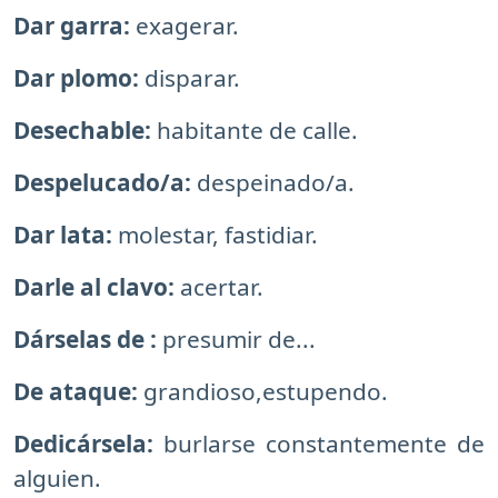
Dar garra:
exagerar.
Dar plomo:
disparar.
Desechable:
habitante de calle.
Despelucado/a:
despeinado/a.
Dar lata:
molestar, fastidiar.
Darle al clavo:
acertar.
Dárselas de :
presumir de...
De ataque:
grandioso,estupendo.
Dedicársela:
burlarse constantemente de
alguien.