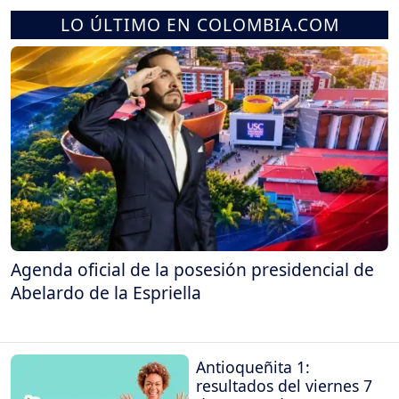
LO ÚLTIMO EN COLOMBIA.COM
Agenda oficial de la posesión presidencial de
Abelardo de la Espriella
Antioqueñita 1:
resultados del viernes 7