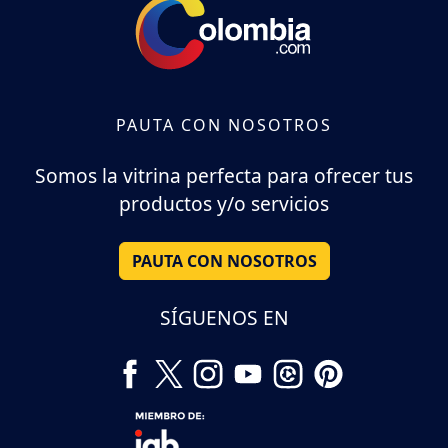
PAUTA CON NOSOTROS
Somos la vitrina perfecta para ofrecer tus
productos y/o servicios
PAUTA CON NOSOTROS
SÍGUENOS EN