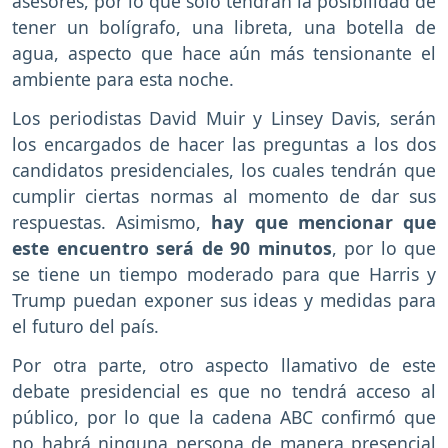
asesores, por lo que solo tendrán la posibilidad de
tener un bolígrafo, una libreta, una botella de
agua, aspecto que hace aún más tensionante el
ambiente para esta noche.
Los periodistas David Muir y Linsey Davis, serán
los encargados de hacer las preguntas a los dos
candidatos presidenciales, los cuales tendrán que
cumplir ciertas normas al momento de dar sus
respuestas. Asimismo,
hay que mencionar que
este encuentro será de 90 minutos
, por lo que
se tiene un tiempo moderado para que Harris y
Trump puedan exponer sus ideas y medidas para
el futuro del país.
Por otra parte, otro aspecto llamativo de este
debate presidencial es que no tendrá acceso al
público, por lo que la cadena ABC confirmó que
no habrá ninguna persona de manera presencial