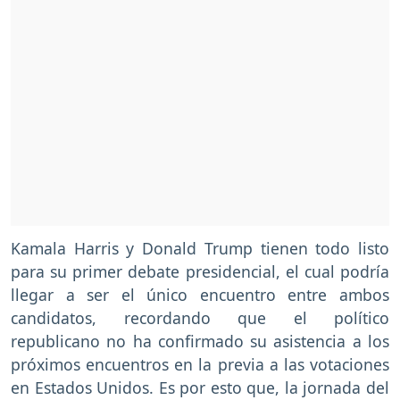
Kamala Harris y Donald Trump tienen todo listo
para su primer debate presidencial, el cual podría
llegar a ser el único encuentro entre ambos
candidatos, recordando que el político
republicano no ha confirmado su asistencia a los
próximos encuentros en la previa a las votaciones
en Estados Unidos. Es por esto que, la jornada del