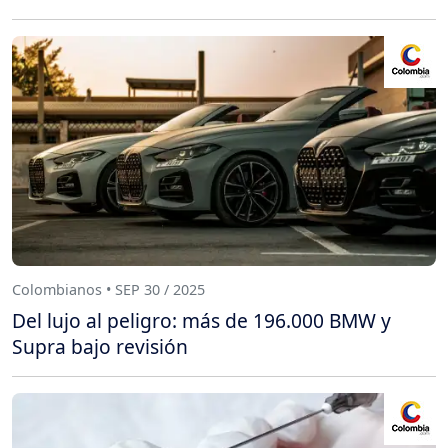
Colombianos • SEP 30 / 2025
Del lujo al peligro: más de 196.000 BMW y
Supra bajo revisión