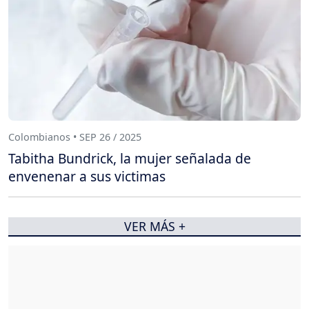
Colombianos • SEP 26 / 2025
Tabitha Bundrick, la mujer señalada de
envenenar a sus victimas
VER MÁS +