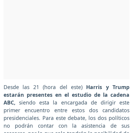
Desde las 21 (hora del este)
Harris y Trump
estarán presentes en el estudio de la cadena
ABC,
siendo esta la encargada de dirigir este
primer encuentro entre estos dos candidatos
presidenciales. Para este debate, los dos políticos
no podrán contar con la asistencia de sus