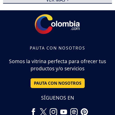
PAUTA CON NOSOTROS
Somos la vitrina perfecta para ofrecer tus
productos y/o servicios
PAUTA CON NOSOTROS
SÍGUENOS EN