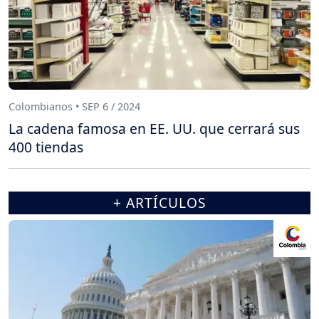
Colombianos • SEP 6 / 2024
La cadena famosa en EE. UU. que cerrará sus
400 tiendas
+ ARTÍCULOS