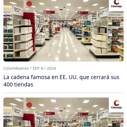
Colombianos • SEP 6 / 2024
La cadena famosa en EE. UU. que cerrará sus
400 tiendas