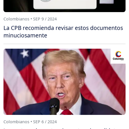
Colombianos • SEP 9 / 2024
La CPB recomienda revisar estos documentos
minuciosamente
Colombianos • SEP 6 / 2024