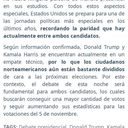
en sus estudios. Con todos estos aspectos
especiales, Estados Unidos se prepara para una de
las jornadas políticas más especiales en los
últimos años,
recordando la paridad que hay
actualmente entre ambos candidatos.
Según información confirmada, Donald Trump y
Kamala Harris se encuentran actualmente en un
empate técnico,
por lo que los ciudadanos
norteamericanos aún están bastante divididos
de cara a las próximas elecciones. Por este
contexto, el debate de esta noche será
fundamental para ambos candidatos, los cuales
buscarán conseguir una mayor cantidad de votos
y seguir aumentando sus estadísticas para las
votaciones del 5 de noviembre.
TAGS:
Debate presidencial
,
Donald Trump
,
Kamala