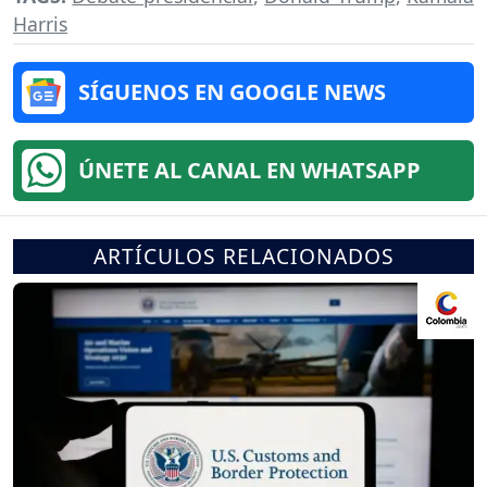
Harris
SÍGUENOS EN GOOGLE NEWS
ÚNETE AL CANAL EN WHATSAPP
ARTÍCULOS RELACIONADOS