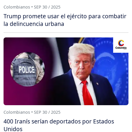
Colombianos • SEP 30 / 2025
Trump promete usar el ejército para combatir
la delincuencia urbana
Colombianos • SEP 30 / 2025
400 Iranís serían deportados por Estados
Unidos