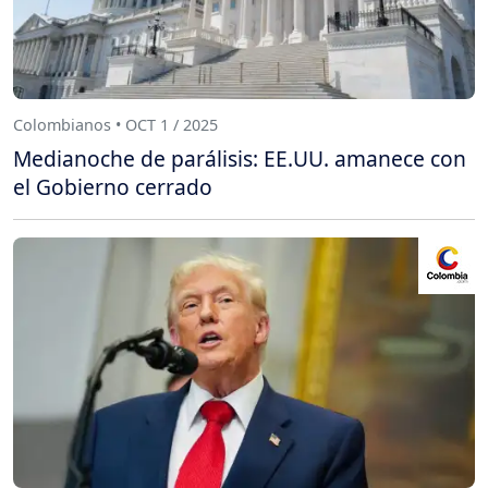
Colombianos • OCT 1 / 2025
Medianoche de parálisis: EE.UU. amanece con
el Gobierno cerrado