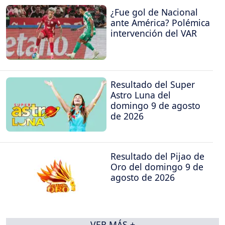
¿Fue gol de Nacional
ante América? Polémica
intervención del VAR
Resultado del Super
Astro Luna del
domingo 9 de agosto
de 2026
Resultado del Pijao de
Oro del domingo 9 de
agosto de 2026
VER MÁS +