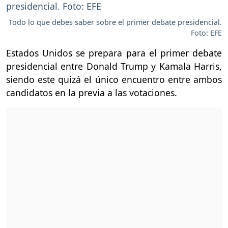
Todo lo que debes saber sobre el primer debate presidencial.
Foto: EFE
Estados Unidos se prepara para el primer debate
presidencial entre Donald Trump y Kamala Harris,
siendo este quizá el único encuentro entre ambos
candidatos en la previa a las votaciones.