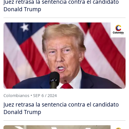
Juez retrasa la sentencia contra el candidato
Donald Trump
Colombianos • SEP 6 / 2024
Juez retrasa la sentencia contra el candidato
Donald Trump