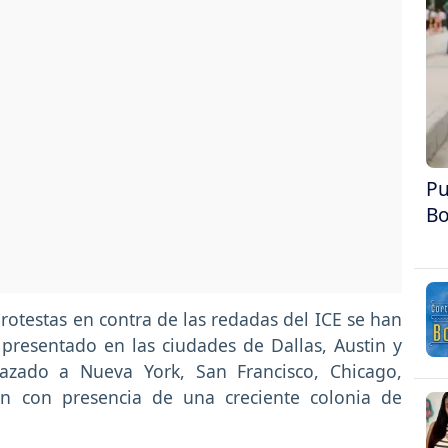
Pu
Bo
rotestas en contra de las redadas del ICE se han
presentado en las ciudades de Dallas, Austin y
azado a Nueva York, San Francisco, Chicago,
tan con presencia de una creciente colonia de