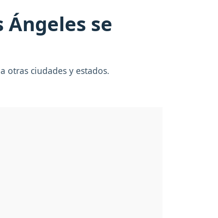
s Ángeles se
a otras ciudades y estados.