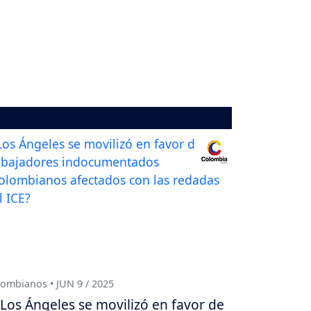
ombianos • JUN 9 / 2025
Los Ángeles se movilizó en favor de