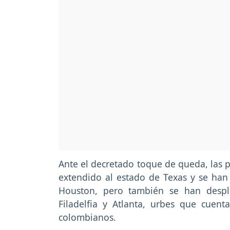
Ante el decretado toque de queda, las p
extendido al estado de Texas y se han 
Houston, pero también se han despl
Filadelfia y Atlanta, urbes que cuen
colombianos.