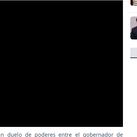
 un duelo de poderes entre el gobernador de