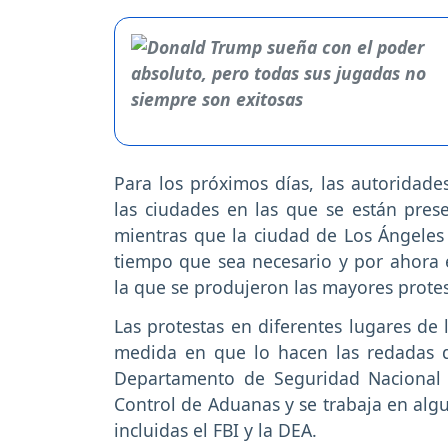
Para los próximos días, las autoridade
las ciudades en las que se están pres
mientras que la ciudad de Los Ángele
tiempo que sea necesario y por ahora 
la que se produjeron las mayores protes
Las protestas en diferentes lugares de
medida en que lo hacen las redadas d
Departamento de Seguridad Nacional y
Control de Aduanas y se trabaja en alg
incluidas el FBI y la DEA.