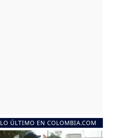
LO ÚLTIMO EN COLOMBIA.COM