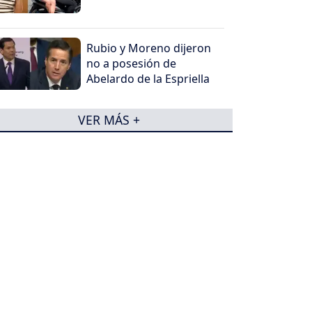
Rubio y Moreno dijeron
no a posesión de
Abelardo de la Espriella
VER MÁS +