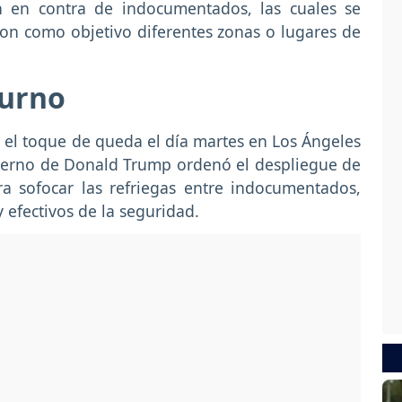
n en contra de indocumentados, las cuales se
ron como objetivo diferentes zonas o lugares de
turno
 el toque de queda el día martes en Los Ángeles
ierno de Donald Trump ordenó el despliegue de
ra sofocar las refriegas entre indocumentados,
 efectivos de la seguridad.