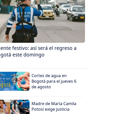
ente festivo: así será el regreso a
gotá este domingo
Cortes de agua en
Bogotá para el jueves 6
de agosto
Madre de María Camila
Potosí exige justicia