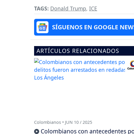
TAGS:
Donald Trump
,
ICE
SÍGUENOS EN GOOGLE NEW
ARTÍCULOS RELACIONADOS
Colombianos • JUN 10 / 2025
Colombianos con antecedentes p