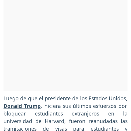
Luego de que el presidente de los Estados Unidos,
Donald Trump
, hiciera sus últimos esfuerzos por
bloquear estudiantes extranjeros en la
universidad de Harvard, fueron reanudadas las
tramitaciones de visas para estudiantes y