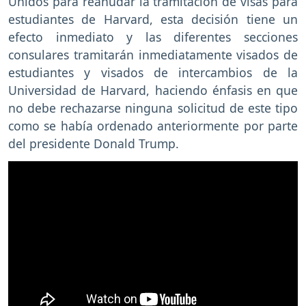
Unidos para reanudar la tramitación de visas para
estudiantes de Harvard, esta decisión tiene un
efecto inmediato y las diferentes secciones
consulares tramitarán inmediatamente visados de
estudiantes y visados de intercambios de la
Universidad de Harvard, haciendo énfasis en que
no debe rechazarse ninguna solicitud de este tipo
como se había ordenado anteriormente por parte
del presidente Donald Trump.