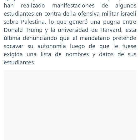
han realizado manifestaciones de algunos
estudiantes en contra de la ofensiva militar israelí
sobre Palestina, lo que generó una pugna entre
Donald Trump y la universidad de Harvard, esta
última denunciando que el mandatario pretende
socavar su autonomía luego de que le fuese
exigida una lista de nombres y datos de sus
estudiantes.