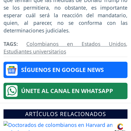
se los permitiera, no obstante, es importante
esperar cuál será la reacción del mandatario,
quien, al parecer, no se conforma con las
determinaciones judiciales.
TAGS:
Colombianos en Estados Unidos
,
Estudiantes universitarios
SÍGUENOS EN GOOGLE NEWS
ÚNETE AL CANAL EN WHATSAPP
ARTÍCULOS RELACIONADOS