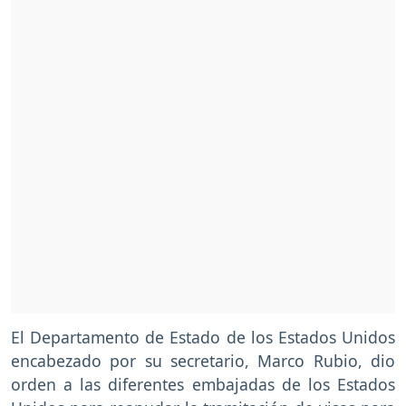
El Departamento de Estado de los Estados Unidos
encabezado por su secretario, Marco Rubio, dio
orden a las diferentes embajadas de los Estados