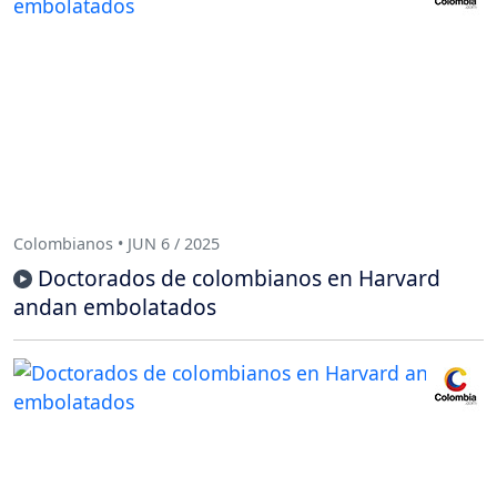
Colombianos • JUN 6 / 2025
Doctorados de colombianos en Harvard
andan embolatados