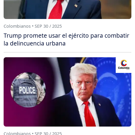
Colombianos • SEP 30 / 2025
Trump promete usar el ejército para combatir
la delincuencia urbana
Colombianos • SEP 30 / 2025