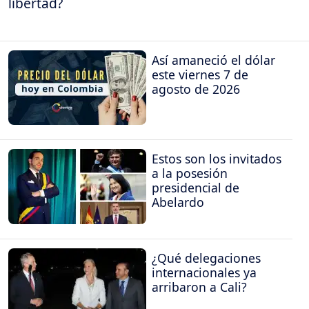
libertad?
Así amaneció el dólar
este viernes 7 de
agosto de 2026
Estos son los invitados
a la posesión
presidencial de
Abelardo
¿Qué delegaciones
internacionales ya
arribaron a Cali?