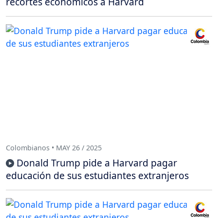
recortes económicos a Harvard
Colombianos • MAY 26 / 2025
Donald Trump pide a Harvard pagar
educación de sus estudiantes extranjeros