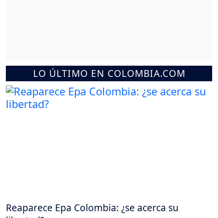
LO ÚLTIMO EN COLOMBIA.COM
Reaparece Epa Colombia: ¿se acerca su