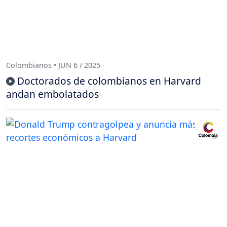
Colombianos • JUN 6 / 2025
Doctorados de colombianos en Harvard
andan embolatados