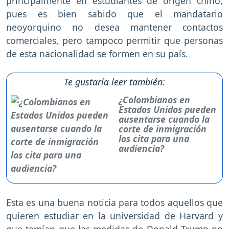
principalmente en estudiantes de origen chino,
pues es bien sabido que el mandatario
neoyorquino no desea mantener contactos
comerciales, pero tampoco permitir que personas
de esta nacionalidad se formen en su país.
Te gustaría leer también:
¿Colombianos en
Estados Unidos pueden
ausentarse cuando la
corte de inmigración
los cita para una
audiencia?
Esta es una buena noticia para todos aquellos que
quieren estudiar en la universidad de Harvard y
que temían que las medidas de Donald Trump no