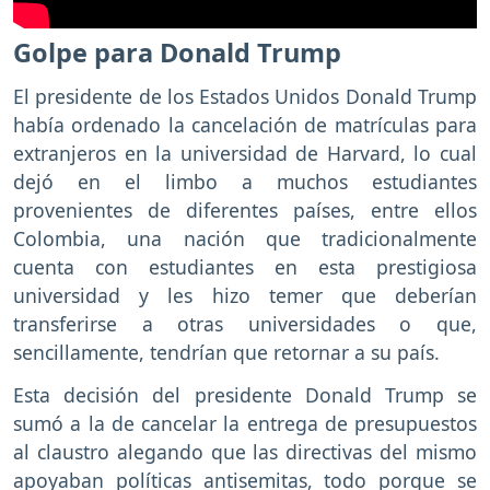
Golpe para Donald Trump
El presidente de los Estados Unidos Donald Trump
había ordenado la cancelación de matrículas para
extranjeros en la universidad de Harvard, lo cual
dejó en el limbo a muchos estudiantes
provenientes de diferentes países, entre ellos
Colombia, una nación que tradicionalmente
cuenta con estudiantes en esta prestigiosa
universidad y les hizo temer que deberían
transferirse a otras universidades o que,
sencillamente, tendrían que retornar a su país.
Esta decisión del presidente Donald Trump se
sumó a la de cancelar la entrega de presupuestos
al claustro alegando que las directivas del mismo
apoyaban políticas antisemitas, todo porque se