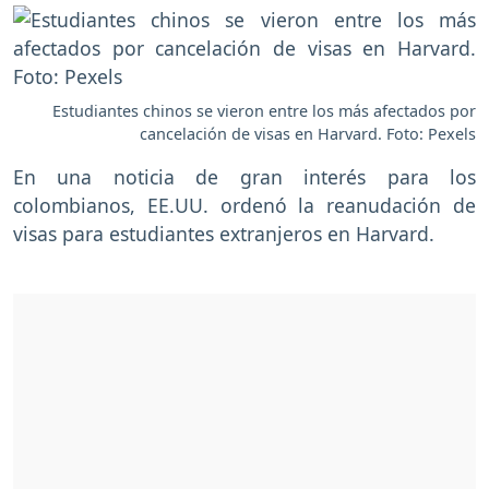
Estudiantes chinos se vieron entre los más afectados por
cancelación de visas en Harvard. Foto: Pexels
En una noticia de gran interés para los
colombianos, EE.UU. ordenó la reanudación de
visas para estudiantes extranjeros en Harvard.