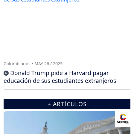
Colombianos • MAY 26 / 2025
Donald Trump pide a Harvard pagar
educación de sus estudiantes extranjeros
+ ARTÍCULOS