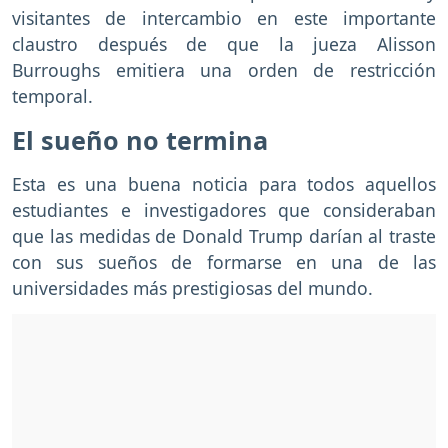
visitantes de intercambio en este importante
claustro después de que la jueza Alisson
Burroughs emitiera una orden de restricción
temporal.
El sueño no termina
Esta es una buena noticia para todos aquellos
estudiantes e investigadores que consideraban
que las medidas de Donald Trump darían al traste
con sus sueños de formarse en una de las
universidades más prestigiosas del mundo.