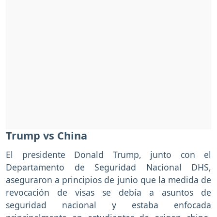
Trump vs China
El presidente Donald Trump, junto con el
Departamento de Seguridad Nacional DHS,
aseguraron a principios de junio que la medida de
revocación de visas se debía a asuntos de
seguridad nacional y estaba enfocada