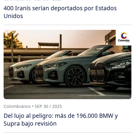
400 Iranís serían deportados por Estados
Unidos
Colombianos • SEP 30 / 2025
Del lujo al peligro: más de 196.000 BMW y
Supra bajo revisión