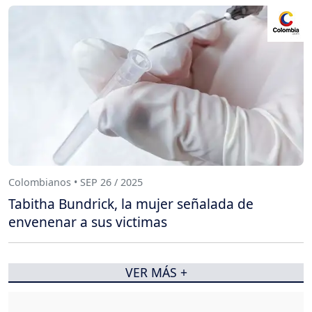
Colombianos • SEP 26 / 2025
Tabitha Bundrick, la mujer señalada de
envenenar a sus victimas
VER MÁS +