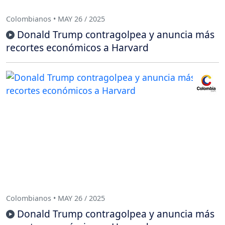
Colombianos • MAY 26 / 2025
Donald Trump contragolpea y anuncia más
recortes económicos a Harvard
Colombianos • MAY 26 / 2025
Donald Trump contragolpea y anuncia más