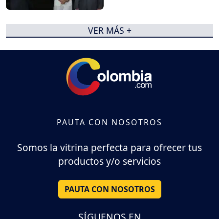
VER MÁS +
PAUTA CON NOSOTROS
Somos la vitrina perfecta para ofrecer tus
productos y/o servicios
PAUTA CON NOSOTROS
SÍGUENOS EN