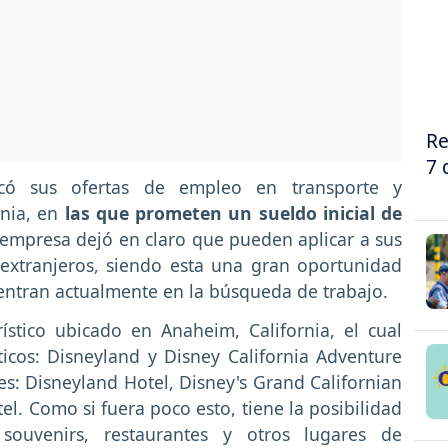
Re
7 
icó sus ofertas de empleo en transporte y
rnia, en
las que prometen un sueldo inicial de
 empresa dejó en claro que pueden aplicar a sus
extranjeros, siendo esta una gran oportunidad
entran actualmente en la búsqueda de trabajo.
ístico ubicado en Anaheim, California, el cual
icos: Disneyland y Disney California Adventure
les: Disneyland Hotel, Disney's Grand Californian
el. Como si fuera poco esto, tiene la posibilidad
ouvenirs, restaurantes y otros lugares de