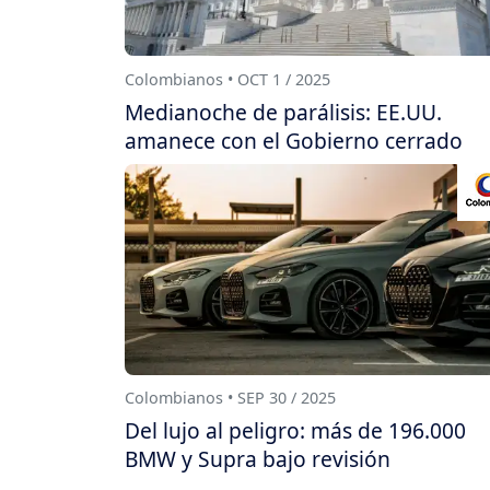
Colombianos • OCT 1 / 2025
Medianoche de parálisis: EE.UU.
amanece con el Gobierno cerrado
Colombianos • SEP 30 / 2025
Del lujo al peligro: más de 196.000
BMW y Supra bajo revisión