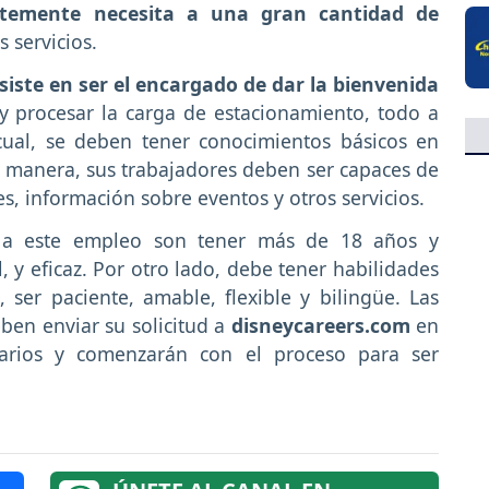
temente necesita a una gran cantidad de
 servicios.
iste en ser el encargado de dar la bienvenida
y procesar la carga de estacionamiento, todo a
cual, se deben tener conocimientos básicos en
 manera, sus trabajadores deben ser capaces de
s, información sobre eventos y otros servicios.
ar a este empleo son tener más de 18 años y
l, y eficaz. Por otro lado, debe tener habilidades
 ser paciente, amable, flexible y bilingüe. Las
ben enviar su solicitud a
disneycareers.com
en
larios y comenzarán con el proceso para ser