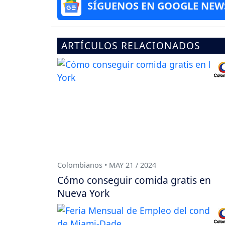
SÍGUENOS EN GOOGLE NEW
ARTÍCULOS RELACIONADOS
Colombianos • MAY 21 / 2024
Cómo conseguir comida gratis en
Nueva York