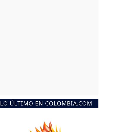
LO ÚLTIMO EN COLOMBIA.COM