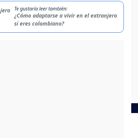
Te gustaría leer también:
¿Cómo adaptarse a vivir en el extranjero
si eres colombiano?