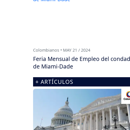
Colombianos • MAY 21 / 2024
Feria Mensual de Empleo del conda
de Miami-Dade
+ ARTÍCULOS