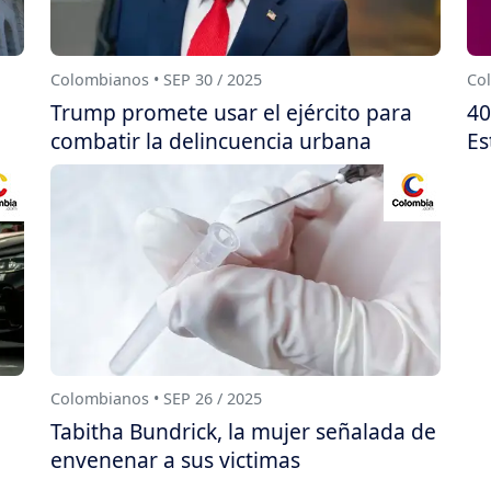
Colombianos • SEP 30 / 2025
Col
Trump promete usar el ejército para
40
combatir la delincuencia urbana
Es
Colombianos • SEP 26 / 2025
Tabitha Bundrick, la mujer señalada de
envenenar a sus victimas