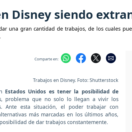
n Disney siendo extra
ndar una gran cantidad de trabajos, de los cuales pue
.
Comparte en:
Trabajos en Disney. Foto: Shutterstock
en
Estados Unidos es tener la posibilidad de
 problema que no solo lo llegan a vivir los
s. Ante esta situación, el poder trabajar con
lternativas más marcadas en los últimos años,
posibilidad de dar trabajos constantemente.