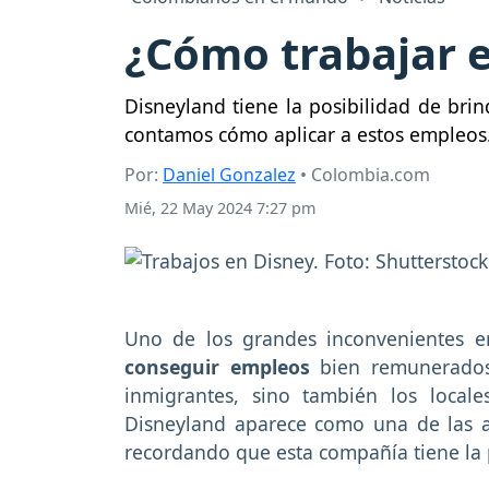
¿Cómo trabajar e
Disneyland tiene la posibilidad de bri
contamos cómo aplicar a estos empleos
Por:
Daniel Gonzalez
• Colombia.com
Mié, 22 May 2024 7:27 pm
Uno de los grandes inconvenientes 
conseguir empleos
bien remunerados,
inmigrantes, sino también los locale
Disneyland aparece como una de las a
recordando que esta compañía tiene la 