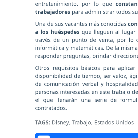
entretenimiento, por lo que
constan
trabajadores
para administrar todos sus
Una de sus vacantes más conocidas
cons
a los huéspedes
que lleguen al lugar 
través de un punto de venta, por lo 
informática y matemáticas. De la misma
responder preguntas, brindar direccione
Otros requisitos básicos para aplic
disponibilidad de tiempo, ser veloz, ági
de comunicación verbal y hospitalidad,
personas interesadas en este trabajo de
el que llenarán una serie de formu
contratados.
TAGS:
Disney
,
Trabajo
,
Estados Unidos