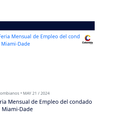
ombianos • MAY 21 / 2024
ria Mensual de Empleo del condado
 Miami-Dade