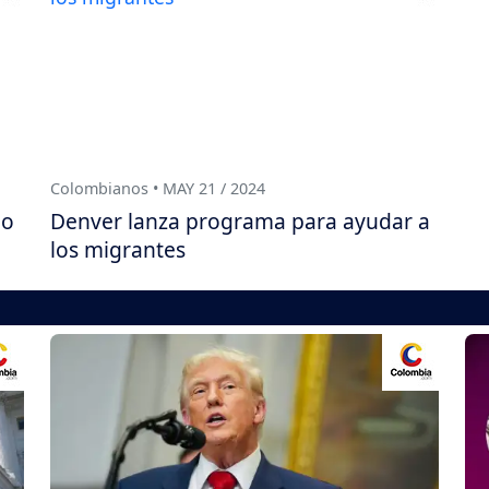
Colombianos • MAY 21 / 2024
do
Denver lanza programa para ayudar a
los migrantes