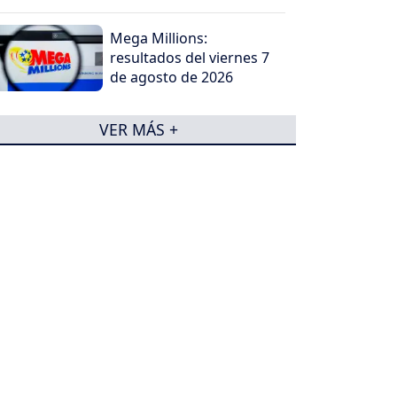
Mega Millions:
resultados del viernes 7
de agosto de 2026
VER MÁS +