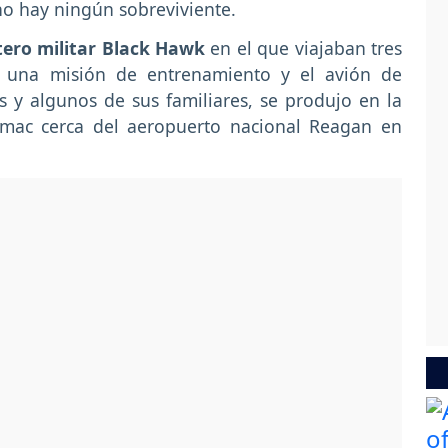
 no hay ningún sobreviviente.
tero militar Black Hawk
en el que viajaban tres
 una misión de entrenamiento y el avión de
 y algunos de sus familiares, se produjo en la
omac cerca del aeropuerto nacional Reagan en