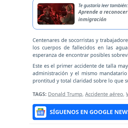
Te gustaría leer también:
Aprende a reconocer 
inmigración
Centenares de socorristas y trabajadore
los cuerpos de fallecidos en las agua
esperanza de encontrar posibles sobrevi
Este es el primer accidente de talla m
administración y el mismo mandatario
prontitud y total claridad sobre lo que 
TAGS:
Donald Trump
,
Accidente aéreo
,
SÍGUENOS EN GOOGLE NEW