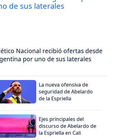
lético Nacional recibió ofertas desde
gentina por uno de sus laterales
La nueva ofensiva de
seguridad de Abelardo
de la Espriella
Ejes principales del
discurso de Abelardo de
la Espriella en Cali