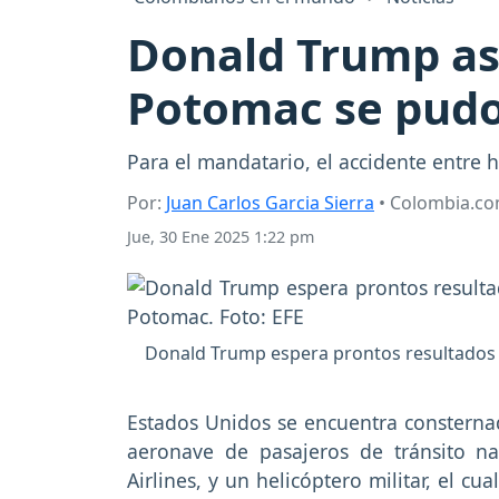
Donald Trump as
Potomac se pudo
Para el mandatario, el accidente entre 
Por:
Juan Carlos Garcia Sierra
• Colombia.c
Jue, 30 Ene 2025 1:22 pm
Donald Trump espera prontos resultados en
Estados Unidos se encuentra consterna
aeronave de pasajeros de tránsito na
Airlines, y un helicóptero militar, el 