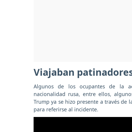
Viajaban patinadore
Algunos de los ocupantes de la aer
nacionalidad rusa, entre ellos, algu
Trump ya se hizo presente a través de l
para referirse al incidente.