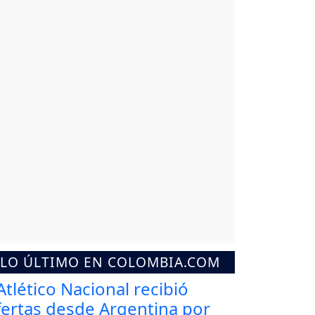
LO ÚLTIMO EN COLOMBIA.COM