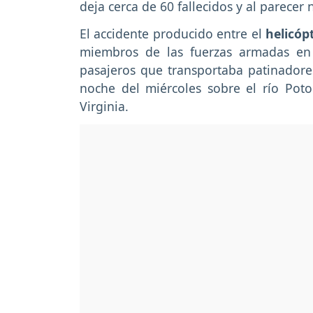
deja cerca de 60 fallecidos y al parecer
El accidente producido entre el
helicóp
miembros de las fuerzas armadas en
pasajeros que transportaba patinadores
noche del miércoles sobre el río Pot
Virginia.