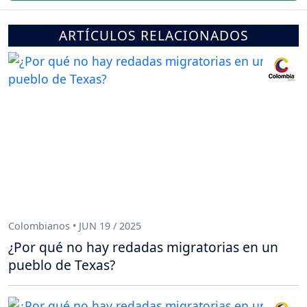
ARTÍCULOS RELACIONADOS
Colombianos • JUN 19 / 2025
¿Por qué no hay redadas migratorias en un
pueblo de Texas?