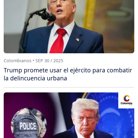
Colombianos • SEP 30 / 2025
Trump promete usar el ejército para combatir
la delincuencia urbana