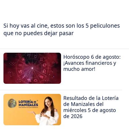
Si hoy vas al cine, estos son los 5 peliculones
que no puedes dejar pasar
Horóscopo 6 de agosto:
¡Avances financieros y
mucho amor!
Resultado de la Lotería
de Manizales del
miércoles 5 de agosto
de 2026