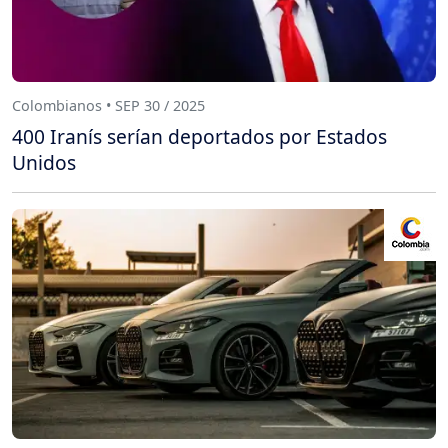
Colombianos • SEP 30 / 2025
400 Iranís serían deportados por Estados
Unidos