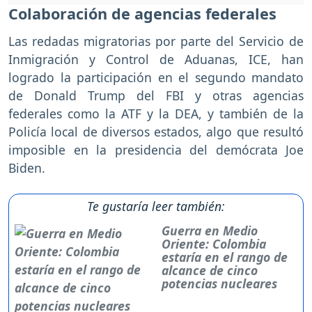
Colaboración de agencias federales
Las redadas migratorias por parte del Servicio de
Inmigración y Control de Aduanas, ICE, han
logrado la participación en el segundo mandato
de Donald Trump del FBI y otras agencias
federales como la ATF y la DEA, y también de la
Policía local de diversos estados, algo que resultó
imposible en la presidencia del demócrata Joe
Biden.
Te gustaría leer también:
Guerra en Medio
Oriente: Colombia
estaría en el rango de
alcance de cinco
potencias nucleares