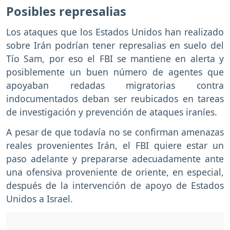
Posibles represalias
Los ataques que los Estados Unidos han realizado
sobre Irán podrían tener represalias en suelo del
Tío Sam, por eso el FBI se mantiene en alerta y
posiblemente un buen número de agentes que
apoyaban redadas migratorias contra
indocumentados deban ser reubicados en tareas
de investigación y prevención de ataques iraníes.
A pesar de que todavía no se confirman amenazas
reales provenientes Irán, el FBI quiere estar un
paso adelante y prepararse adecuadamente ante
una ofensiva proveniente de oriente, en especial,
después de la intervención de apoyo de Estados
Unidos a Israel.