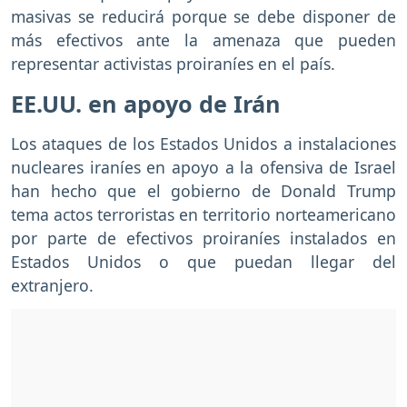
masivas se reducirá porque se debe disponer de
más efectivos ante la amenaza que pueden
representar activistas proiraníes en el país.
EE.UU. en apoyo de Irán
Los ataques de los Estados Unidos a instalaciones
nucleares iraníes en apoyo a la ofensiva de Israel
han hecho que el gobierno de Donald Trump
tema actos terroristas en territorio norteamericano
por parte de efectivos proiraníes instalados en
Estados Unidos o que puedan llegar del
extranjero.