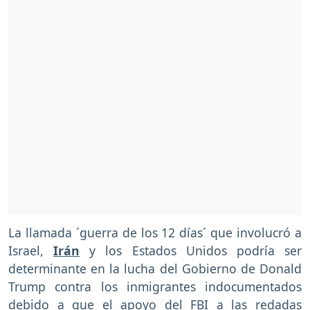
La llamada ´guerra de los 12 días´ que involucró a
Israel,
Irán
y los Estados Unidos podría ser
determinante en la lucha del Gobierno de Donald
Trump contra los inmigrantes indocumentados
debido a que el apoyo del FBI a las redadas