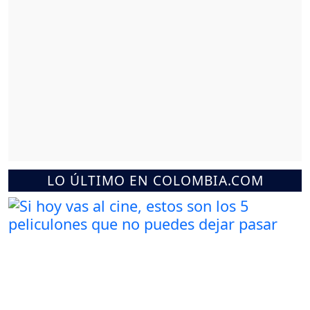
LO ÚLTIMO EN COLOMBIA.COM