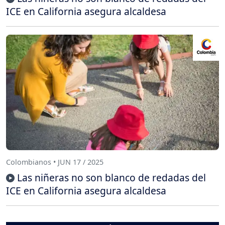
ICE en California asegura alcaldesa
Colombianos • JUN 17 / 2025
Las niñeras no son blanco de redadas del
ICE en California asegura alcaldesa