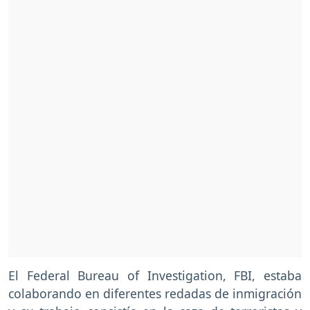
El Federal Bureau of Investigation, FBI, estaba
colaborando en diferentes redadas de inmigración