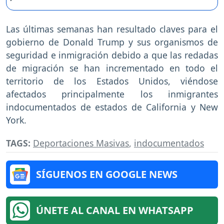
Las últimas semanas han resultado claves para el
gobierno de Donald Trump y sus organismos de
seguridad e inmigración debido a que las redadas
de migración se han incrementado en todo el
territorio de los Estados Unidos, viéndose
afectados principalmente los inmigrantes
indocumentados de estados de California y New
York.
TAGS:
Deportaciones Masivas
,
indocumentados
SÍGUENOS EN GOOGLE NEWS
ÚNETE AL CANAL EN WHATSAPP