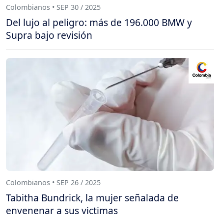
Colombianos • SEP 30 / 2025
Del lujo al peligro: más de 196.000 BMW y
Supra bajo revisión
Colombianos • SEP 26 / 2025
Tabitha Bundrick, la mujer señalada de
envenenar a sus victimas