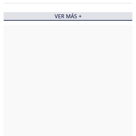
VER MÁS +