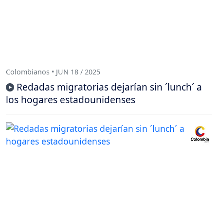
Colombianos • JUN 18 / 2025
Redadas migratorias dejarían sin ´lunch´ a
los hogares estadounidenses