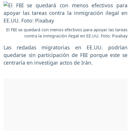
El FBI se quedará con menos efectivos para apoyar las tareas
contra la inmigración ilegal en EE.UU. Foto: Pixabay
Las redadas migratorias en EE.UU. podrían
quedarse sin participación de FBI porque este se
centraría en investigar actos de Irán.