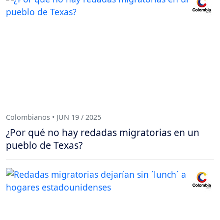
Colombianos • JUN 19 / 2025
¿Por qué no hay redadas migratorias en un
pueblo de Texas?