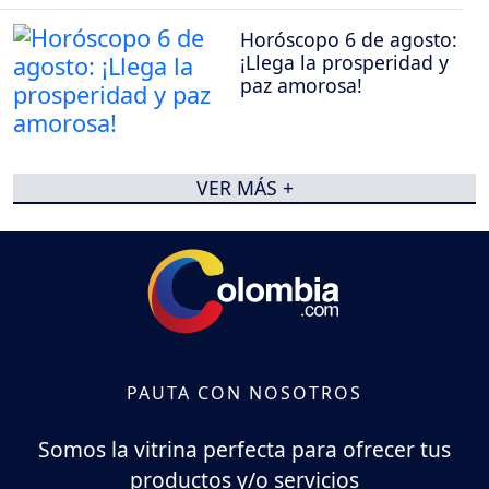
Horóscopo 6 de agosto:
¡Llega la prosperidad y
paz amorosa!
VER MÁS +
PAUTA CON NOSOTROS
Somos la vitrina perfecta para ofrecer tus
productos y/o servicios