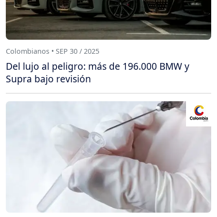
Colombianos • SEP 30 / 2025
Del lujo al peligro: más de 196.000 BMW y
Supra bajo revisión