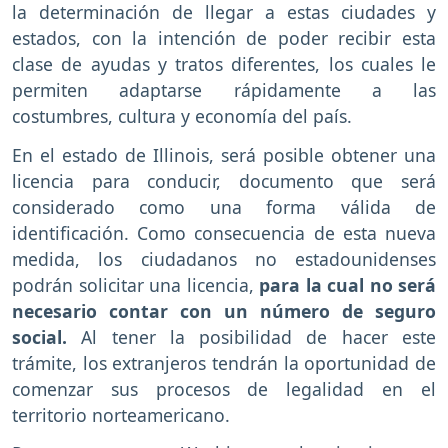
la determinación de llegar a estas ciudades y
estados, con la intención de poder recibir esta
clase de ayudas y tratos diferentes, los cuales le
permiten adaptarse rápidamente a las
costumbres, cultura y economía del país.
En el estado de Illinois, será posible obtener una
licencia para conducir, documento que será
considerado como una forma válida de
identificación. Como consecuencia de esta nueva
medida, los ciudadanos no estadounidenses
podrán solicitar una licencia,
para la cual no será
necesario contar con un número de seguro
social.
Al tener la posibilidad de hacer este
trámite, los extranjeros tendrán la oportunidad de
comenzar sus procesos de legalidad en el
territorio norteamericano.