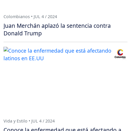
Colombianos • JUL 4 / 2024
Juan Merchán aplazó la sentencia contra
Donald Trump
Vida y Estilo • JUL 4 / 2024
Conoce la enfermedad que está afectando a