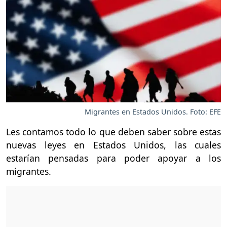
Migrantes en Estados Unidos. Foto: EFE
Les contamos todo lo que deben saber sobre estas
nuevas leyes en Estados Unidos, las cuales
estarían pensadas para poder apoyar a los
migrantes.