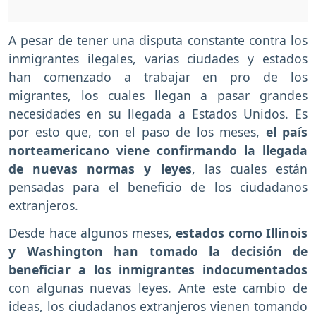
A pesar de tener una disputa constante contra los
inmigrantes ilegales, varias ciudades y estados
han comenzado a trabajar en pro de los
migrantes, los cuales llegan a pasar grandes
necesidades en su llegada a Estados Unidos. Es
por esto que, con el paso de los meses,
el país
norteamericano viene confirmando la llegada
de nuevas normas y leyes
, las cuales están
pensadas para el beneficio de los ciudadanos
extranjeros.
Desde hace algunos meses,
estados como Illinois
y Washington han tomado la decisión de
beneficiar a los inmigrantes indocumentados
con algunas nuevas leyes. Ante este cambio de
ideas, los ciudadanos extranjeros vienen tomando