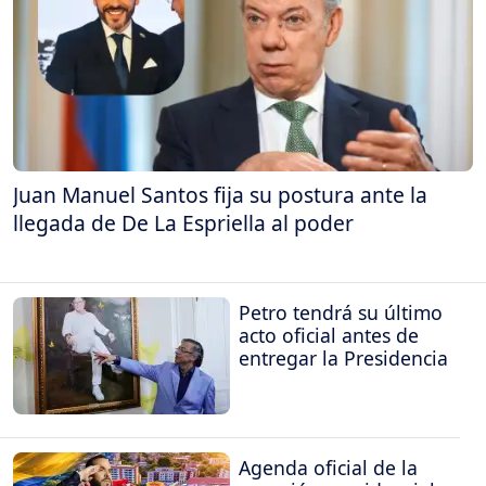
Juan Manuel Santos fija su postura ante la
llegada de De La Espriella al poder
Petro tendrá su último
acto oficial antes de
entregar la Presidencia
Agenda oficial de la