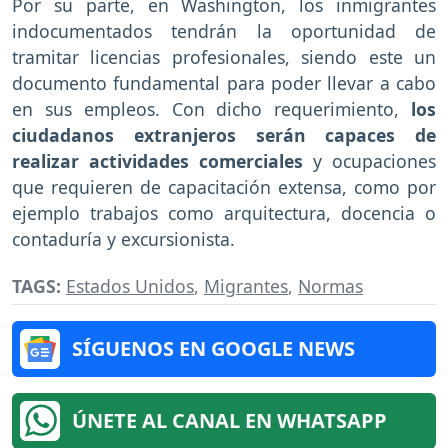
Por su parte, en Washington, los inmigrantes
indocumentados tendrán la oportunidad de
tramitar licencias profesionales, siendo este un
documento fundamental para poder llevar a cabo
en sus empleos. Con dicho requerimiento,
los
ciudadanos extranjeros serán capaces de
realizar actividades comerciales
y ocupaciones
que requieren de capacitación extensa, como por
ejemplo trabajos como arquitectura, docencia o
contaduría y excursionista.
TAGS:
Estados Unidos
,
Migrantes
,
Normas
SÍGUENOS EN GOOGLE NEWS
ÚNETE AL CANAL EN WHATSAPP