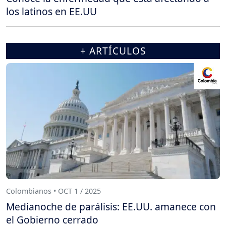
los latinos en EE.UU
+ ARTÍCULOS
Colombianos • OCT 1 / 2025
Medianoche de parálisis: EE.UU. amanece con
el Gobierno cerrado