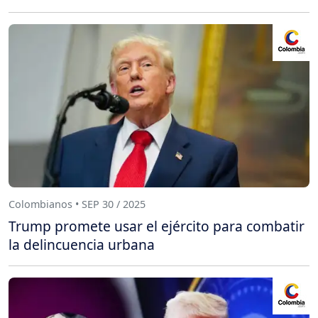
Colombianos • SEP 30 / 2025
Trump promete usar el ejército para combatir
la delincuencia urbana