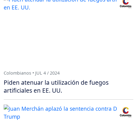
Colombianos • JUL 4 / 2024
Piden atenuar la utilización de fuegos
artificiales en EE. UU.