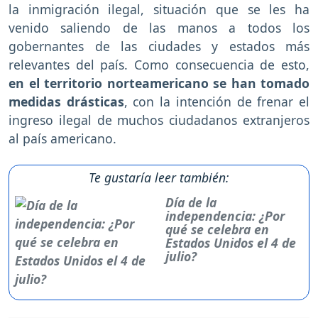
la inmigración ilegal, situación que se les ha
venido saliendo de las manos a todos los
gobernantes de las ciudades y estados más
relevantes del país. Como consecuencia de esto,
en el territorio norteamericano se han tomado
medidas drásticas
, con la intención de frenar el
ingreso ilegal de muchos ciudadanos extranjeros
al país americano.
Te gustaría leer también:
Día de la
independencia: ¿Por
qué se celebra en
Estados Unidos el 4 de
julio?