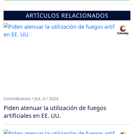
ARTÍCULOS RELACIONADOS
Colombianos • JUL 4 / 2024
Piden atenuar la utilización de fuegos
artificiales en EE. UU.