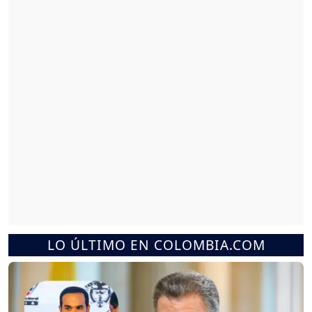
LO ÚLTIMO EN COLOMBIA.COM