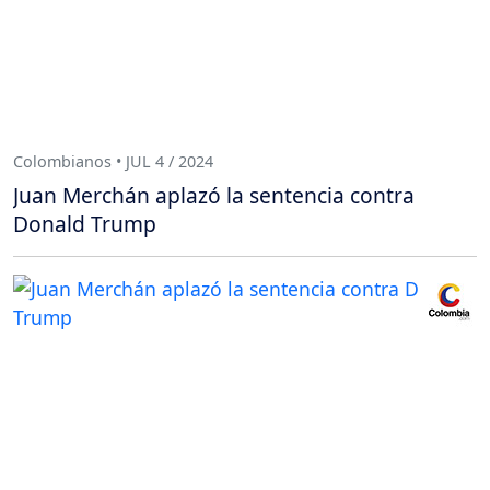
Colombianos • JUL 4 / 2024
Juan Merchán aplazó la sentencia contra
Donald Trump