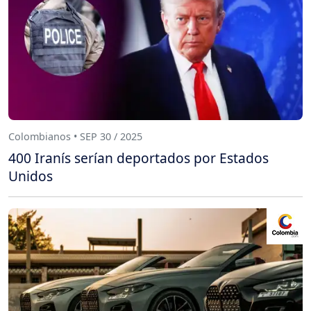
Colombianos • SEP 30 / 2025
400 Iranís serían deportados por Estados
Unidos