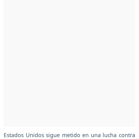
Estados Unidos sigue metido en una lucha contra