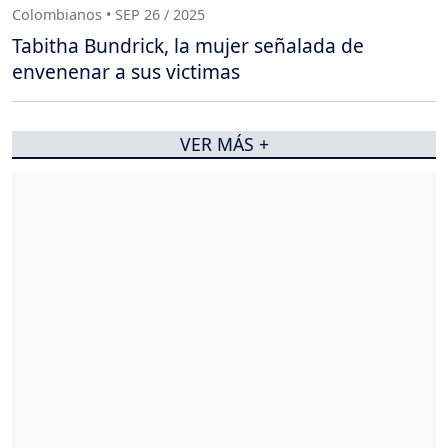
Colombianos • SEP 26 / 2025
Tabitha Bundrick, la mujer señalada de
envenenar a sus victimas
VER MÁS +