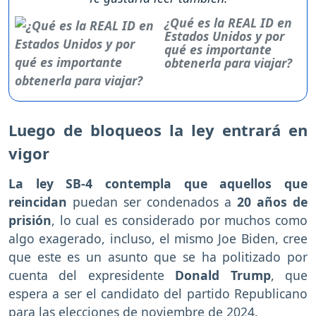
¿Qué es la REAL ID en
Estados Unidos y por
qué es importante
obtenerla para viajar?
Luego de bloqueos la ley entrará en
vigor
La ley SB-4 contempla que aquellos que
reincidan
puedan ser condenados a
20 años de
prisión
, lo cual es considerado por muchos como
algo exagerado, incluso, el mismo Joe Biden, cree
que este es un asunto que se ha politizado por
cuenta del expresidente
Donald Trump
, que
espera a ser el candidato del partido Republicano
para las elecciones de noviembre de 2024.