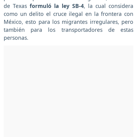
de Texas
formuló la ley SB-4
, la cual considera
como un delito el cruce ilegal en la frontera con
México, esto para los migrantes irregulares, pero
también para los transportadores de estas
personas.