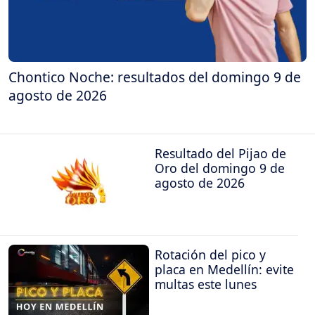
Chontico Noche: resultados del domingo 9 de
agosto de 2026
Resultado del Pijao de
Oro del domingo 9 de
agosto de 2026
Rotación del pico y
placa en Medellín: evite
multas este lunes