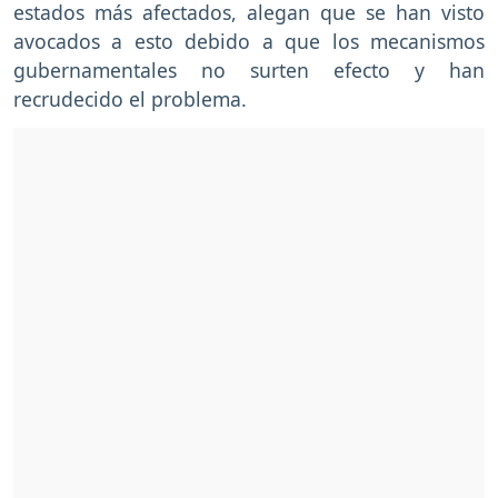
estados más afectados, alegan que se han visto
avocados a esto debido a que los mecanismos
gubernamentales no surten efecto y han
recrudecido el problema.