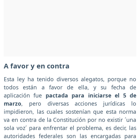
A favor y en contra
Esta ley ha tenido diversos alegatos, porque no
todos están a favor de ella, y su fecha de
aplicación fue
pactada para iniciarse el 5 de
marzo
, pero diversas acciones jurídicas lo
impidieron, las cuales sostenían que esta norma
va en contra de la Constitución por no existir ´una
sola voz´ para enfrentar el problema, es decir, las
autoridades federales son las encargadas para