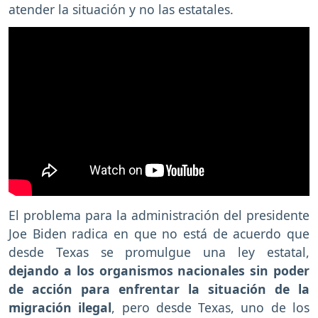
atender la situación y no las estatales.
El problema para la administración del presidente
Joe Biden radica en que no está de acuerdo que
desde Texas se promulgue una ley estatal,
dejando a los organismos nacionales sin poder
de acción para enfrentar la situación de la
migración ilegal
, pero desde Texas, uno de los