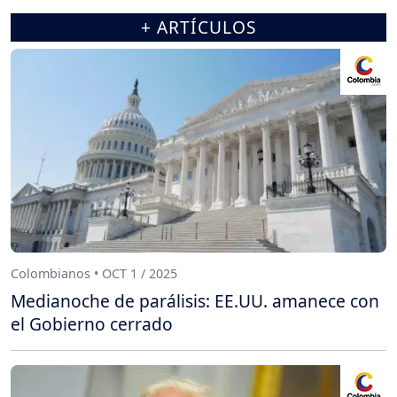
+ ARTÍCULOS
Colombianos • OCT 1 / 2025
Medianoche de parálisis: EE.UU. amanece con
el Gobierno cerrado