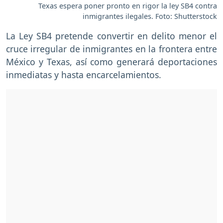
Texas espera poner pronto en rigor la ley SB4 contra
inmigrantes ilegales. Foto: Shutterstock
La Ley SB4 pretende convertir en delito menor el
cruce irregular de inmigrantes en la frontera entre
México y Texas, así como generará deportaciones
inmediatas y hasta encarcelamientos.