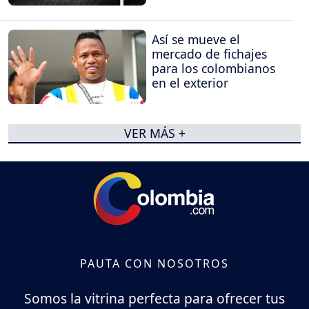
Así se mueve el
mercado de fichajes
para los colombianos
en el exterior
VER MÁS +
PAUTA CON NOSOTROS
Somos la vitrina perfecta para ofrecer tus