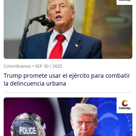
Colombianos • SEP 30 / 2025
Trump promete usar el ejército para combatir
la delincuencia urbana