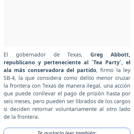
El gobernador de Texas,
Greg Abbott,
republicano y perteneciente al ´Tea Party´, el
ala más conservadora del partido
, firmo la ley
SB-4, la que considera como delito menor cruzar
la frontera con Texas de manera ilegal, una acción
que puede conllevar el pago de prisión hasta por
seis meses, pero pueden ser librados de los cargos
si deciden retornar voluntariamente al otro lado
de la frontera.
Te gustaría leer también: