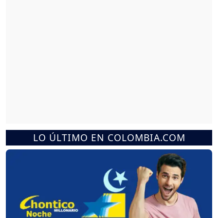
LO ÚLTIMO EN COLOMBIA.COM