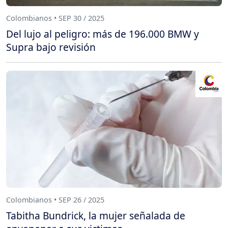
Colombianos • SEP 30 / 2025
Del lujo al peligro: más de 196.000 BMW y
Supra bajo revisión
Colombianos • SEP 26 / 2025
Tabitha Bundrick, la mujer señalada de