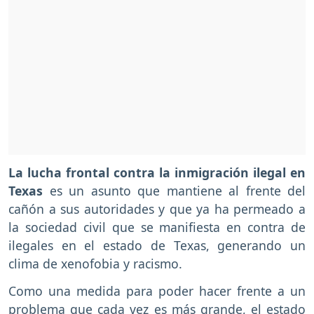
La lucha frontal contra la inmigración ilegal en
Texas
es un asunto que mantiene al frente del
cañón a sus autoridades y que ya ha permeado a
la sociedad civil que se manifiesta en contra de
ilegales en el estado de Texas, generando un
clima de xenofobia y racismo.
Como una medida para poder hacer frente a un
problema que cada vez es más grande, el estado