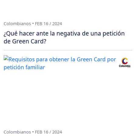
Colombianos • FEB 16 / 2024
¿Qué hacer ante la negativa de una petición
de Green Card?
Colombianos • FEB 16 / 2024