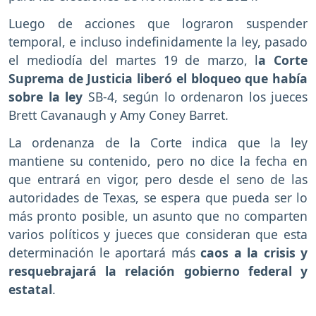
Luego de acciones que lograron suspender
temporal, e incluso indefinidamente la ley, pasado
el mediodía del martes 19 de marzo, l
a Corte
Suprema de Justicia liberó el bloqueo que había
sobre la ley
SB-4, según lo ordenaron los jueces
Brett Cavanaugh y Amy Coney Barret.
La ordenanza de la Corte indica que la ley
mantiene su contenido, pero no dice la fecha en
que entrará en vigor, pero desde el seno de las
autoridades de Texas, se espera que pueda ser lo
más pronto posible, un asunto que no comparten
varios políticos y jueces que consideran que esta
determinación le aportará más
caos a la crisis y
resquebrajará la relación gobierno federal y
estatal
.