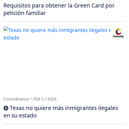
Requisitos para obtener la Green Card por
petición familiar
Colombianos • FEB 5 / 2024
Texas no quiere más inmigrantes ilegales
en su estado