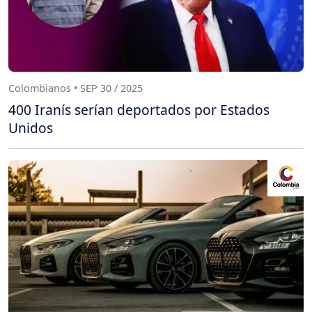
Colombianos • SEP 30 / 2025
400 Iranís serían deportados por Estados
Unidos