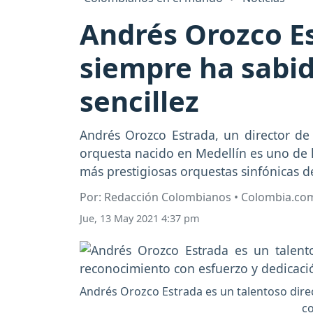
Andrés Orozco Es
siempre ha sabido
sencillez
Andrés Orozco Estrada, un director de 
orquesta nacido en Medellín es uno de l
más prestigiosas orquestas sinfónicas 
Por: Redacción Colombianos • Colombia.co
Jue, 13 May 2021 4:37 pm
Andrés Orozco Estrada es un talentoso dire
co