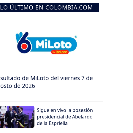
LO ÚLTIMO EN COLOMBIA.COM
sultado de MiLoto del viernes 7 de
osto de 2026
Sigue en vivo la posesión
presidencial de Abelardo
de la Espriella