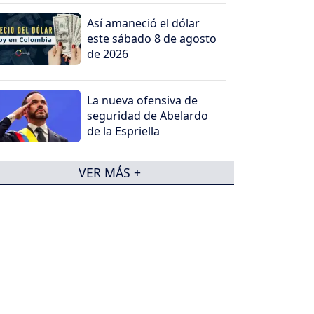
Así amaneció el dólar
este sábado 8 de agosto
de 2026
La nueva ofensiva de
seguridad de Abelardo
de la Espriella
VER MÁS +