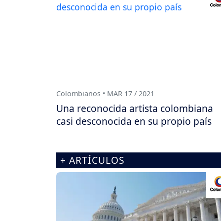
Colombianos • MAR 17 / 2021
Una reconocida artista colombiana
casi desconocida en su propio país
+ ARTÍCULOS