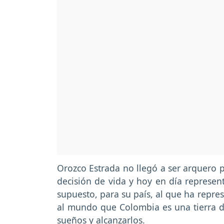
Orozco Estrada no llegó a ser arquero 
decisión de vida y hoy en día represent
supuesto, para su país, al que ha repr
al mundo que Colombia es una tierra d
sueños y alcanzarlos.