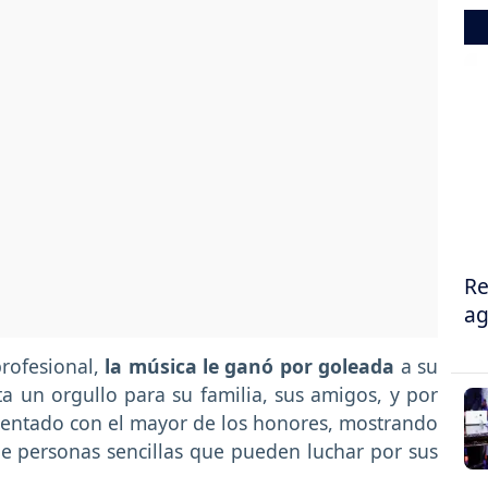
Re
ag
profesional,
la música le ganó por goleada
a su
a un orgullo para su familia, sus amigos, y por
esentado con el mayor de los honores, mostrando
e personas sencillas que pueden luchar por sus