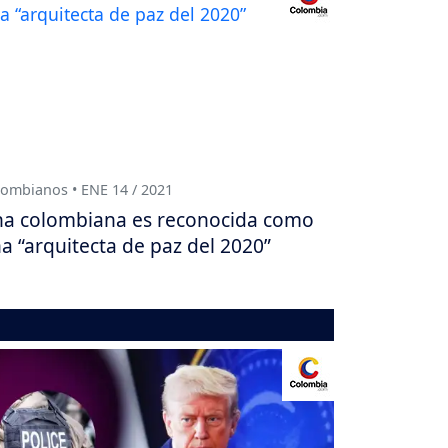
ombianos • ENE 14 / 2021
a colombiana es reconocida como
a “arquitecta de paz del 2020”