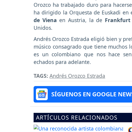
Orozco ha trabajado duro para hacerse
ha dirigido la Orquesta de Euskadi en 
de Viena
en Austria, la de
Frankfur
Unidos.
Andrés Orozco Estrada eligió bien y pre
músico consagrado que tiene muchos log
es un colombiano que nos hace senti
echados para adelante.
TAGS:
Andrés Orozco Estrada
SÍGUENOS EN GOOGLE NEW
ARTÍCULOS RELACIONADOS