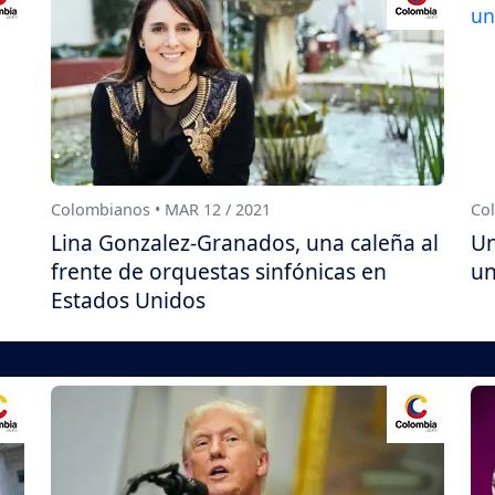
Colombianos • MAR 12 / 2021
Col
Lina Gonzalez-Granados, una caleña al
Un
frente de orquestas sinfónicas en
un
Estados Unidos