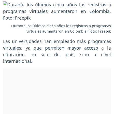
Durante los últimos cinco años los registros a programas
virtuales aumentaron en Colombia. Foto: Freepik
Las universidades han empleado más programas
virtuales, ya que permiten mayor acceso a la
educación, no solo del país, sino a nivel
internacional.