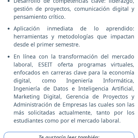
Desarrollo de competencias clave: liderazgo,
gestión de proyectos, comunicación digital y
pensamiento crítico.
Aplicación inmediata de lo aprendido:
herramientas y metodologías que impactan
desde el primer semestre.
En línea con la transformación del mercado
laboral, ESEIT oferta programas virtuales,
enfocados en carreras clave para la economía
digital, como Ingeniería Informática,
Ingeniería de Datos e Inteligencia Artificial,
Marketing Digital, Gerencia de Proyectos y
Administración de Empresas las cuales son las
más solicitadas actualmente, tanto por los
estudiantes como por el mercado laboral.
Te gustaría leer también: