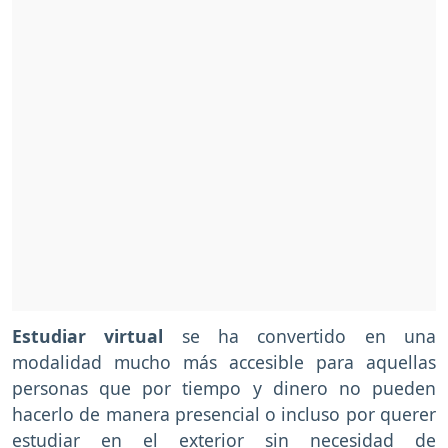
Estudiar virtual
se ha convertido en una
modalidad mucho más accesible para aquellas
personas que por tiempo y dinero no pueden
hacerlo de manera presencial o incluso por querer
estudiar en el exterior sin necesidad de