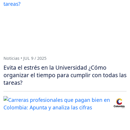
Noticias • JUL 9 / 2025
Evita el estrés en la Universidad ¿Cómo
organizar el tiempo para cumplir con todas las
tareas?