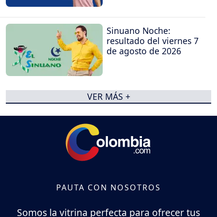
Sinuano Noche:
resultado del viernes 7
de agosto de 2026
VER MÁS +
PAUTA CON NOSOTROS
Somos la vitrina perfecta para ofrecer tus