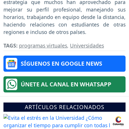
estrategia que muchos han aprovechado para
mejorar su perfil profesional, manejando sus
horarios, trabajando en equipo desde la distancia,
haciendo relaciones con estudiantes de otras
regiones e incluso de otros países.
TAGS:
programas virtuales
,
Universidades
SÍGUENOS EN GOOGLE NEWS
ÚNETE AL CANAL EN WHATSAPP
ARTÍCULOS RELACIONADOS