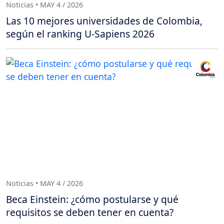
Noticias • MAY 4 / 2026
Las 10 mejores universidades de Colombia,
según el ranking U-Sapiens 2026
Noticias • MAY 4 / 2026
Beca Einstein: ¿cómo postularse y qué
requisitos se deben tener en cuenta?