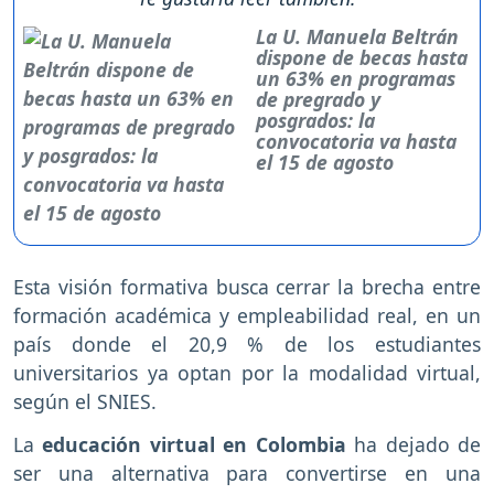
La U. Manuela Beltrán
dispone de becas hasta
un 63% en programas
de pregrado y
posgrados: la
convocatoria va hasta
el 15 de agosto
Esta visión formativa busca cerrar la brecha entre
formación académica y empleabilidad real, en un
país donde el 20,9 % de los estudiantes
universitarios ya optan por la modalidad virtual,
según el SNIES.
La
educación virtual en Colombia
ha dejado de
ser una alternativa para convertirse en una