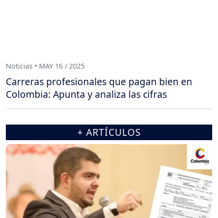
Noticias • MAY 16 / 2025
Carreras profesionales que pagan bien en
Colombia: Apunta y analiza las cifras
+ ARTÍCULOS