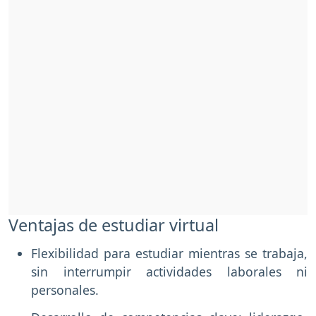
Ventajas de estudiar virtual
Flexibilidad para estudiar mientras se trabaja,
sin interrumpir actividades laborales ni
personales.