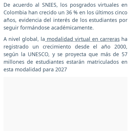
De acuerdo al SNIES, los posgrados virtuales en
Colombia han crecido un 36 % en los últimos cinco
años, evidencia del interés de los estudiantes por
seguir formándose académicamente.
A nivel global, la
modalidad virtual en carreras
ha
registrado un crecimiento desde el año 2000,
según la UNESCO, y se proyecta que más de 57
millones de estudiantes estarán matriculados en
esta modalidad para 2027