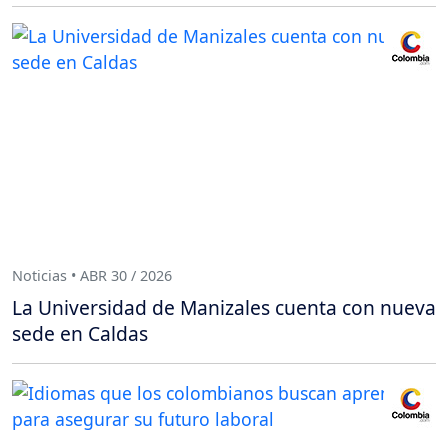
Noticias • ABR 30 / 2026
La Universidad de Manizales cuenta con nueva
sede en Caldas