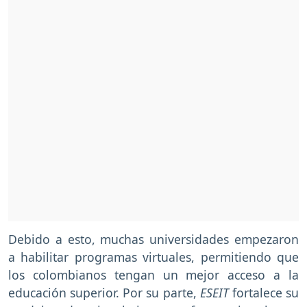
Debido a esto, muchas universidades empezaron
a habilitar programas virtuales, permitiendo que
los colombianos tengan un mejor acceso a la
educación superior. Por su parte,
ESEIT
fortalece su