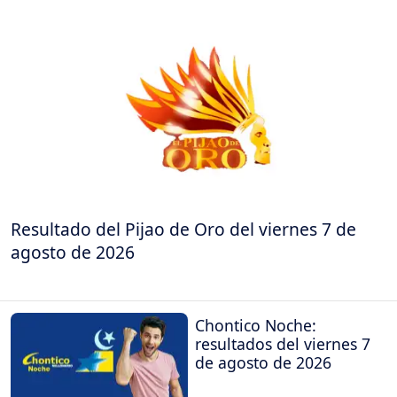
Resultado del Pijao de Oro del viernes 7 de
agosto de 2026
Chontico Noche:
resultados del viernes 7
de agosto de 2026