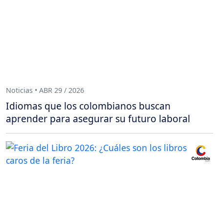
Noticias • ABR 29 / 2026
Idiomas que los colombianos buscan
aprender para asegurar su futuro laboral