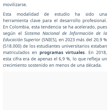
movilizarse.
Esta modalidad de estudio ha sido una
herramienta clave para el desarrollo profesional.
En Colombia, esta tendencia se ha acelerado, pues
según el
Sistema Nacional de Información de la
Educación Superior
(SNIES), en 2023 más del 20,9 %
(518.000) de los estudiantes universitarios estaban
matriculados en
programas virtuales
. En 2018,
esta cifra era de apenas el 6,9 %, lo que refleja un
crecimiento sostenido en menos de una década.