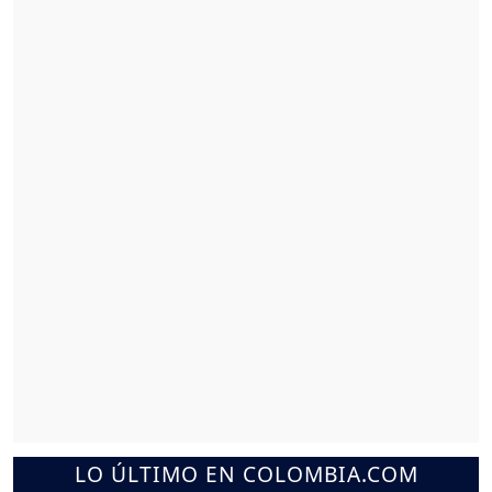
LO ÚLTIMO EN COLOMBIA.COM