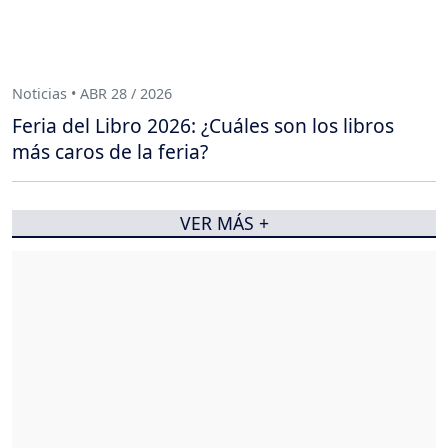
Noticias • ABR 28 / 2026
Feria del Libro 2026: ¿Cuáles son los libros
más caros de la feria?
VER MÁS +