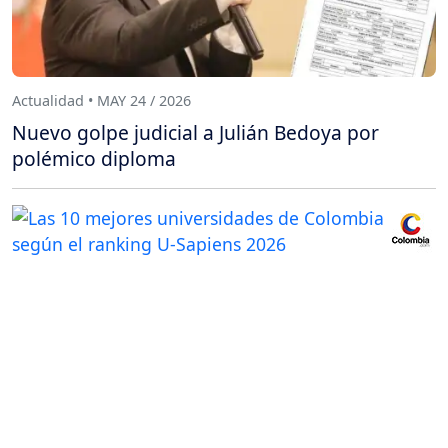
Actualidad • MAY 24 / 2026
Nuevo golpe judicial a Julián Bedoya por
polémico diploma