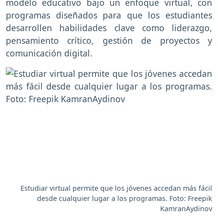
modelo educativo bajo un enfoque virtual, con
programas diseñados para que los estudiantes
desarrollen habilidades clave como liderazgo,
pensamiento crítico, gestión de proyectos y
comunicación digital.
Estudiar virtual permite que los jóvenes accedan más fácil
desde cualquier lugar a los programas. Foto: Freepik
KamranAydinov