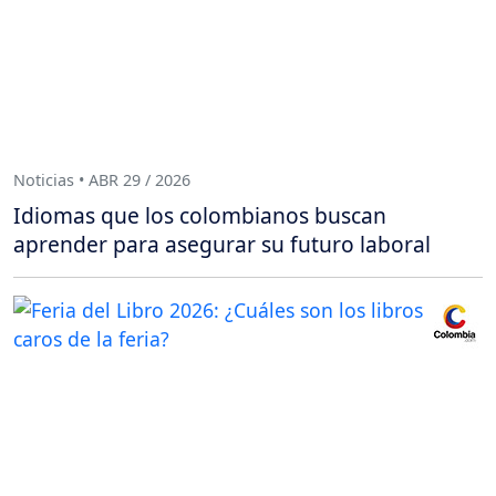
Noticias • ABR 29 / 2026
Idiomas que los colombianos buscan
aprender para asegurar su futuro laboral