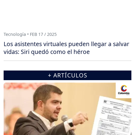
Tecnología • FEB 17 / 2025
Los asistentes virtuales pueden llegar a salvar
vidas: Siri quedó como el héroe
+ ARTÍCULOS