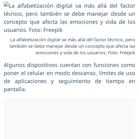
La alfabetización digital va más allá del factor técnico, pero
también se debe manejar desde un concepto que afecta las
emociones y vida de los usuarios. Foto: Freepik
Algunos dispositivos cuentan con funciones como
poner el celular en modo descanso, límites de uso
de aplicaciones y seguimiento de tiempo en
pantalla.