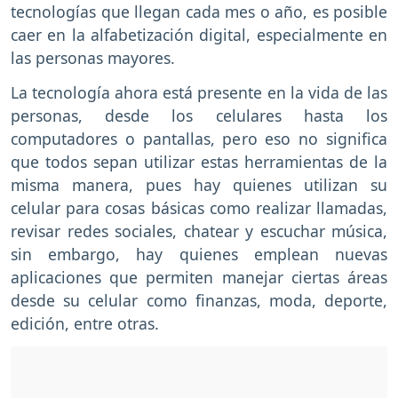
tecnologías que llegan cada mes o año, es posible
caer en la alfabetización digital, especialmente en
las personas mayores.
La tecnología ahora está presente en la vida de las
personas, desde los celulares hasta los
computadores o pantallas, pero eso no significa
que todos sepan utilizar estas herramientas de la
misma manera, pues hay quienes utilizan su
celular para cosas básicas como realizar llamadas,
revisar redes sociales, chatear y escuchar música,
sin embargo, hay quienes emplean nuevas
aplicaciones que permiten manejar ciertas áreas
desde su celular como finanzas, moda, deporte,
edición, entre otras.