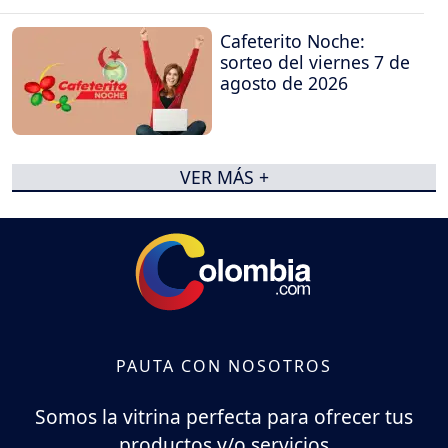
Cafeterito Noche:
sorteo del viernes 7 de
agosto de 2026
VER MÁS +
PAUTA CON NOSOTROS
Somos la vitrina perfecta para ofrecer tus
productos y/o servicios