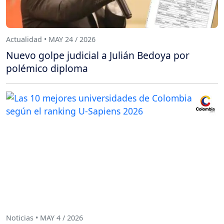
Actualidad • MAY 24 / 2026
Nuevo golpe judicial a Julián Bedoya por
polémico diploma
Noticias • MAY 4 / 2026