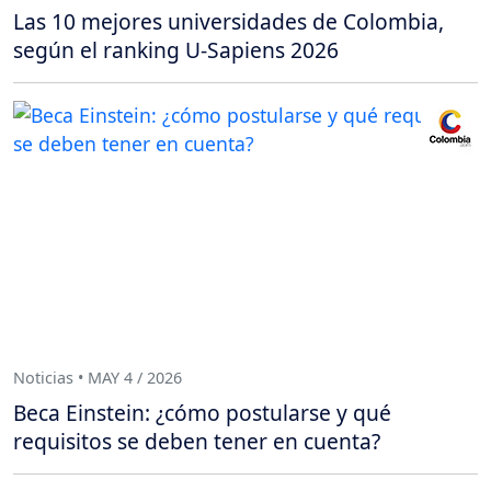
Las 10 mejores universidades de Colombia,
según el ranking U-Sapiens 2026
Noticias • MAY 4 / 2026
Beca Einstein: ¿cómo postularse y qué
requisitos se deben tener en cuenta?