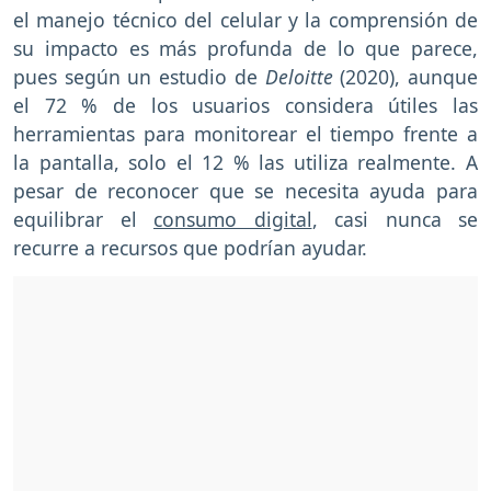
el manejo técnico del celular y la comprensión de
su impacto es más profunda de lo que parece,
pues según un estudio de
Deloitte
(2020), aunque
el 72 % de los usuarios considera útiles las
herramientas para monitorear el tiempo frente a
la pantalla, solo el 12 % las utiliza realmente. A
pesar de reconocer que se necesita ayuda para
equilibrar el
consumo digital
, casi nunca se
recurre a recursos que podrían ayudar.