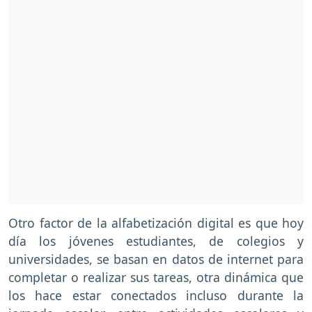
Otro factor de la alfabetización digital es que hoy
día los jóvenes estudiantes, de colegios y
universidades, se basan en datos de internet para
completar o realizar sus tareas, otra dinámica que
los hace estar conectados incluso durante la