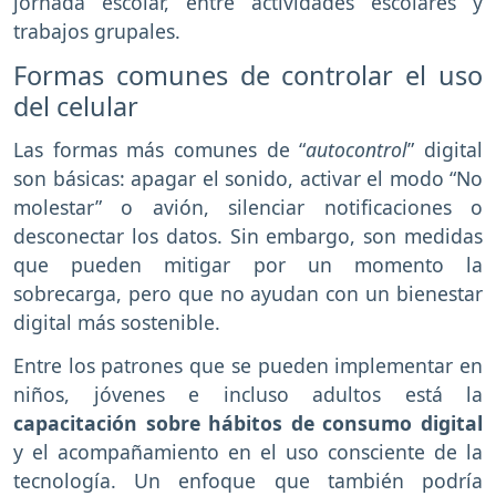
jornada escolar, entre actividades escolares y
trabajos grupales.
Formas comunes de controlar el uso
del celular
Las formas más comunes de “
autocontrol
” digital
son básicas: apagar el sonido, activar el modo “No
molestar” o avión, silenciar notificaciones o
desconectar los datos. Sin embargo, son medidas
que pueden mitigar por un momento la
sobrecarga, pero que no ayudan con un bienestar
digital más sostenible.
Entre los patrones que se pueden implementar en
niños, jóvenes e incluso adultos está la
capacitación sobre hábitos de consumo digital
y el acompañamiento en el uso consciente de la
tecnología. Un enfoque que también podría