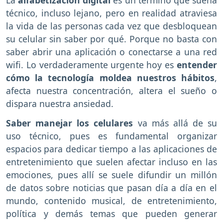
técnico, incluso lejano, pero en realidad atraviesa
la vida de las personas cada vez que desbloquean
su celular sin saber por qué. Porque no basta con
saber abrir una aplicación o conectarse a una red
wifi. Lo verdaderamente urgente hoy es
entender
cómo la tecnología moldea nuestros hábitos
,
afecta nuestra concentración, altera el sueño o
dispara nuestra ansiedad.
Saber manejar los celulares
va más allá de su
uso técnico, pues es fundamental organizar
espacios para dedicar tiempo a las aplicaciones de
entretenimiento que suelen afectar incluso en las
emociones, pues allí se suele difundir un millón
de datos sobre noticias que pasan día a día en el
mundo, contenido musical, de entretenimiento,
política y demás temas que pueden generar