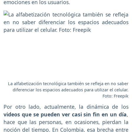
emociones en los usuarios.
La alfabetización tecnológica también se refleja en no saber
diferenciar los espacios adecuados para utilizar el celular.
Foto: Freepik
Por otro lado, actualmente, la dinámica de los
videos que se pueden ver casi sin fin en un día
,
hace que las personas, en ocasiones, pierdan la
noción del tiempo. En Colombia, esa brecha entre