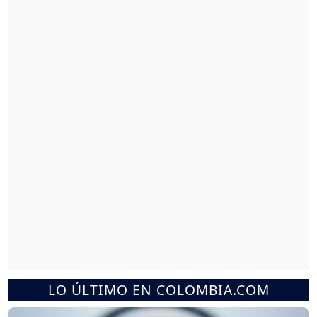
LO ÚLTIMO EN COLOMBIA.COM