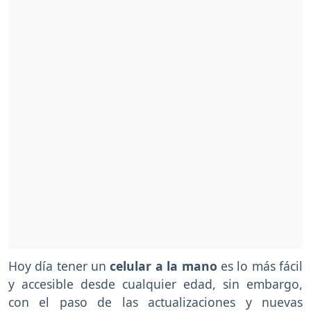
Hoy día tener un
celular a la mano
es lo más fácil
y accesible desde cualquier edad, sin embargo,
con el paso de las actualizaciones y nuevas