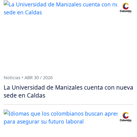
Noticias • ABR 30 / 2026
La Universidad de Manizales cuenta con nueva
sede en Caldas