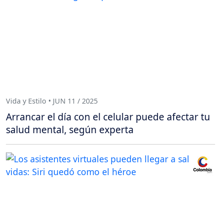
Vida y Estilo • JUN 11 / 2025
Arrancar el día con el celular puede afectar tu
salud mental, según experta