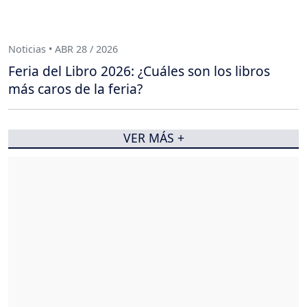
Noticias • ABR 28 / 2026
Feria del Libro 2026: ¿Cuáles son los libros
más caros de la feria?
VER MÁS +