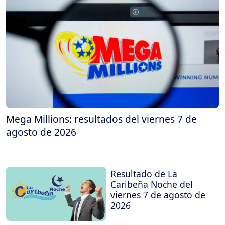
Mega Millions: resultados del viernes 7 de
agosto de 2026
Resultado de La
Caribeña Noche del
viernes 7 de agosto de
2026