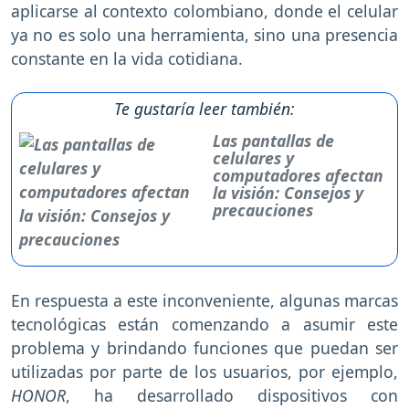
aplicarse al contexto colombiano, donde el celular
ya no es solo una herramienta, sino una presencia
constante en la vida cotidiana.
Te gustaría leer también:
Las pantallas de
celulares y
computadores afectan
la visión: Consejos y
precauciones
En respuesta a este inconveniente, algunas marcas
tecnológicas están comenzando a asumir este
problema y brindando funciones que puedan ser
utilizadas por parte de los usuarios, por ejemplo,
HONOR
, ha desarrollado dispositivos con