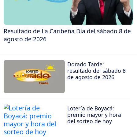
Resultado de La Caribeña Día del sábado 8 de
agosto de 2026
Dorado Tarde:
resultado del sábado 8
de agosto de 2026
Lotería de Boyacá:
premio mayor y hora
del sorteo de hoy