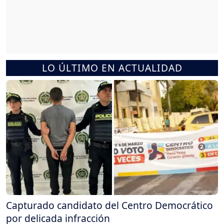
LO ÚLTIMO EN ACTUALIDAD
Capturado candidato del Centro Democrático
por delicada infracción