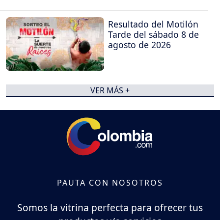
Resultado del Motilón
Tarde del sábado 8 de
agosto de 2026
VER MÁS +
PAUTA CON NOSOTROS
Somos la vitrina perfecta para ofrecer tus