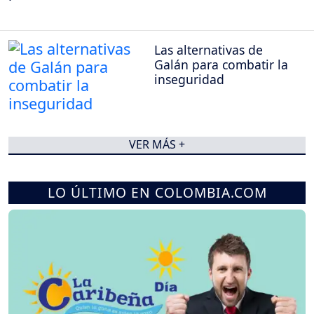
Las alternativas de
Galán para combatir la
inseguridad
VER MÁS +
LO ÚLTIMO EN COLOMBIA.COM