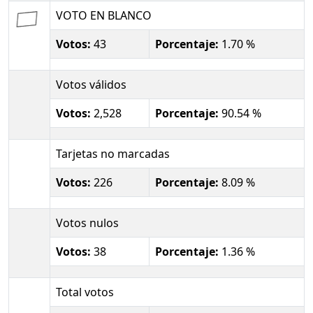
VOTO EN BLANCO
Votos:
43
Porcentaje:
1.70 %
Votos válidos
Votos:
2,528
Porcentaje:
90.54 %
Tarjetas no marcadas
Votos:
226
Porcentaje:
8.09 %
Votos nulos
Votos:
38
Porcentaje:
1.36 %
Total votos