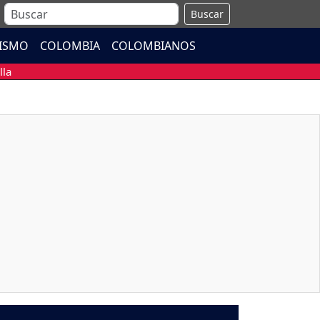
Buscar
ISMO
COLOMBIA
COLOMBIANOS
lla