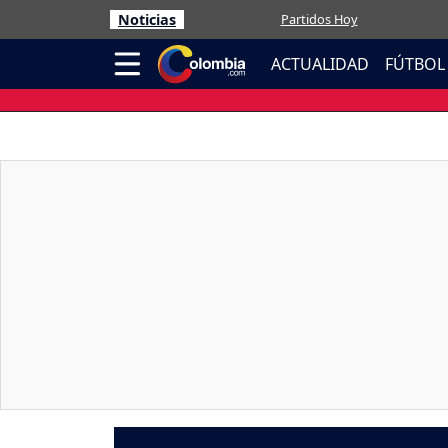
Noticias
Partidos Hoy
ACTUALIDAD
FÚTBOL