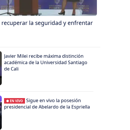
 recuperar la seguridad y enfrentar
Javier Milei recibe máxima distinción
académica de la Universidad Santiago
de Cali
Sigue en vivo la posesión
● EN VIVO
presidencial de Abelardo de la Espriella