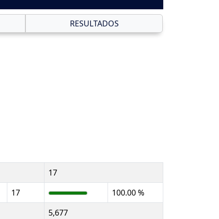
RESULTADOS
17
17
100.00 %
5,677