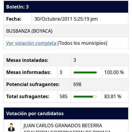
Boletín: 3
Fecha:
30/Octubre/2011 5:25:19 pm
BUSBANZA (BOYACA)
Ver votación completa
(Todos los municipios)
Mesas instaladas:
3
Mesas informadas:
3
100.00 %
Potencial sufragantes:
698
Total sufragantes:
585
83.81 %
Votación por candidatos
JUAN CARLOS GRANADOS BECERRA