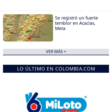
Se registró un fuerte
temblor en Acacías,
Meta
VER MÁS +
LO ÚLTIMO EN COLOMBIA.COM