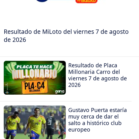
Resultado de MiLoto del viernes 7 de agosto
de 2026
Resultado de Placa
Millonaria Carro del
viernes 7 de agosto de
2026
Gustavo Puerta estaría
muy cerca de dar el
salto a histórico club
europeo