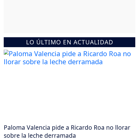
LO ÚLTIMO EN ACTUALIDAD
Paloma Valencia pide a Ricardo Roa no llorar
sobre la leche derramada