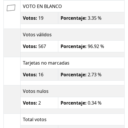
VOTO EN BLANCO
Votos:
19
Porcentaje:
3.35 %
Votos válidos
Votos:
567
Porcentaje:
96.92 %
Tarjetas no marcadas
Votos:
16
Porcentaje:
2.73 %
Votos nulos
Votos:
2
Porcentaje:
0.34 %
Total votos