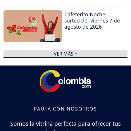
Cafeterito Noche:
sorteo del viernes 7 de
agosto de 2026
VER MÁS +
PAUTA CON NOSOTROS
Somos la vitrina perfecta para ofrecer tus