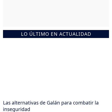
LO ÚLTIMO EN ACTUALIDAD
Las alternativas de Galán para combatir la
inseguridad