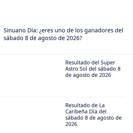
Sinuano Día: ¿eres uno de los ganadores del
sábado 8 de agosto de 2026?
Resultado del Super
Astro Sol del sábado 8
de agosto de 2026
Resultado de La
Caribeña Día del
sábado 8 de agosto de
2026