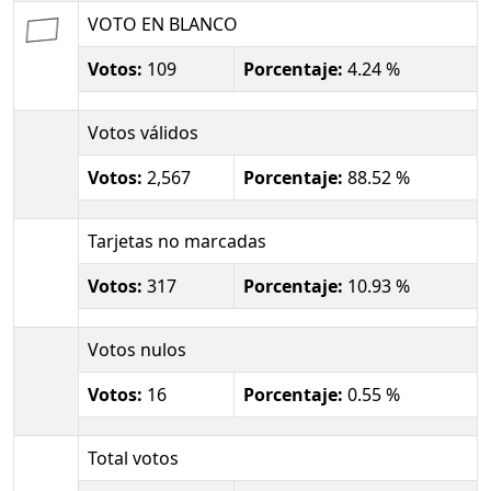
VOTO EN BLANCO
Votos:
109
Porcentaje:
4.24 %
Votos válidos
Votos:
2,567
Porcentaje:
88.52 %
Tarjetas no marcadas
Votos:
317
Porcentaje:
10.93 %
Votos nulos
Votos:
16
Porcentaje:
0.55 %
Total votos