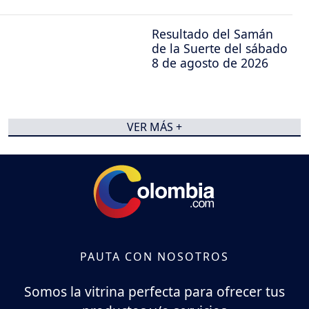
Resultado del Samán
de la Suerte del sábado
8 de agosto de 2026
VER MÁS +
PAUTA CON NOSOTROS
Somos la vitrina perfecta para ofrecer tus