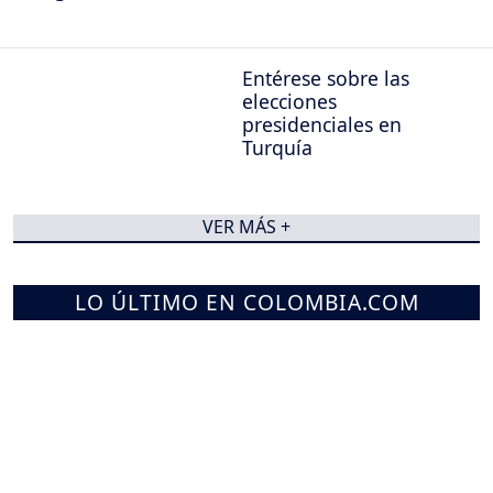
Entérese sobre las
elecciones
presidenciales en
Turquía
VER MÁS +
LO ÚLTIMO EN COLOMBIA.COM