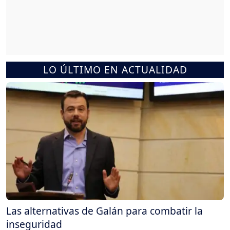
LO ÚLTIMO EN ACTUALIDAD
Las alternativas de Galán para combatir la
inseguridad