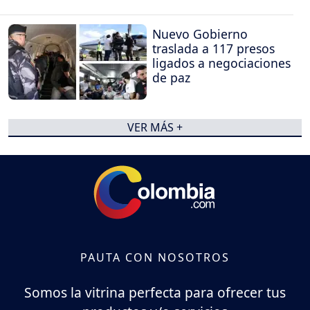
Nuevo Gobierno
traslada a 117 presos
ligados a negociaciones
de paz
VER MÁS +
PAUTA CON NOSOTROS
Somos la vitrina perfecta para ofrecer tus