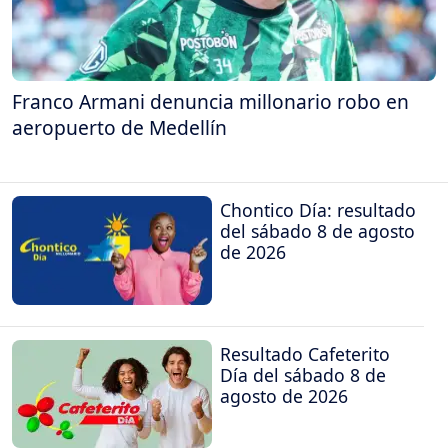
Franco Armani denuncia millonario robo en
aeropuerto de Medellín
Chontico Día: resultado
del sábado 8 de agosto
de 2026
Resultado Cafeterito
Día del sábado 8 de
agosto de 2026