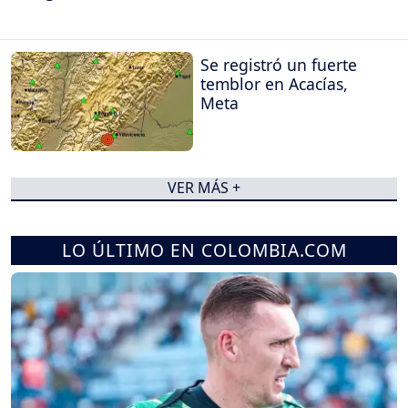
Se registró un fuerte
temblor en Acacías,
Meta
VER MÁS +
LO ÚLTIMO EN COLOMBIA.COM