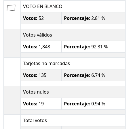
VOTO EN BLANCO
Votos:
52
Porcentaje:
2.81 %
Votos válidos
Votos:
1,848
Porcentaje:
92.31 %
Tarjetas no marcadas
Votos:
135
Porcentaje:
6.74 %
Votos nulos
Votos:
19
Porcentaje:
0.94 %
Total votos