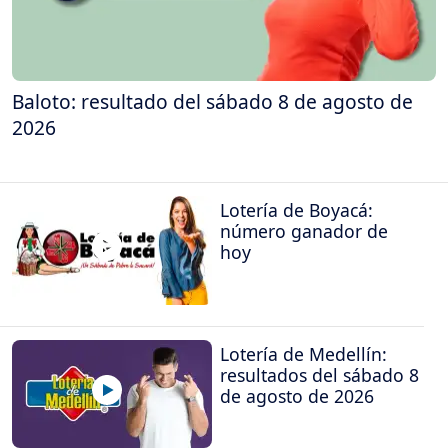
Baloto: resultado del sábado 8 de agosto de
2026
Lotería de Boyacá:
número ganador de
hoy
Lotería de Medellín:
resultados del sábado 8
de agosto de 2026