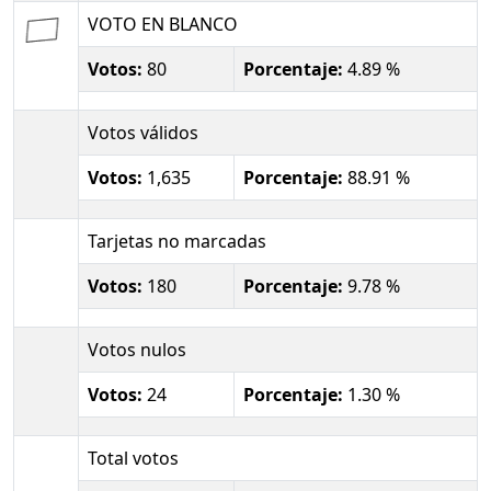
VOTO EN BLANCO
Votos:
80
Porcentaje:
4.89 %
Votos válidos
Votos:
1,635
Porcentaje:
88.91 %
Tarjetas no marcadas
Votos:
180
Porcentaje:
9.78 %
Votos nulos
Votos:
24
Porcentaje:
1.30 %
Total votos