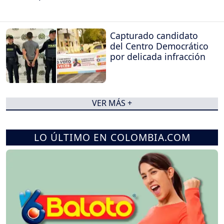
Capturado candidato
del Centro Democrático
por delicada infracción
VER MÁS +
LO ÚLTIMO EN COLOMBIA.COM