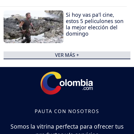
Si hoy vas pa'l cine,
estos 5 peliculones son
la mejor elección del
domingo
VER MÁS +
PAUTA CON NOSOTROS
Somos la vitrina perfecta para ofrecer tus