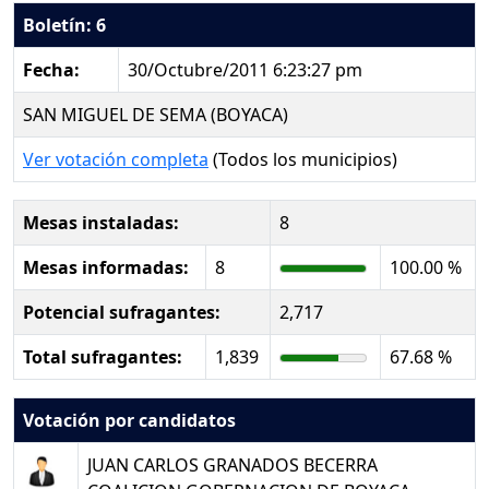
Boletín: 6
Fecha:
30/Octubre/2011 6:23:27 pm
SAN MIGUEL DE SEMA (BOYACA)
Ver votación completa
(Todos los municipios)
Mesas instaladas:
8
Mesas informadas:
8
100.00 %
Potencial sufragantes:
2,717
Total sufragantes:
1,839
67.68 %
Votación por candidatos
JUAN CARLOS GRANADOS BECERRA