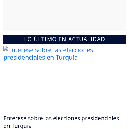
LO ÚLTIMO EN ACTUALIDAD
Entérese sobre las elecciones presidenciales
en Turquía