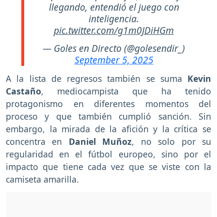
llegando, entendió el juego con
inteligencia.
pic.twitter.com/g1m0JDiHGm
— Goles en Directo (@golesendir_)
September 5, 2025
A la lista de regresos también se suma
Kevin
Castaño
, mediocampista que ha tenido
protagonismo en diferentes momentos del
proceso y que también cumplió sanción. Sin
embargo, la mirada de la afición y la crítica se
concentra en
Daniel Muñoz
, no solo por su
regularidad en el fútbol europeo, sino por el
impacto que tiene cada vez que se viste con la
camiseta amarilla.