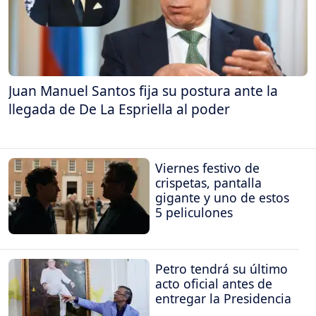
Juan Manuel Santos fija su postura ante la
llegada de De La Espriella al poder
Viernes festivo de
crispetas, pantalla
gigante y uno de estos
5 peliculones
Petro tendrá su último
acto oficial antes de
entregar la Presidencia