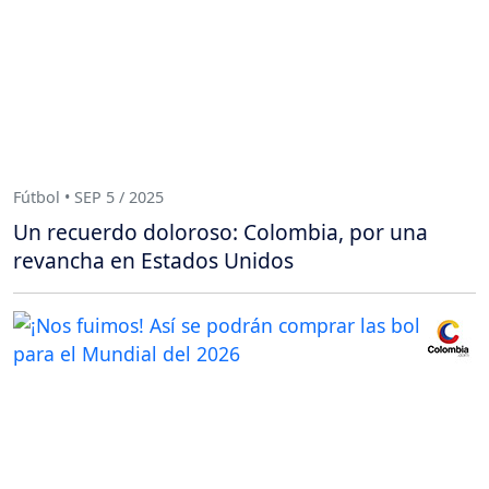
Fútbol • SEP 5 / 2025
Un recuerdo doloroso: Colombia, por una
revancha en Estados Unidos