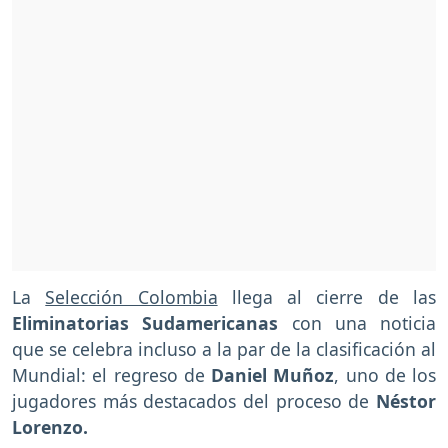
La
Selección Colombia
llega al cierre de las
Eliminatorias Sudamericanas
con una noticia
que se celebra incluso a la par de la clasificación al
Mundial: el regreso de
Daniel Muñoz
, uno de los
jugadores más destacados del proceso de
Néstor
Lorenzo.