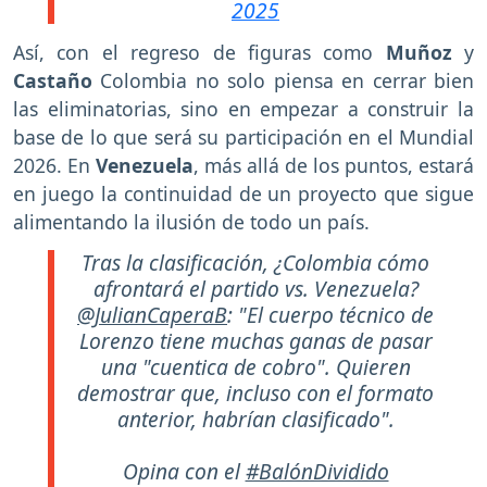
2025
Así, con el regreso de figuras como
Muñoz
y
Castaño
Colombia no solo piensa en cerrar bien
las eliminatorias, sino en empezar a construir la
base de lo que será su participación en el Mundial
2026. En
Venezuela
, más allá de los puntos, estará
en juego la continuidad de un proyecto que sigue
alimentando la ilusión de todo un país.
Tras la clasificación, ¿Colombia cómo
afrontará el partido vs. Venezuela?
@JulianCaperaB
: "El cuerpo técnico de
Lorenzo tiene muchas ganas de pasar
una "cuentica de cobro". Quieren
demostrar que, incluso con el formato
anterior, habrían clasificado".
Opina con el
#BalónDividido