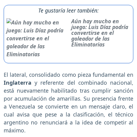
Te gustaría leer también:
Aún hay mucho en
juego: Luis Díaz podría
convertirse en el
goleador de las
Eliminatorias
El lateral, consolidado como pieza fundamental en
Inglaterra
y referente del combinado nacional,
está nuevamente habilitado tras cumplir sanción
por acumulación de amarillas. Su presencia frente
a Venezuela se convierte en un mensaje claro, el
cual avisa que pese a la clasificación, el técnico
argentino no renunciará a la idea de competir al
máximo.