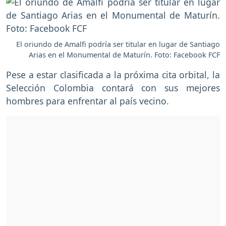
El oriundo de Amalfi podría ser titular en lugar de Santiago
Arias en el Monumental de Maturín. Foto: Facebook FCF
Pese a estar clasificada a la próxima cita orbital, la
Selección Colombia contará con sus mejores
hombres para enfrentar al país vecino.