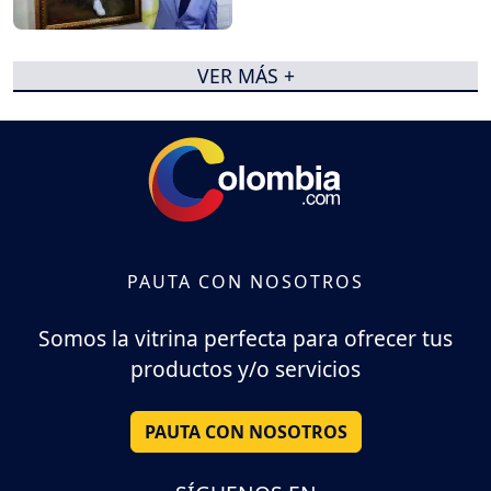
VER MÁS +
PAUTA CON NOSOTROS
Somos la vitrina perfecta para ofrecer tus
productos y/o servicios
PAUTA CON NOSOTROS