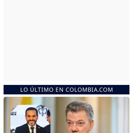
LO ÚLTIMO EN COLOMBIA.COM