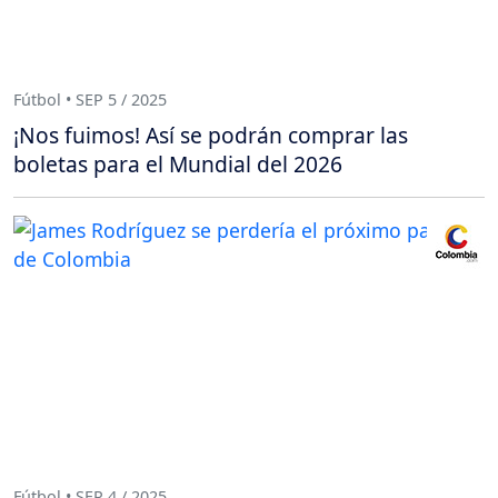
Fútbol • SEP 5 / 2025
¡Nos fuimos! Así se podrán comprar las
boletas para el Mundial del 2026
Fútbol • SEP 4 / 2025