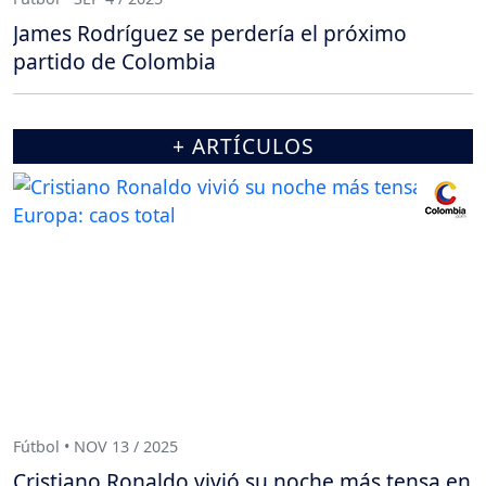
James Rodríguez se perdería el próximo
partido de Colombia
+ ARTÍCULOS
Fútbol • NOV 13 / 2025
Cristiano Ronaldo vivió su noche más tensa en