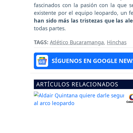
fascinados con la pasión con la que s
existente por el equipo leopardo, un f
han sido más las tristezas que las ale
todas partes.
TAGS:
Atlético Bucaramanga
,
Hinchas
SÍGUENOS EN GOOGLE NEW
ARTÍCULOS RELACIONADOS