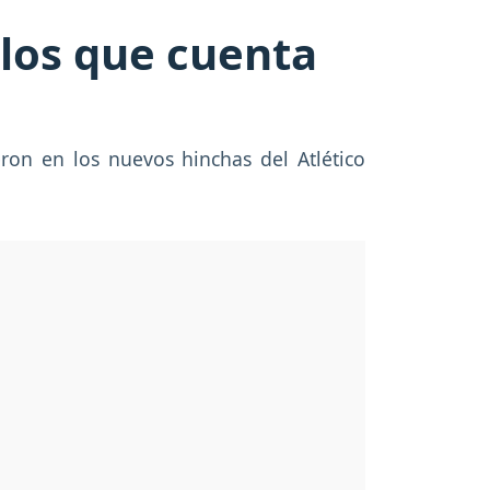
 los que cuenta
on en los nuevos hinchas del Atlético