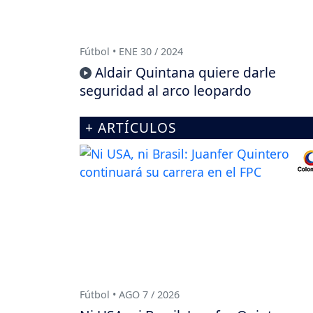
Fútbol • ENE 30 / 2024
Aldair Quintana quiere darle
seguridad al arco leopardo
+ ARTÍCULOS
Fútbol • AGO 7 / 2026