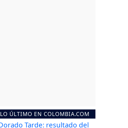
LO ÚLTIMO EN COLOMBIA.COM