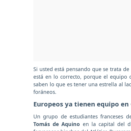
Si usted está pensando que se trata de
está en lo correcto, porque el equipo
saben lo que es tener una estrella al la
foráneos.
Europeos ya tienen equipo en
Un grupo de estudiantes franceses d
Tomás de Aquino
en la capital del d