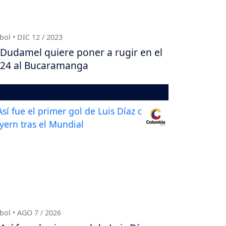
bol • DIC 12 / 2023
Dudamel quiere poner a rugir en el
24 al Bucaramanga
bol • AGO 7 / 2026