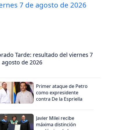
rado Tarde: resultado del viernes 7
 agosto de 2026
Primer ataque de Petro
como expresidente
contra De la Espriella
Javier Milei recibe
máxima distinción