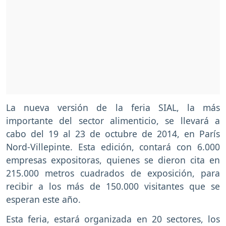
La nueva versión de la feria SIAL, la más
importante del sector alimenticio, se llevará a
cabo del 19 al 23 de octubre de 2014, en París
Nord-Villepinte. Esta edición, contará con 6.000
empresas expositoras, quienes se dieron cita en
215.000 metros cuadrados de exposición, para
recibir a los más de 150.000 visitantes que se
esperan este año.
Esta feria, estará organizada en 20 sectores, los