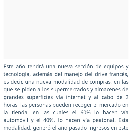
Este año tendrá una nueva sección de equipos y
tecnología, además del manejo del drive francés,
es decir, una nueva modalidad de compras, en las
que se piden a los supermercados y almacenes de
grandes superficies vía internet y al cabo de 2
horas, las personas pueden recoger el mercado en
la tienda, en las cuales el 60% lo hacen vía
automóvil y el 40%, lo hacen vía peatonal. Esta
modalidad, generó el año pasado ingresos en este