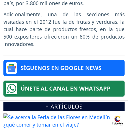
país, por 3.800 millones de euros.
Adicionalmente, una de las secciones más
visitadas en el 2012 fue la de frutas y verduras, la
cual hace parte de productos frescos, en la que
500 expositores ofrecieron un 80% de productos
innovadores.
SÍGUENOS EN GOOGLE NEWS
ÚNETE AL CANAL EN WHATSAPP
+ ARTÍCULOS