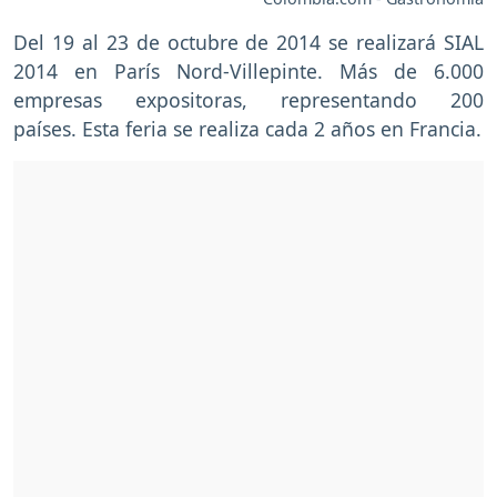
Del 19 al 23 de octubre de 2014 se realizará SIAL
2014 en París Nord-Villepinte. Más de 6.000
empresas expositoras, representando 200
países. Esta feria se realiza cada 2 años en Francia.