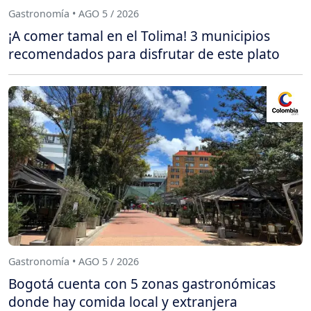
Gastronomía • AGO 5 / 2026
¡A comer tamal en el Tolima! 3 municipios
recomendados para disfrutar de este plato
Gastronomía • AGO 5 / 2026
Bogotá cuenta con 5 zonas gastronómicas
donde hay comida local y extranjera