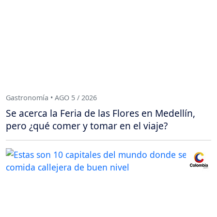
Gastronomía • AGO 5 / 2026
Se acerca la Feria de las Flores en Medellín,
pero ¿qué comer y tomar en el viaje?