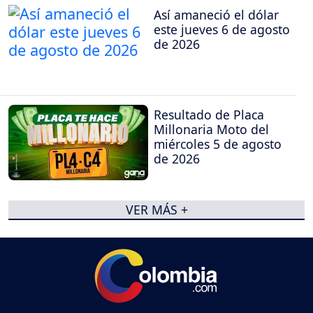
Así amaneció el dólar
este jueves 6 de agosto
de 2026
Resultado de Placa
Millonaria Moto del
miércoles 5 de agosto
de 2026
VER MÁS +