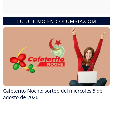
LO ÚLTIMO EN COLOMBIA.COM
Cafeterito Noche: sorteo del miércoles 5 de
agosto de 2026