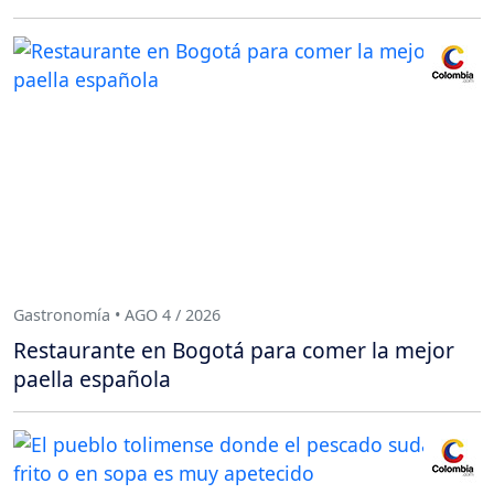
Gastronomía • AGO 4 / 2026
Restaurante en Bogotá para comer la mejor
paella española