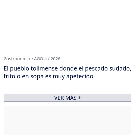
Gastronomía • AGO 4 / 2026
El pueblo tolimense donde el pescado sudado,
frito o en sopa es muy apetecido
VER MÁS +