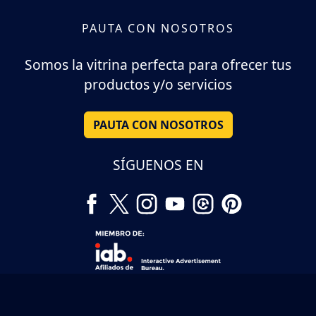
PAUTA CON NOSOTROS
Somos la vitrina perfecta para ofrecer tus
productos y/o servicios
PAUTA CON NOSOTROS
SÍGUENOS EN