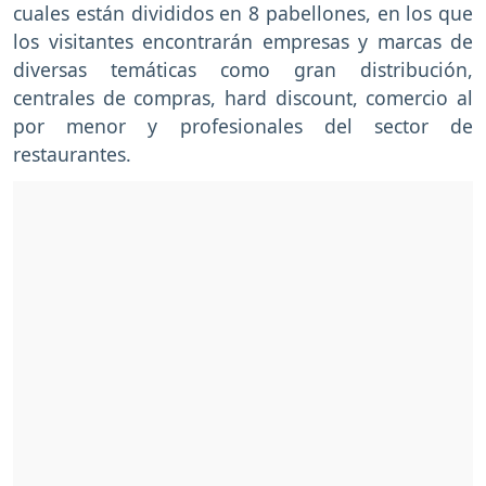
cuales están divididos en 8 pabellones, en los que
los visitantes encontrarán empresas y marcas de
diversas temáticas como gran distribución,
centrales de compras, hard discount, comercio al
por menor y profesionales del sector de
restaurantes.