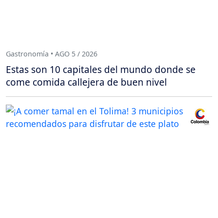
Gastronomía • AGO 5 / 2026
Estas son 10 capitales del mundo donde se
come comida callejera de buen nivel