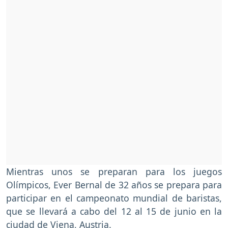
Mientras unos se preparan para los juegos
Olímpicos, Ever Bernal de 32 años se prepara para
participar en el campeonato mundial de baristas,
que se llevará a cabo del 12 al 15 de junio en la
ciudad de Viena, Austria.