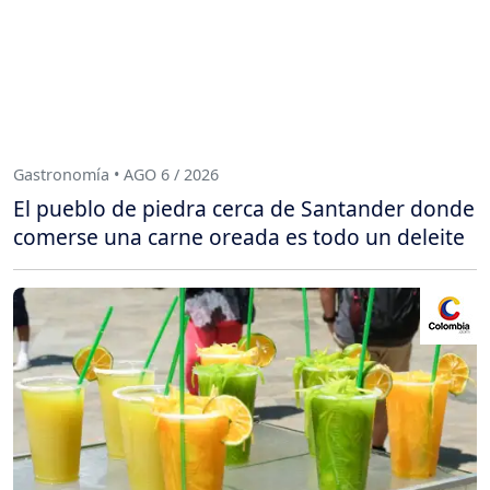
Gastronomía • AGO 6 / 2026
El pueblo de piedra cerca de Santander donde
comerse una carne oreada es todo un deleite