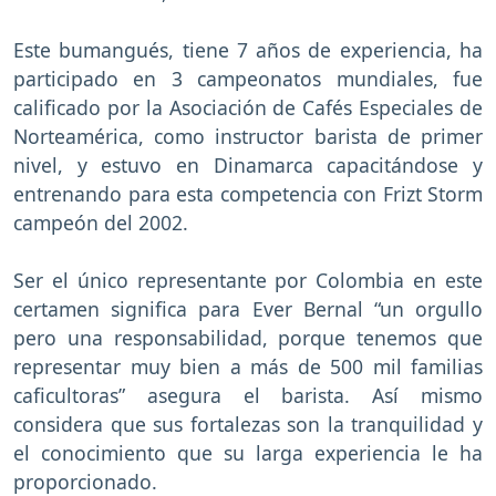
Este bumangués, tiene 7 años de experiencia, ha
participado en 3 campeonatos mundiales, fue
calificado por la Asociación de Cafés Especiales de
Norteamérica, como instructor barista de primer
nivel, y estuvo en Dinamarca capacitándose y
entrenando para esta competencia con Frizt Storm
campeón del 2002.
Ser el único representante por Colombia en este
certamen significa para Ever Bernal “un orgullo
pero una responsabilidad, porque tenemos que
representar muy bien a más de 500 mil familias
caficultoras” asegura el barista. Así mismo
considera que sus fortalezas son la tranquilidad y
el conocimiento que su larga experiencia le ha
proporcionado.