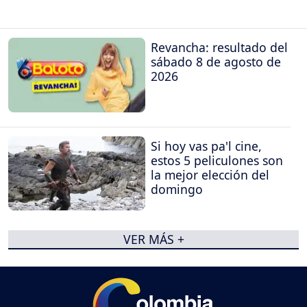
Revancha: resultado del
sábado 8 de agosto de
2026
Si hoy vas pa'l cine,
estos 5 peliculones son
la mejor elección del
domingo
VER MÁS +