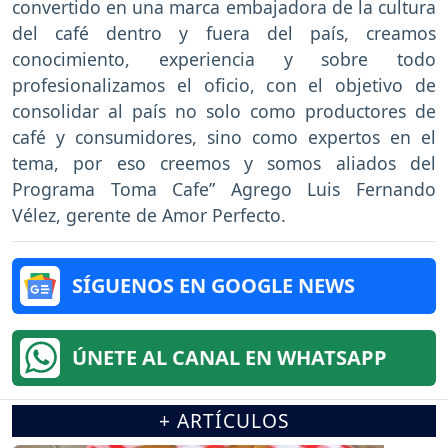
convertido en una marca embajadora de la cultura
del café dentro y fuera del país, creamos
conocimiento, experiencia y sobre todo
profesionalizamos el oficio, con el objetivo de
consolidar al país no solo como productores de
café y consumidores, sino como expertos en el
tema, por eso creemos y somos aliados del
Programa Toma Cafe” Agrego Luis Fernando
Vélez, gerente de Amor Perfecto.
SÍGUENOS EN GOOGLE NEWS
ÚNETE AL CANAL EN WHATSAPP
+ ARTÍCULOS