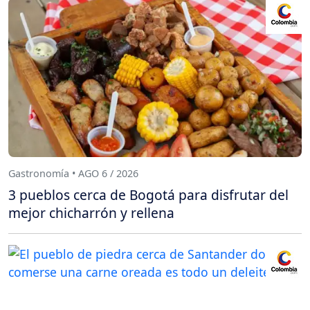
Gastronomía • AGO 6 / 2026
3 pueblos cerca de Bogotá para disfrutar del
mejor chicharrón y rellena