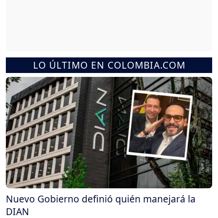
LO ÚLTIMO EN COLOMBIA.COM
Nuevo Gobierno definió quién manejará la
DIAN