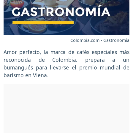
Colombia.com - Gastronomía
Amor perfecto, la marca de cafés especiales más
reconocida de Colombia, prepara a un
bumangués para llevarse el premio mundial de
barismo en Viena.