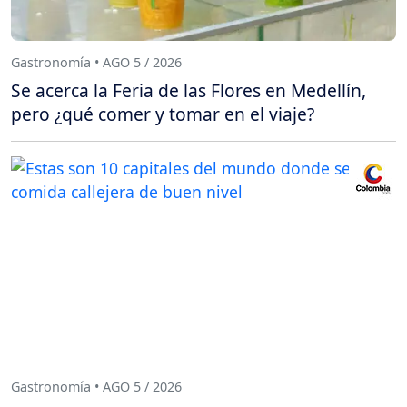
Gastronomía • AGO 5 / 2026
Se acerca la Feria de las Flores en Medellín,
pero ¿qué comer y tomar en el viaje?
Gastronomía • AGO 5 / 2026