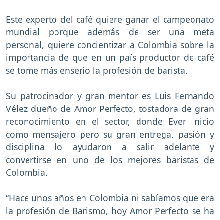
Este experto del café quiere ganar el campeonato
mundial porque además de ser una meta
personal, quiere concientizar a Colombia sobre la
importancia de que en un país productor de café
se tome más enserio la profesión de barista.
Su patrocinador y gran mentor es Luis Fernando
Vélez dueño de Amor Perfecto, tostadora de gran
reconocimiento en el sector, donde Ever inicio
como mensajero pero su gran entrega, pasión y
disciplina lo ayudaron a salir adelante y
convertirse en uno de los mejores baristas de
Colombia.
“Hace unos años en Colombia ni sabíamos que era
la profesión de Barismo, hoy Amor Perfecto se ha