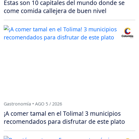
Estas son 10 capitales del mundo donde se
come comida callejera de buen nivel
Gastronomía • AGO 5 / 2026
¡A comer tamal en el Tolima! 3 municipios
recomendados para disfrutar de este plato