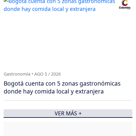
Gastronomía • AGO 5 / 2026
Bogotá cuenta con 5 zonas gastronómicas
donde hay comida local y extranjera
VER MÁS +