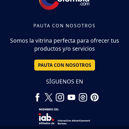
PAUTA CON NOSOTROS
Somos la vitrina perfecta para ofrecer tus
productos y/o servicios
PAUTA CON NOSOTROS
SÍGUENOS EN