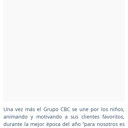
Una vez más el Grupo CBC se une por los niños,
animando y motivando a sus clientes favoritos,
durante la mejor época del año “para nosotros es