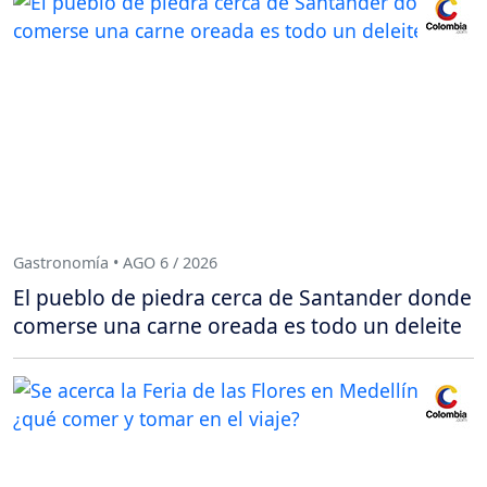
Gastronomía • AGO 6 / 2026
El pueblo de piedra cerca de Santander donde
comerse una carne oreada es todo un deleite