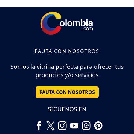
PAUTA CON NOSOTROS
Somos la vitrina perfecta para ofrecer tus
productos y/o servicios
PAUTA CON NOSOTROS
SÍGUENOS EN