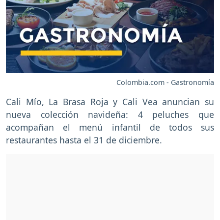
Colombia.com - Gastronomía
Cali Mío, La Brasa Roja y Cali Vea anuncian su
nueva colección navideña: 4 peluches que
acompañan el menú infantil de todos sus
restaurantes hasta el 31 de diciembre.