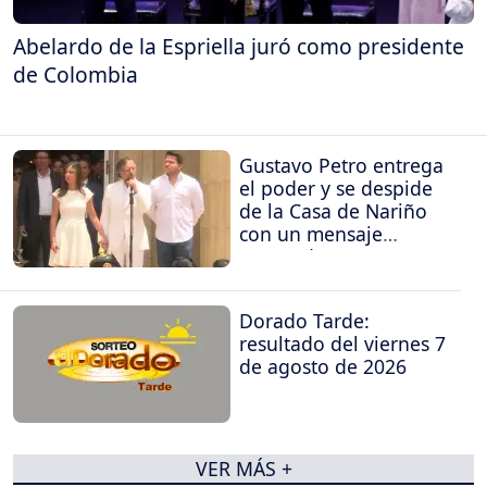
Abelardo de la Espriella juró como presidente
de Colombia
Gustavo Petro entrega
el poder y se despide
de la Casa de Nariño
con un mensaje
contundente
Dorado Tarde:
resultado del viernes 7
de agosto de 2026
VER MÁS +