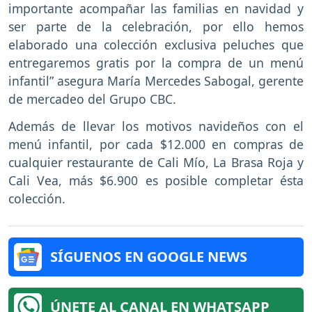
importante acompañar las familias en navidad y
ser parte de la celebración, por ello hemos
elaborado una colección exclusiva peluches que
entregaremos gratis por la compra de un menú
infantil” asegura María Mercedes Sabogal, gerente
de mercadeo del Grupo CBC.
Además de llevar los motivos navideños con el
menú infantil, por cada $12.000 en compras de
cualquier restaurante de Cali Mío, La Brasa Roja y
Cali Vea, más $6.900 es posible completar ésta
colección.
SÍGUENOS EN GOOGLE NEWS
ÚNETE AL CANAL EN WHATSAPP