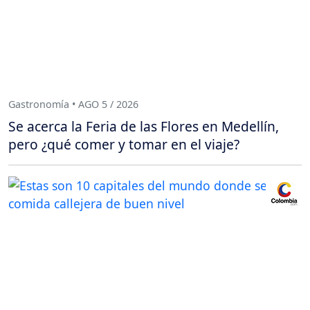
Gastronomía • AGO 5 / 2026
Se acerca la Feria de las Flores en Medellín,
pero ¿qué comer y tomar en el viaje?