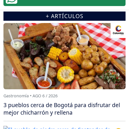
+ ARTÍCULOS
Gastronomía • AGO 6 / 2026
3 pueblos cerca de Bogotá para disfrutar del
mejor chicharrón y rellena