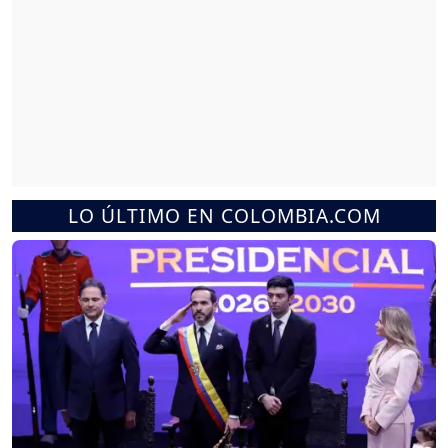
LO ÚLTIMO EN COLOMBIA.COM