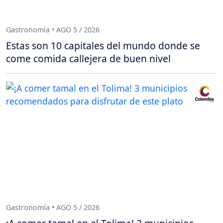
Gastronomía • AGO 5 / 2026
Estas son 10 capitales del mundo donde se
come comida callejera de buen nivel
Gastronomía • AGO 5 / 2026