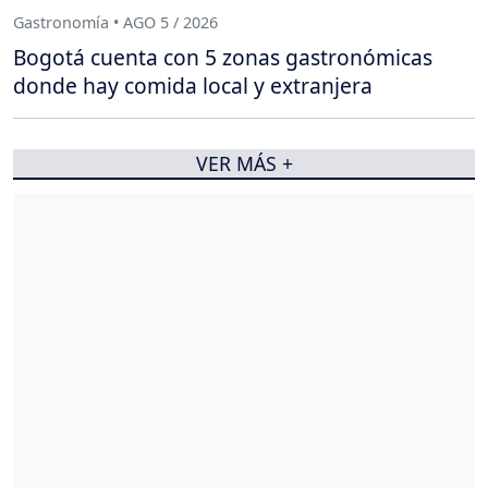
Gastronomía • AGO 5 / 2026
Bogotá cuenta con 5 zonas gastronómicas
donde hay comida local y extranjera
VER MÁS +