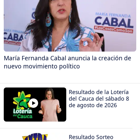
María Fernanda Cabal anuncia la creación de
nuevo movimiento político
Resultado de la Lotería
del Cauca del sábado 8
de agosto de 2026
Resultado Sorteo