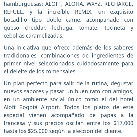
hamburguesas: ALOFT, ALOHA, WXYZ, RECHARGE,
REFUEL, y la increíble REMIX, un exquisito
bocadillo tipo doble carne, acompañado con
queso cheddar, lechuga, tomate, tocineta y
cebollas caramelizadas.
Una iniciativa que ofrece además de los sabores
tradicionales, combinaciones de ingredientes de
primer nivel seleccionados cuidadosamente para
el deleite de los comensales.
Un plan perfecto para salir de la rutina, degustar
nuevos sabores y pasar un buen rato con amigos,
en un ambiente social único como el del hotel
Aloft Bogotá Airport. Todos los platos de este
especial vienen acompañado de papas a la
francesa y sus precios oscilan entre los $17.000
hasta los $25.000 según la elección del cliente.