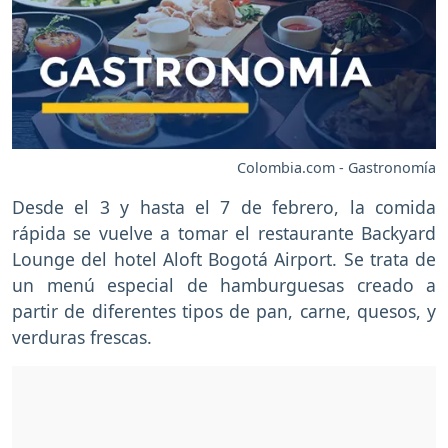
Colombia.com - Gastronomía
Desde el 3 y hasta el 7 de febrero, la comida
rápida se vuelve a tomar el restaurante Backyard
Lounge del hotel Aloft Bogotá Airport. Se trata de
un menú especial de hamburguesas creado a
partir de diferentes tipos de pan, carne, quesos, y
verduras frescas.