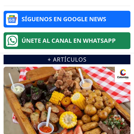
SÍGUENOS EN GOOGLE NEWS
ÚNETE AL CANAL EN WHATSAPP
+ ARTÍCULOS