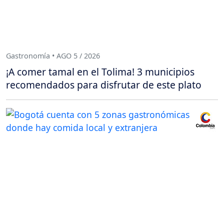
Gastronomía • AGO 5 / 2026
¡A comer tamal en el Tolima! 3 municipios
recomendados para disfrutar de este plato