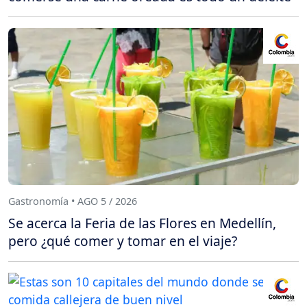
Gastronomía • AGO 5 / 2026
Se acerca la Feria de las Flores en Medellín,
pero ¿qué comer y tomar en el viaje?