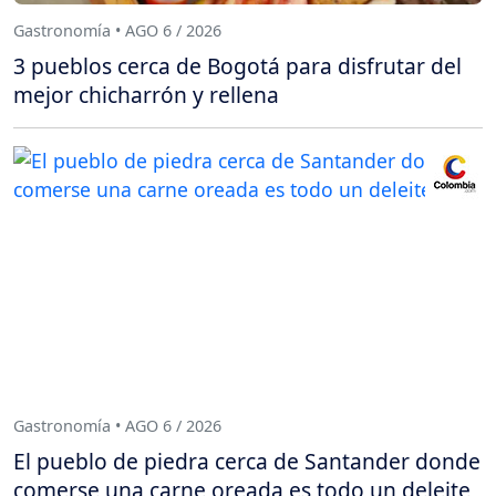
Gastronomía • AGO 6 / 2026
3 pueblos cerca de Bogotá para disfrutar del
mejor chicharrón y rellena
Gastronomía • AGO 6 / 2026
El pueblo de piedra cerca de Santander donde
comerse una carne oreada es todo un deleite