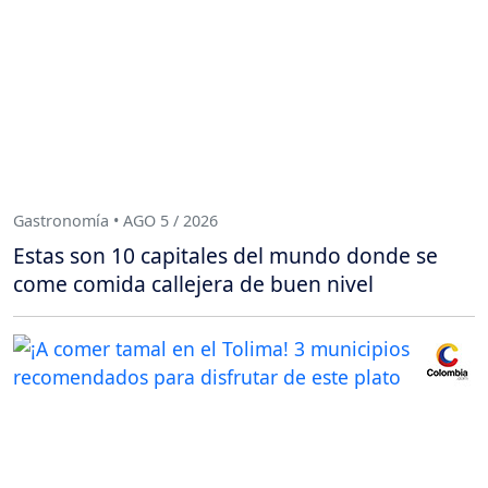
Gastronomía • AGO 5 / 2026
Estas son 10 capitales del mundo donde se
come comida callejera de buen nivel