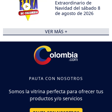
Extraordinario de
Navidad del sábado 8
de agosto de 2026
VER MÁS +
PAUTA CON NOSOTROS
Somos la vitrina perfecta para ofrecer tus
productos y/o servicios