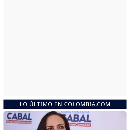
LO ÚLTIMO EN COLOMBIA.COM