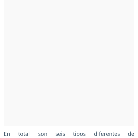
En total son seis tipos diferentes de