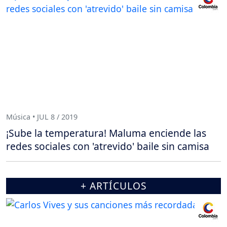
Música • JUL 8 / 2019
¡Sube la temperatura! Maluma enciende las
redes sociales con 'atrevido' baile sin camisa
+ ARTÍCULOS