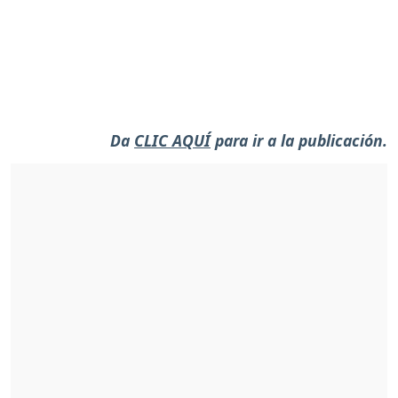
Da
CLIC AQUÍ
para ir a la publicación.