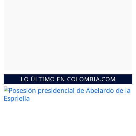
LO ÚLTIMO EN COLOMBIA.COM