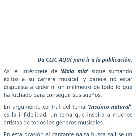
Da
CLIC AQUÍ
para ir a la publicación.
Así el intérprete de
'Mala mía'
sigue sumando
éxitos a su carrera musical, y parece no estar
dispuesta a ceder ni un milímetro de todo lo que
ha luchado para conseguir sus sueños.
En argumento central del tema
'Instinto natural'
,
es la infidelidad, un tema que inspira a muchos
artistas de todos los géneros musicales.
En esta ocasión el cantante paisa busca salirse un