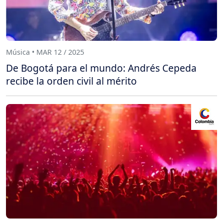
Música • MAR 12 / 2025
De Bogotá para el mundo: Andrés Cepeda
recibe la orden civil al mérito