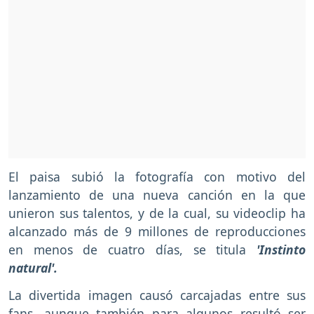
El paisa subió la fotografía con motivo del
lanzamiento de una nueva canción en la que
unieron sus talentos, y de la cual, su videoclip ha
alcanzado más de 9 millones de reproducciones
en menos de cuatro días, se titula
'Instinto
natural'.
La divertida imagen causó carcajadas entre sus
fans, aunque también para algunos resultó ser