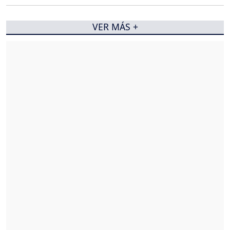
VER MÁS +