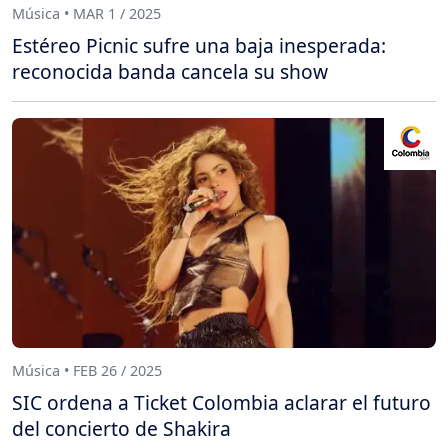
Música • MAR 1 / 2025
Estéreo Picnic sufre una baja inesperada:
reconocida banda cancela su show
Música • FEB 26 / 2025
SIC ordena a Ticket Colombia aclarar el futuro
del concierto de Shakira