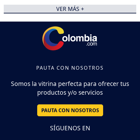
VER MÁS +
PAUTA CON NOSOTROS
Somos la vitrina perfecta para ofrecer tus
productos y/o servicios
PAUTA CON NOSOTROS
SÍGUENOS EN