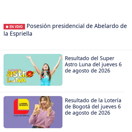
Posesión presidencial de Abelardo de
● EN VIVO
la Espriella
Resultado del Super
Astro Luna del jueves 6
de agosto de 2026
Resultado de la Lotería
de Bogotá del jueves 6
de agosto de 2026