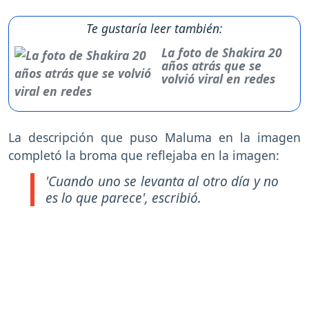
Te gustaría leer también:
La foto de Shakira 20
años atrás que se
volvió viral en redes
La descripción que puso Maluma en la imagen
completó la broma que reflejaba en la imagen:
'Cuando uno se levanta al otro día y no
es lo que parece', escribió.