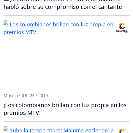
habló sobre su compromiso con el cantante
Música • JUL 24 / 2019
¡Los colombianos brillan con luz propia en los
premios MTV!