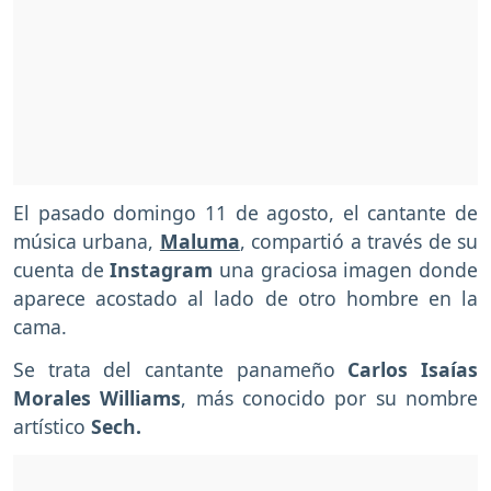
El pasado domingo 11 de agosto, el cantante de
música urbana,
Maluma
, compartió a través de su
cuenta de
Instagram
una graciosa imagen donde
aparece acostado al lado de otro hombre en la
cama.
Se trata del cantante panameño
Carlos Isaías
Morales Williams
, más conocido por su nombre
artístico
Sech.