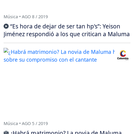
Música • AGO 8 / 2019
“Es hora de dejar de ser tan hp's”: Yeison
Jiménez respondió a los que critican a Maluma
Música • AGO 5 / 2019
¿Habrá matrimonio? La novia de Maluma