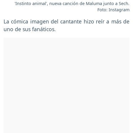
'Instinto animal', nueva canción de Maluma junto a Sech.
Foto: Instagram
La cómica imagen del cantante hizo reír a más de
uno de sus fanáticos.