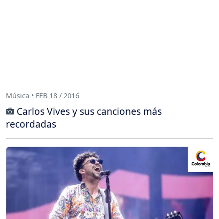
Música • FEB 18 / 2016
Carlos Vives y sus canciones más
recordadas