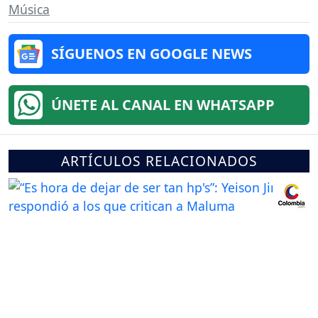
Música
SÍGUENOS EN GOOGLE NEWS
ÚNETE AL CANAL EN WHATSAPP
ARTÍCULOS RELACIONADOS