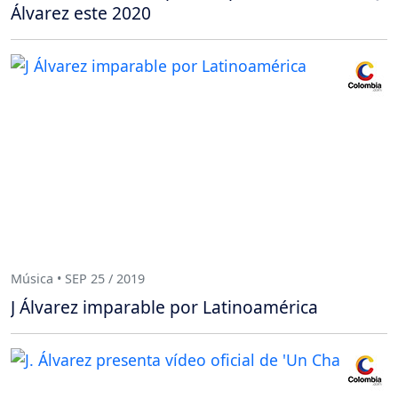
Álvarez este 2020
Música • SEP 25 / 2019
J Álvarez imparable por Latinoamérica