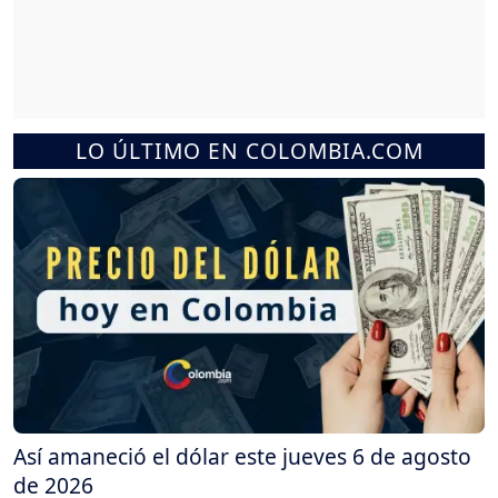
LO ÚLTIMO EN COLOMBIA.COM
Así amaneció el dólar este jueves 6 de agosto
de 2026