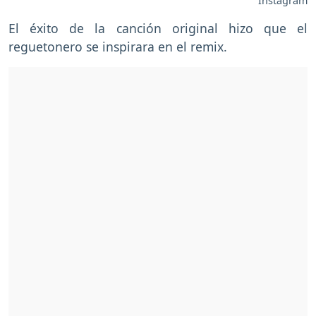
Instagram
El éxito de la canción original hizo que el
reguetonero se inspirara en el remix.