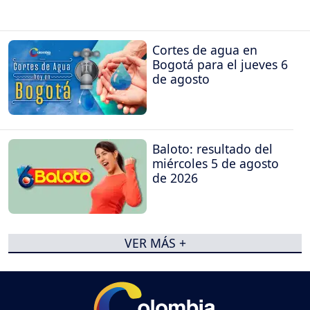
Cortes de agua en
Bogotá para el jueves 6
de agosto
Baloto: resultado del
miércoles 5 de agosto
de 2026
VER MÁS +