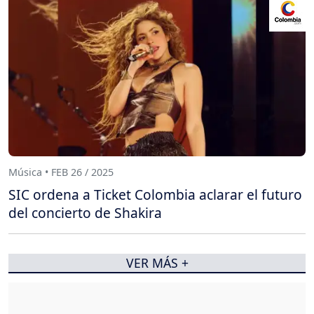
Música • FEB 26 / 2025
SIC ordena a Ticket Colombia aclarar el futuro
del concierto de Shakira
VER MÁS +