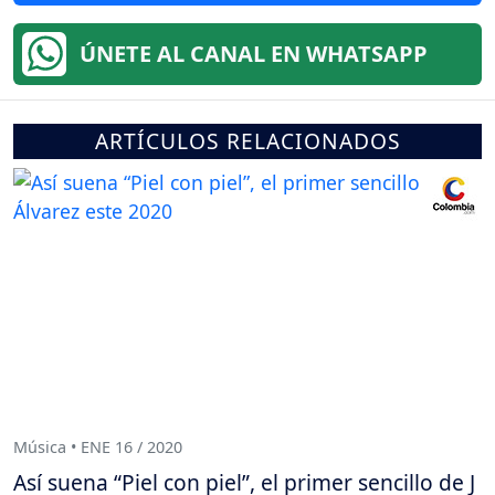
ÚNETE AL CANAL EN WHATSAPP
ARTÍCULOS RELACIONADOS
Música • ENE 16 / 2020
Así suena “Piel con piel”, el primer sencillo de J