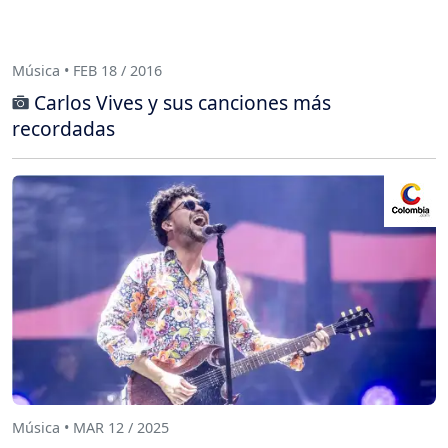
Música • FEB 18 / 2016
Carlos Vives y sus canciones más
recordadas
Música • MAR 12 / 2025