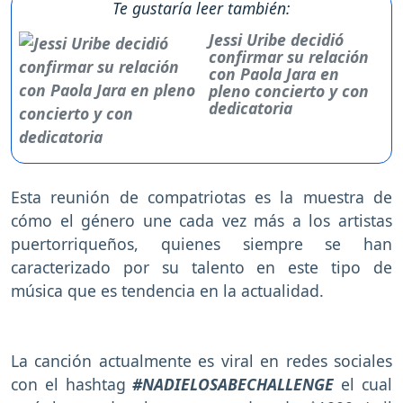
Te gustaría leer también:
Jessi Uribe decidió
confirmar su relación
con Paola Jara en
pleno concierto y con
dedicatoria
Esta reunión de compatriotas es la muestra de
cómo el género une cada vez más a los artistas
puertorriqueños, quienes siempre se han
caracterizado por su talento en este tipo de
música que es tendencia en la actualidad.
La canción actualmente es viral en redes sociales
con el hashtag
#NADIELOSABECHALLENGE
el cual