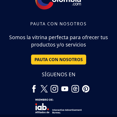
PAUTA CON NOSOTROS
Somos la vitrina perfecta para ofrecer tus
productos y/o servicios
PAUTA CON NOSOTROS
SÍGUENOS EN