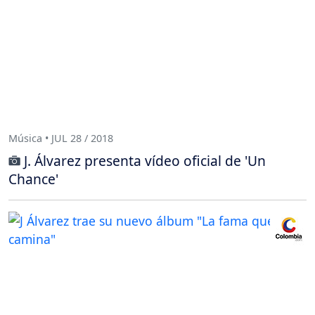
Música • JUL 28 / 2018
J. Álvarez presenta vídeo oficial de 'Un
Chance'