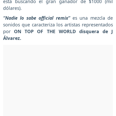
está buscando el gran ganador de $1000 (mil
dólares).
“Nadie lo sabe official remix”
es una mezcla de
sonidos que caracteriza los artistas representados
por
ON TOP OF THE WORLD disquera de J
Álvarez.