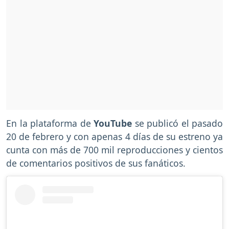
En la plataforma de
YouTube
se publicó el pasado
20 de febrero y con apenas 4 días de su estreno ya
cunta con más de 700 mil reproducciones y cientos
de comentarios positivos de sus fanáticos.