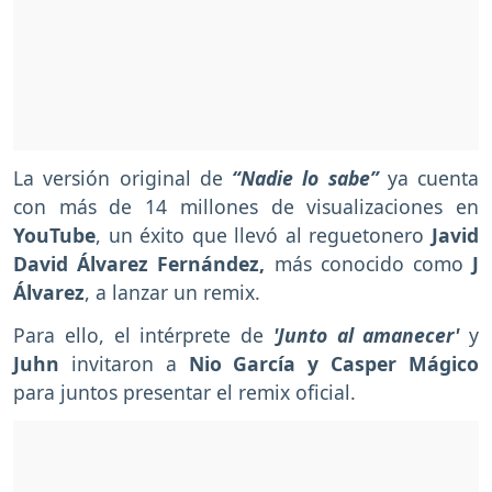
La versión original de
“Nadie lo sabe”
ya cuenta
con más de 14 millones de visualizaciones en
YouTube
, un éxito que llevó al reguetonero
Javid
David Álvarez Fernández,
más conocido como
J
Álvarez
, a lanzar un remix.
Para ello, el intérprete de
'Junto al amanecer'
y
Juhn
invitaron a
Nio García y Casper Mágico
para juntos presentar el remix oficial.