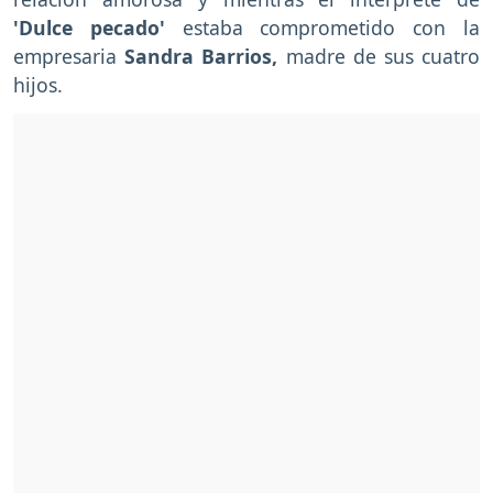
'Dulce pecado'
estaba comprometido con la
empresaria
Sandra Barrios,
madre de sus cuatro
hijos.