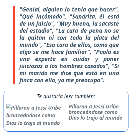
"Genial, alguien lo tenía que hacer",
"Qué incómodo", "Sandrita, él está
de un juicio", "Muy buena, la sacaste
del estadio", "La cara de pena no se
la quitan ni con toda la plata del
mundo", "Esa cara de ellos, como que
algo se me hace familiar", "Paola es
una experta en cuidar y poner
juiciosos a los hombres casados", "Si
mi marido me dice que está en una
finca con ella, yo me preocupo".
Te gustaría leer también:
Pillaron a Jessi Uribe
bronceándose como
Dios lo trajo al mundo