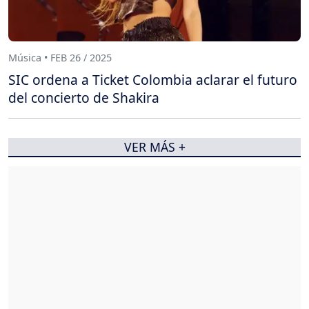
Música • FEB 26 / 2025
SIC ordena a Ticket Colombia aclarar el futuro
del concierto de Shakira
VER MÁS +