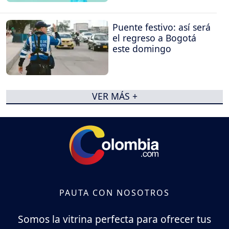
Puente festivo: así será
el regreso a Bogotá
este domingo
VER MÁS +
PAUTA CON NOSOTROS
Somos la vitrina perfecta para ofrecer tus