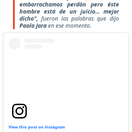
emborrachamos perdón pero éste
hombre está de un juicio... mejor
dicho",
fueron las palabras que dijo
Paola Jara
en ese momento.
View this post on Instagram