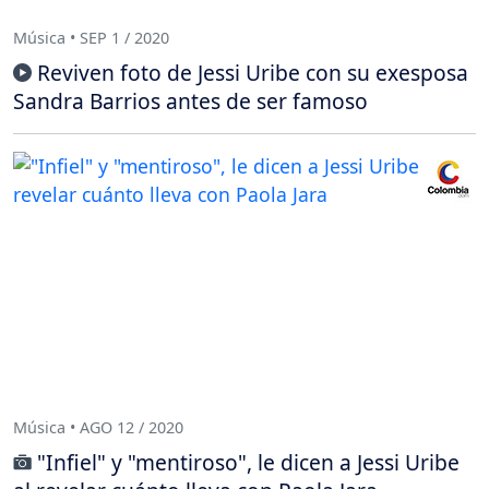
Música • SEP 1 / 2020
Reviven foto de Jessi Uribe con su exesposa
Sandra Barrios antes de ser famoso
Música • AGO 12 / 2020
"Infiel" y "mentiroso", le dicen a Jessi Uribe