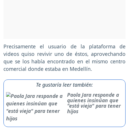
Precisamente el usuario de la plataforma de
videos quiso revivir uno de éstos, aprovechando
que se los había encontrado en el mismo centro
comercial donde estaba en Medellín.
Te gustaría leer también:
Paola Jara responde a
quienes insinúan que
"está vieja" para tener
hijos