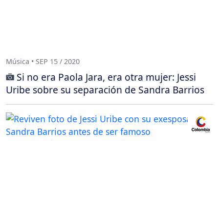
Música • SEP 15 / 2020
Si no era Paola Jara, era otra mujer: Jessi
Uribe sobre su separación de Sandra Barrios