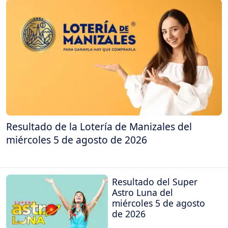
Resultado de la Lotería de Manizales del
miércoles 5 de agosto de 2026
Resultado del Super
Astro Luna del
miércoles 5 de agosto
de 2026