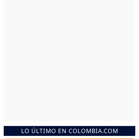
LO ÚLTIMO EN COLOMBIA.COM