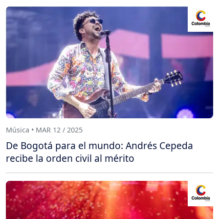
Música • MAR 12 / 2025
De Bogotá para el mundo: Andrés Cepeda
recibe la orden civil al mérito