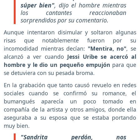
súper bien"
, dijo el hombre mientras
los cantantes reaccionaban
sorprendidos por su comentario.
Aunque intentaron disimular y soltaron algunas
risas que notablemente fueron por su
incomodidad mientras decían:
"Mentira, no"
, se
alcanzó a ver cuando
Jessi Uribe se acercó al
hombre y le dio un pequeño empujón
para que
se detuviera con su pesada broma.
En la grabación que tanto causó revuelo en redes
sociales cuando se confirmó su romance, el
bumangués aparecía un poco tomado en
compañía de la artista y otros amigos, donde ella
aseguraba a su esposa que se estaba portando
muy bien.
"Sandrita perdón, nos