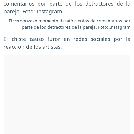
El vergonzoso momento desató cientos de comentarios por
parte de los detractores de la pareja. Foto: Instagram
El chiste causó furor en redes sociales por la
reacción de los artistas.