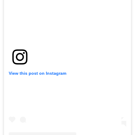
View this post on Instagram