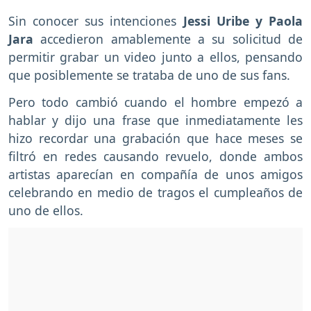
Sin conocer sus intenciones
Jessi Uribe y Paola
Jara
accedieron amablemente a su solicitud de
permitir grabar un video junto a ellos, pensando
que posiblemente se trataba de uno de sus fans.
Pero todo cambió cuando el hombre empezó a
hablar y dijo una frase que inmediatamente les
hizo recordar una grabación que hace meses se
filtró en redes causando revuelo, donde ambos
artistas aparecían en compañía de unos amigos
celebrando en medio de tragos el cumpleaños de
uno de ellos.