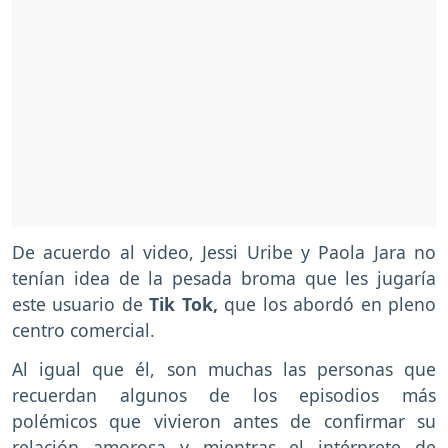
De acuerdo al video, Jessi Uribe y Paola Jara no
tenían idea de la pesada broma que les jugaría
este usuario de
Tik Tok,
que los abordó en pleno
centro comercial.
Al igual que él, son muchas las personas que
recuerdan algunos de los episodios más
polémicos que vivieron antes de confirmar su
relación amorosa y mientras el intérprete de