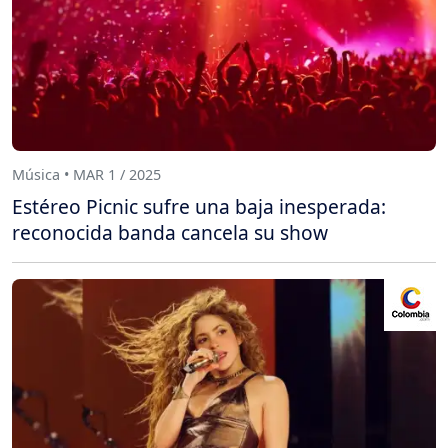
Música • MAR 1 / 2025
Estéreo Picnic sufre una baja inesperada:
reconocida banda cancela su show