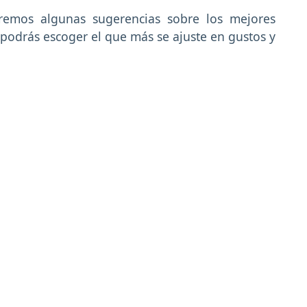
aremos algunas sugerencias sobre los mejores
podrás escoger el que más se ajuste en gustos y