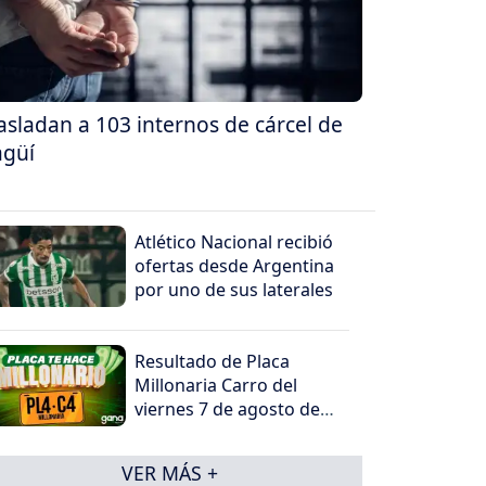
asladan a 103 internos de cárcel de
agüí
Atlético Nacional recibió
ofertas desde Argentina
por uno de sus laterales
Resultado de Placa
Millonaria Carro del
viernes 7 de agosto de
2026
VER MÁS +