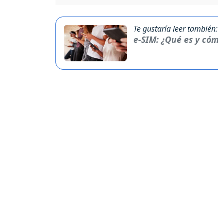
Te gustaría leer también:
e-SIM: ¿Qué es y cóm