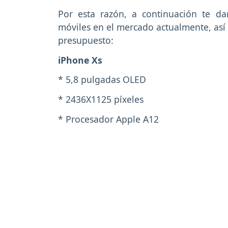
Por esta razón, a continuación te d
móviles en el mercado actualmente, así 
presupuesto:
iPhone Xs
* 5,8 pulgadas OLED
* 2436X1125 píxeles
* Procesador Apple A12