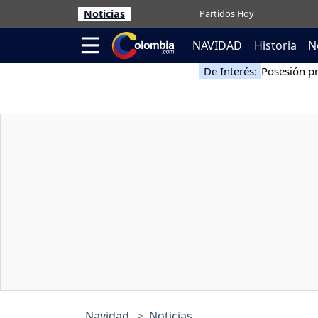
Noticias
Partidos Hoy
NAVIDAD
Historia
N
De Interés:
Posesión pr
Navidad
Noticias