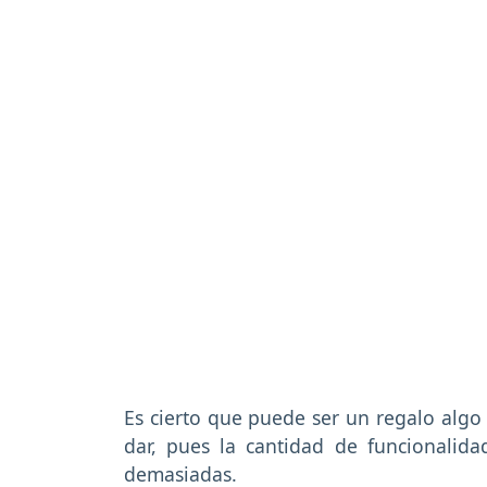
Es cierto que puede ser un regalo algo
dar, pues la cantidad de funcionalid
demasiadas.