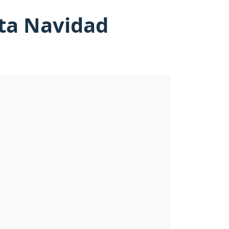
sta Navidad