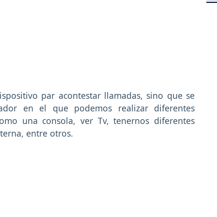
positivo par acontestar llamadas, sino que se
ador en el que podemos realizar diferentes
como una consola, ver Tv, tenernos diferentes
terna, entre otros.