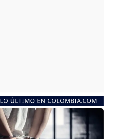
LO ÚLTIMO EN COLOMBIA.COM