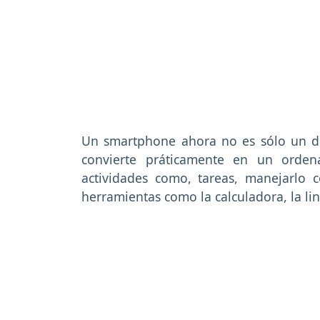
Un smartphone ahora no es sólo un dis
convierte práticamente en un orden
actividades como, tareas, manejarlo 
herramientas como la calculadora, la lin