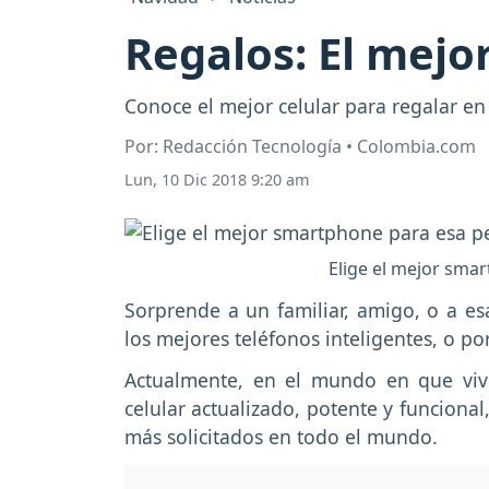
Regalos: El mejo
Conoce el mejor celular para regalar en
Por: Redacción Tecnología • Colombia.com
Lun, 10 Dic 2018 9:20 am
Elige el mejor smar
Sorprende a un familiar, amigo, o a e
los mejores teléfonos inteligentes, o p
Actualmente, en el mundo en que vi
celular actualizado, potente y funciona
más solicitados en todo el mundo.