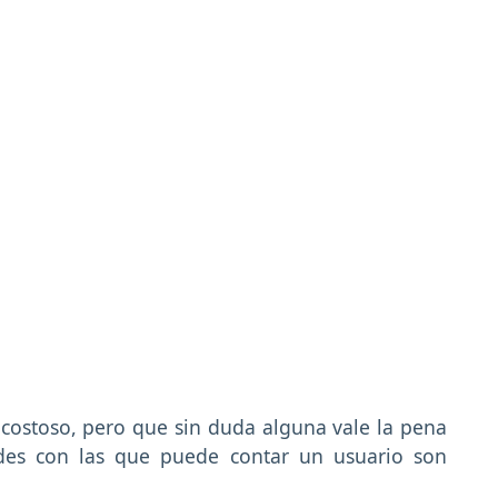
 costoso, pero que sin duda alguna vale la pena
ades con las que puede contar un usuario son