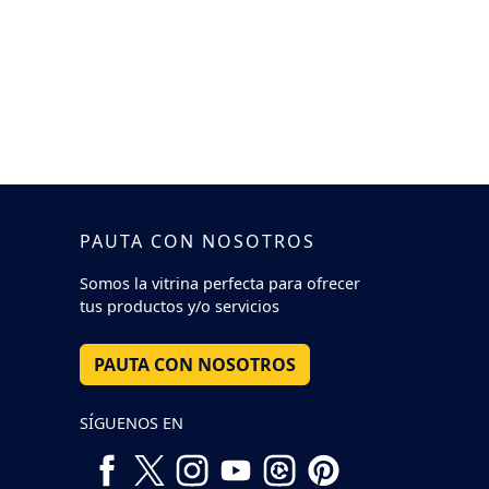
PAUTA CON NOSOTROS
Somos la vitrina perfecta para ofrecer
tus productos y/o servicios
PAUTA CON NOSOTROS
SÍGUENOS EN