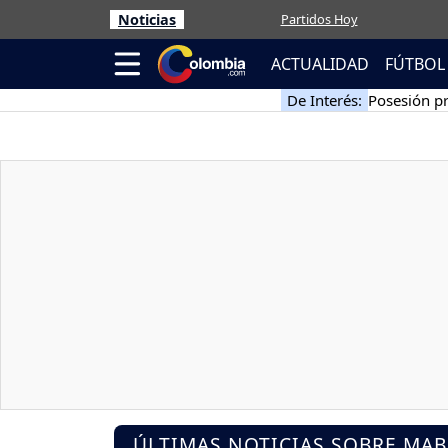
Noticias
Partidos Hoy
ACTUALIDAD
FÚTBOL
De Interés:
Posesión pr
ÚLTIMAS NOTICIAS SOBRE MA