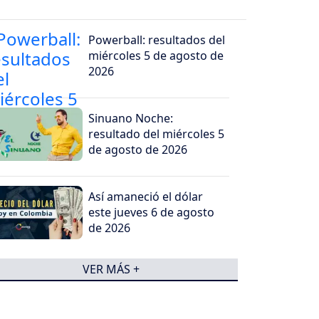
Powerball: resultados del
miércoles 5 de agosto de
2026
Sinuano Noche:
resultado del miércoles 5
de agosto de 2026
Así amaneció el dólar
este jueves 6 de agosto
de 2026
VER MÁS +