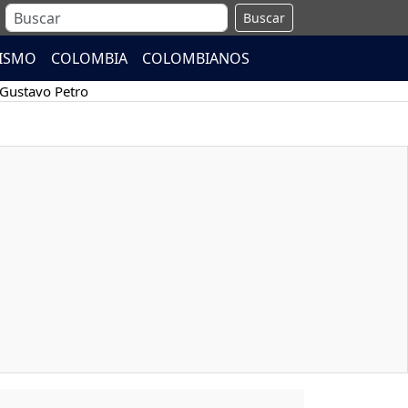
Buscar
ISMO
COLOMBIA
COLOMBIANOS
Gustavo Petro