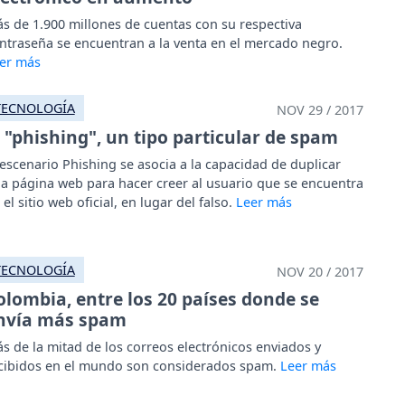
s de 1.900 millones de cuentas con su respectiva
ntraseña se encuentran a la venta en el mercado negro.
TECNOLOGÍA
NOV 29 / 2017
l "phishing", un tipo particular de spam
 escenario Phishing se asocia a la capacidad de duplicar
a página web para hacer creer al usuario que se encuentra
 el sitio web oficial, en lugar del falso.
TECNOLOGÍA
NOV 20 / 2017
olombia, entre los 20 países donde se
nvía más spam
s de la mitad de los correos electrónicos enviados y
cibidos en el mundo son considerados spam.