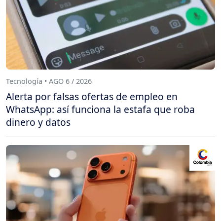
Tecnología • AGO 6 / 2026
Alerta por falsas ofertas de empleo en
WhatsApp: así funciona la estafa que roba
dinero y datos