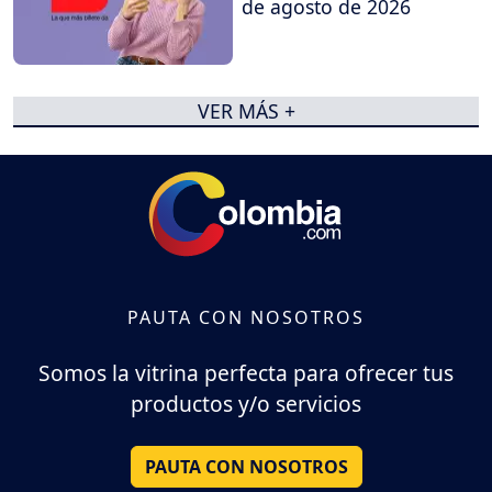
de agosto de 2026
VER MÁS +
PAUTA CON NOSOTROS
Somos la vitrina perfecta para ofrecer tus
productos y/o servicios
PAUTA CON NOSOTROS