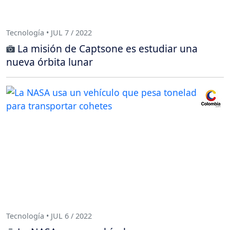
Tecnología • JUL 7 / 2022
La misión de Captsone es estudiar una
nueva órbita lunar
Tecnología • JUL 6 / 2022