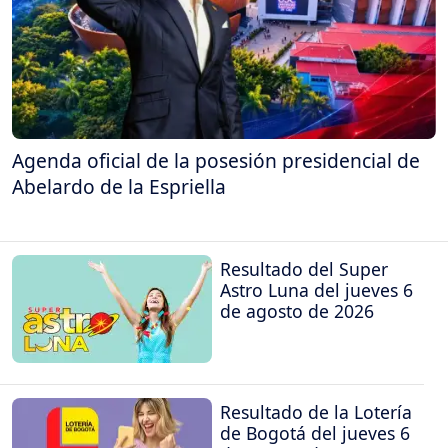
Agenda oficial de la posesión presidencial de
Abelardo de la Espriella
Resultado del Super
Astro Luna del jueves 6
de agosto de 2026
Resultado de la Lotería
de Bogotá del jueves 6