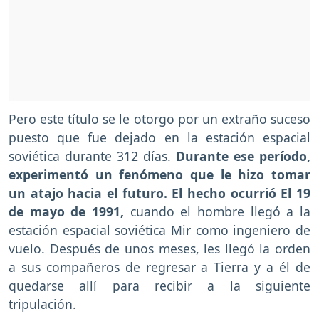
Pero este título se le otorgo por un extraño suceso
puesto que fue dejado en la estación espacial
soviética durante 312 días.
Durante ese período,
experimentó un fenómeno que le hizo tomar
un atajo hacia el futuro. El hecho ocurrió El 19
de mayo de 1991,
cuando el hombre llegó a la
estación espacial soviética Mir como ingeniero de
vuelo. Después de unos meses, les llegó la orden
a sus compañeros de regresar a Tierra y a él de
quedarse allí para recibir a la siguiente
tripulación.