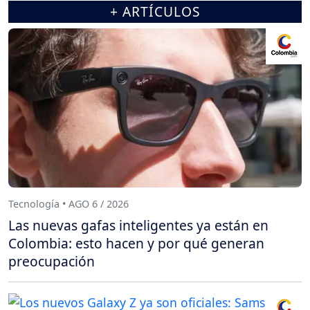
+ ARTÍCULOS
Tecnología • AGO 6 / 2026
Las nuevas gafas inteligentes ya están en
Colombia: esto hacen y por qué generan
preocupación