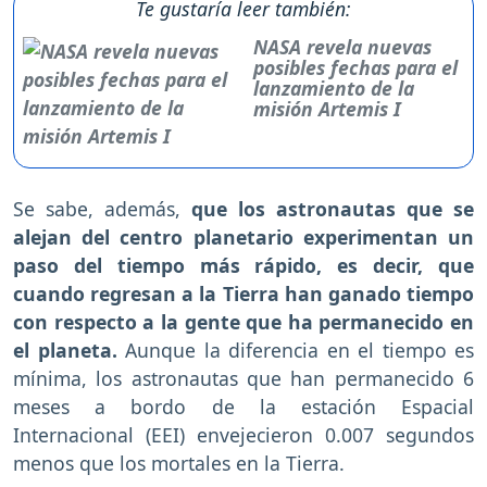
Te gustaría leer también:
NASA revela nuevas
posibles fechas para el
lanzamiento de la
misión Artemis I
Se sabe, además,
que los astronautas que se
alejan del centro planetario experimentan un
paso del tiempo más rápido, es decir, que
cuando regresan a la Tierra han ganado tiempo
con respecto a la gente que ha permanecido en
el planeta.
Aunque la diferencia en el tiempo es
mínima, los astronautas que han permanecido 6
meses a bordo de la estación Espacial
Internacional (EEI) envejecieron 0.007 segundos
menos que los mortales en la Tierra.