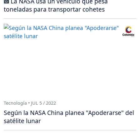
La NASA usa un vehículo que pesa
toneladas para transportar cohetes
Tecnología • JUL 5 / 2022
Según la NASA China planea "Apoderarse" del
satélite lunar