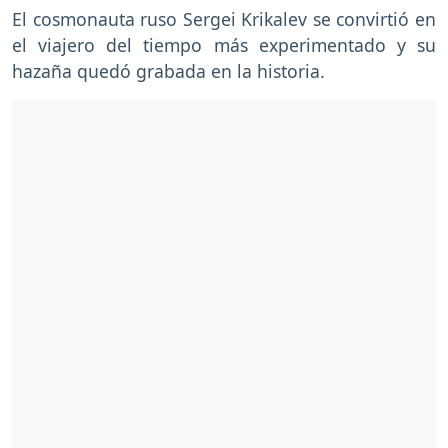
El cosmonauta ruso Sergei Krikalev se convirtió en
el viajero del tiempo más experimentado y su
hazaña quedó grabada en la historia.