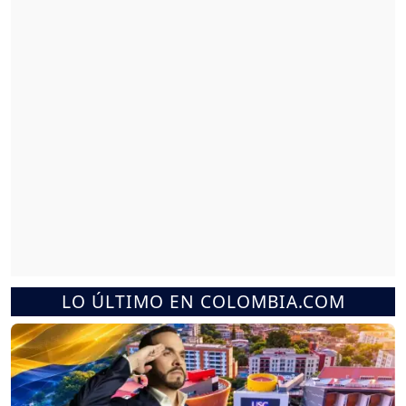
LO ÚLTIMO EN COLOMBIA.COM