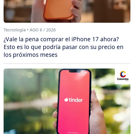
Tecnología • AGO 6 / 2026
¿Vale la pena comprar el iPhone 17 ahora?
Esto es lo que podría pasar con su precio en
los próximos meses