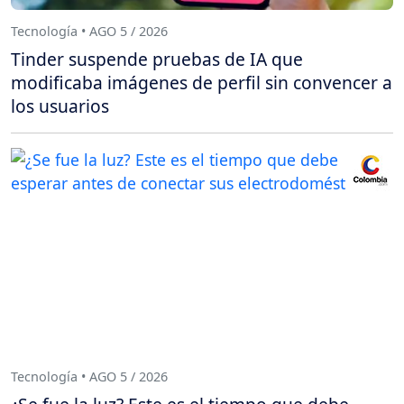
Tecnología • AGO 5 / 2026
Tinder suspende pruebas de IA que
modificaba imágenes de perfil sin convencer a
los usuarios
Tecnología • AGO 5 / 2026