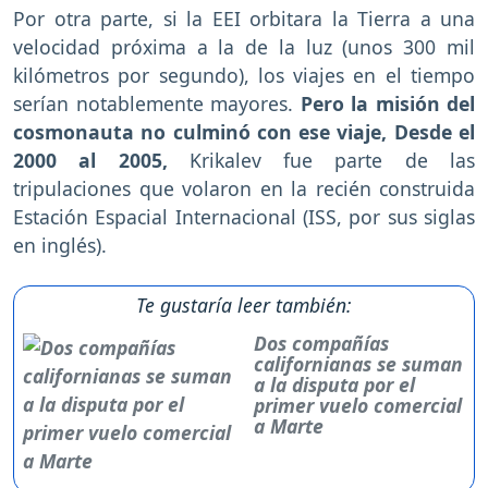
Por otra parte, si la EEI orbitara la Tierra a una
velocidad próxima a la de la luz (unos 300 mil
kilómetros por segundo), los viajes en el tiempo
serían notablemente mayores.
Pero la misión del
cosmonauta no culminó con ese viaje, Desde el
2000 al 2005,
Krikalev fue parte de las
tripulaciones que volaron en la recién construida
Estación Espacial Internacional (ISS, por sus siglas
en inglés).
Te gustaría leer también:
Dos compañías
californianas se suman
a la disputa por el
primer vuelo comercial
a Marte