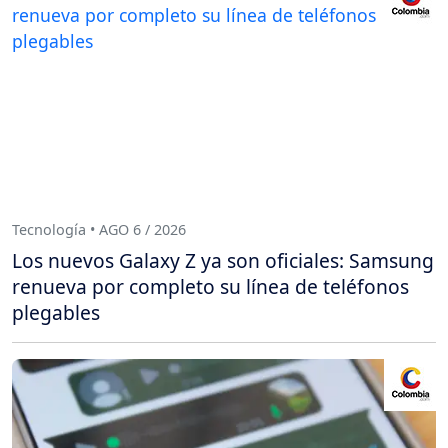
Tecnología • AGO 6 / 2026
Los nuevos Galaxy Z ya son oficiales: Samsung
renueva por completo su línea de teléfonos
plegables