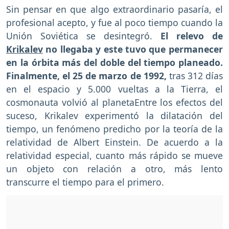
Sin pensar en que algo extraordinario pasaría, el
profesional acepto, y fue al poco tiempo cuando la
Unión Soviética se desintegró.
El relevo de
Krikalev
no llegaba y este tuvo que permanecer
en la órbita más del doble del tiempo planeado.
Finalmente, el 25 de marzo de 1992,
tras 312 días
en el espacio y 5.000 vueltas a la Tierra, el
cosmonauta volvió al planetaEntre los efectos del
suceso, Krikalev experimentó la dilatación del
tiempo, un fenómeno predicho por la teoría de la
relatividad de Albert Einstein. De acuerdo a la
relatividad especial, cuanto más rápido se mueve
un objeto con relación a otro, más lento
transcurre el tiempo para el primero.