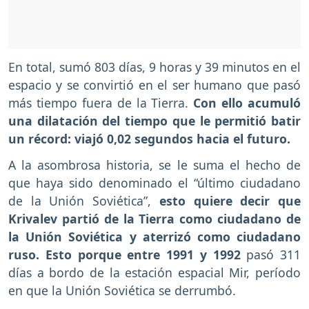
En total, sumó 803 días, 9 horas y 39 minutos en el
espacio y se convirtió en el ser humano que pasó
más tiempo fuera de la Tierra.
Con ello acumuló
una dilatación del tiempo que le permitió batir
un récord: viajó 0,02 segundos hacia el futuro.
A la asombrosa historia, se le suma el hecho de
que haya sido denominado el “último ciudadano
de la Unión Soviética”,
esto quiere decir que
Krivalev partió de la Tierra como ciudadano de
la Unión Soviética y aterrizó como ciudadano
ruso. Esto porque entre 1991 y 1992
pasó 311
días a bordo de la estación espacial Mir, período
en que la Unión Soviética se derrumbó.