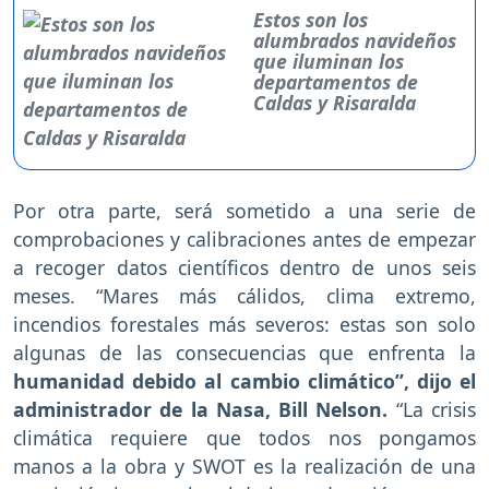
Estos son los
alumbrados navideños
que iluminan los
departamentos de
Caldas y Risaralda
Por otra parte, será sometido a una serie de
comprobaciones y calibraciones antes de empezar
a recoger datos científicos dentro de unos seis
meses. “Mares más cálidos, clima extremo,
incendios forestales más severos: estas son solo
algunas de las consecuencias que enfrenta la
humanidad debido al cambio climático”, dijo el
administrador de la Nasa, Bill Nelson.
“La crisis
climática requiere que todos nos pongamos
manos a la obra y SWOT es la realización de una