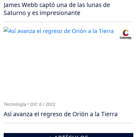
James Webb captó una de las lunas de
Saturno y es impresionante
Tecnología • DIC 6 / 2022
Así avanza el regreso de Orión a la Tierra