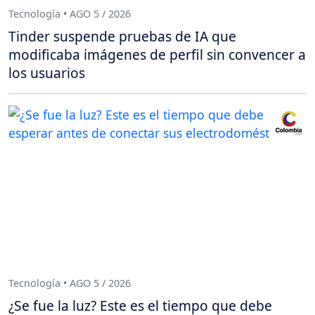
Tecnología • AGO 5 / 2026
Tinder suspende pruebas de IA que
modificaba imágenes de perfil sin convencer a
los usuarios
Tecnología • AGO 5 / 2026
¿Se fue la luz? Este es el tiempo que debe