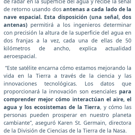
de radar en la superficie del agua y recibe la señal
de retorno usando dos
antenas a cada lado de la
nave espacial. Esta disposición (una señal, dos
antenas)
permitirá a los ingenieros determinar
con precisión la altura de la superficie del agua en
dos franjas a la vez, cada una de ellas de 50
kilómetros de ancho, explica actualidad
aeroespacial.
“Este satélite encarna cómo estamos mejorando la
vida en la Tierra a través de la ciencia y las
innovaciones tecnológicas. Los datos que
proporcionará la innovación son esenciales
para
comprender mejor cómo interactúan el aire, el
agua y los ecosistemas de la Tierra
, y cómo las
personas pueden prosperar en nuestro planeta
cambiante”, aseguró Karen St. Germain, directora
de la División de Ciencias de la Tierra de la Nasa.