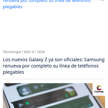
Tecnología • AGO 6 / 2026
Los nuevos Galaxy Z ya son oficiales: Samsung
renueva por completo su línea de teléfonos
plegables