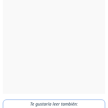
Te gustaría leer también: