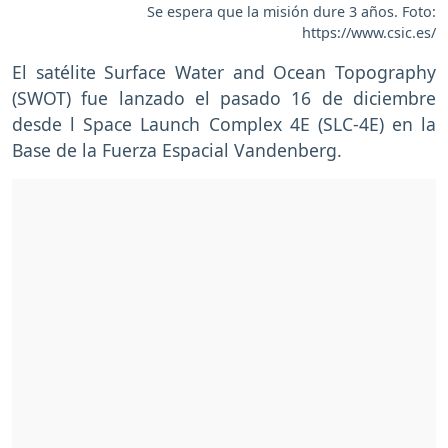
Se espera que la misión dure 3 años. Foto:
https://www.csic.es/
El satélite Surface Water and Ocean Topography
(SWOT) fue lanzado el pasado 16 de diciembre
desde l Space Launch Complex 4E (SLC-4E) en la
Base de la Fuerza Espacial Vandenberg.