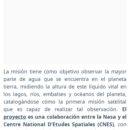
La misión tiene como objetivo observar la mayor
parte de agua que se encuentra en el planeta
tierra, midiendo la altura de este líquido vital en
los lagos, ríos, embalses y océanos del planeta,
catalogándose cómo la primera misión satelital
que es capaz de realizar tal observación.
El
proyecto
es una colaboración entre la Nasa y el
Centre National D’Etudes Spatiales (CNES)
, con