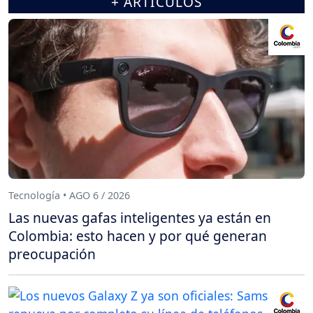
+ ARTÍCULOS
Tecnología • AGO 6 / 2026
Las nuevas gafas inteligentes ya están en
Colombia: esto hacen y por qué generan
preocupación