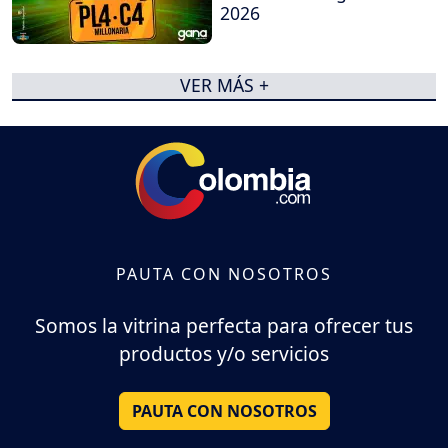
2026
VER MÁS +
PAUTA CON NOSOTROS
Somos la vitrina perfecta para ofrecer tus
productos y/o servicios
PAUTA CON NOSOTROS