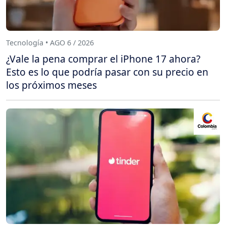
Tecnología • AGO 6 / 2026
¿Vale la pena comprar el iPhone 17 ahora?
Esto es lo que podría pasar con su precio en
los próximos meses