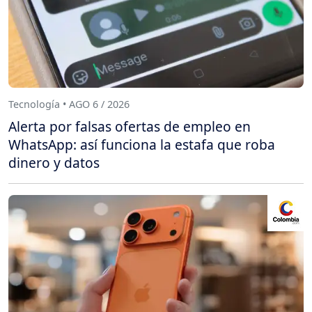
Tecnología • AGO 6 / 2026
Alerta por falsas ofertas de empleo en
WhatsApp: así funciona la estafa que roba
dinero y datos