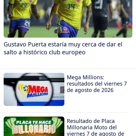
Gustavo Puerta estaría muy cerca de dar el
salto a histórico club europeo
Mega Millions:
resultados del viernes 7
de agosto de 2026
Resultado de Placa
Millonaria Moto del
viernes 7 de agosto de