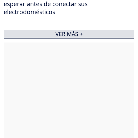
esperar antes de conectar sus
electrodomésticos
VER MÁS +