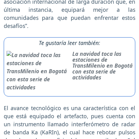
asociación internacional de larga duración que, en
última instancia, equipará mejor a las
comunidades para que puedan enfrentar estos
desafíos”.
Te gustaría leer también:
La navidad toca las
estaciones de
TransMilenio en Bogotá
con esta serie de
actividades
El avance tecnológico es una característica con el
que está equipado el artefacto, pues cuenta con
un instrumento llamado interferómetro de radar
de banda Ka (KaRIn), el cual hace rebotar pulsos