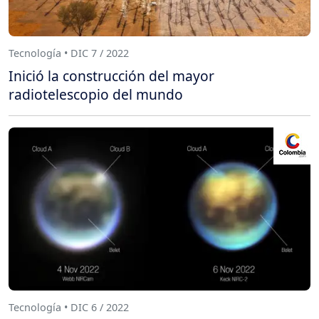
Tecnología • DIC 7 / 2022
Inició la construcción del mayor
radiotelescopio del mundo
Tecnología • DIC 6 / 2022