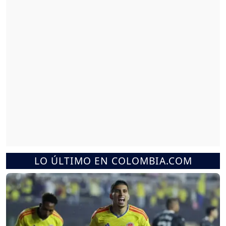
LO ÚLTIMO EN COLOMBIA.COM