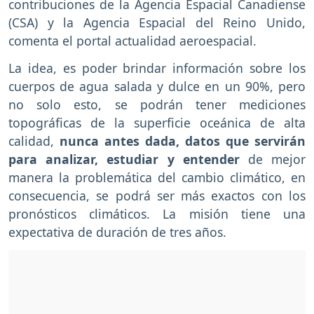
contribuciones de la Agencia Espacial Canadiense
(CSA) y la Agencia Espacial del Reino Unido,
comenta el portal actualidad aeroespacial.
La idea, es poder brindar información sobre los
cuerpos de agua salada y dulce en un 90%, pero
no solo esto, se podrán tener mediciones
topográficas de la superficie oceánica de alta
calidad,
nunca antes dada, datos que servirán
para analizar, estudiar y entender
de mejor
manera la problemática del cambio climático, en
consecuencia, se podrá ser más exactos con los
pronósticos climáticos. La misión tiene una
expectativa de duración de tres años.