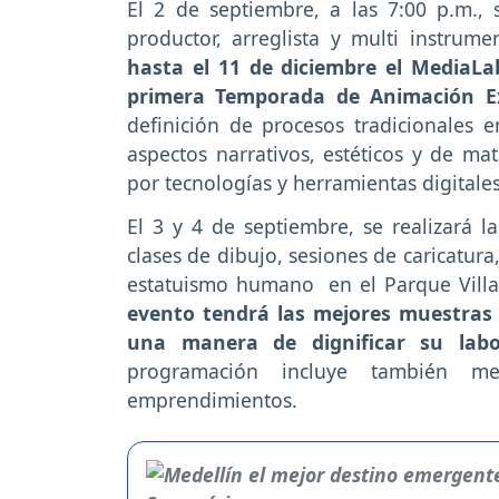
El 2 de septiembre, a las 7:00 p.m., 
productor, arreglista y multi instrum
hasta el 11 de diciembre el MediaL
primera Temporada de Animación E
definición de procesos tradicionales
aspectos narrativos, estéticos y de ma
por tecnologías y herramientas digitales
El 3 y 4 de septiembre, se realizará l
clases de dibujo, sesiones de caricatura,
estatuismo humano en el Parque Villas
evento tendrá las mejores muestras 
una manera de dignificar su lab
programación incluye también me
emprendimientos.