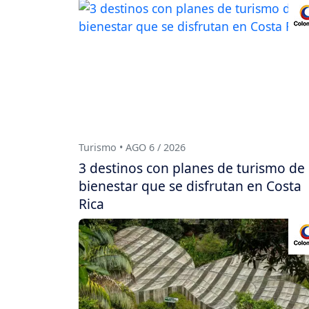
Turismo • AGO 6 / 2026
3 destinos con planes de turismo de
bienestar que se disfrutan en Costa
Rica