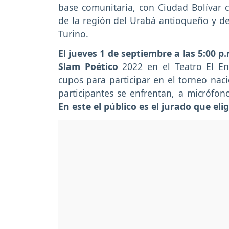
base comunitaria, con Ciudad Bolívar c
de la región del Urabá antioqueño y de B
Turino.
El jueves 1 de septiembre a las 5:00 p.
Slam Poético
2022 en el Teatro El En
cupos para participar en el torneo naci
participantes se enfrentan, a micrófono
En este el público es el jurado que eli