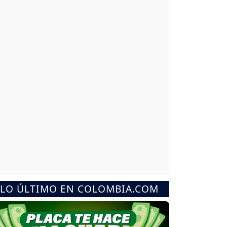
LO ÚLTIMO EN COLOMBIA.COM