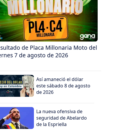
sultado de Placa Millonaria Moto del
ernes 7 de agosto de 2026
Así amaneció el dólar
este sábado 8 de agosto
de 2026
La nueva ofensiva de
seguridad de Abelardo
de la Espriella