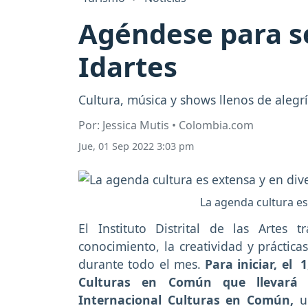
Agéndese para s
Idartes
Cultura, música y shows llenos de alegr
Por: Jessica Mutis • Colombia.com
Jue, 01 Sep 2022 3:03 pm
La agenda cultura es
El Instituto Distrital de las Artes 
conocimiento, la creatividad y práctica
durante todo el mes.
Para iniciar, el 
Culturas en Común que llevará 
Internacional Culturas en Común,
u