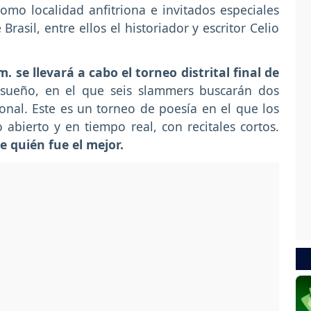
omo localidad anfitriona e invitados especiales
rasil, entre ellos el historiador y escritor Celio
m. se llevará a cabo el torneo distrital final de
sueño, en el que seis slammers buscarán dos
onal. Este es un torneo de poesía en el que los
 abierto y en tiempo real, con recitales cortos.
ge quién fue el mejor.