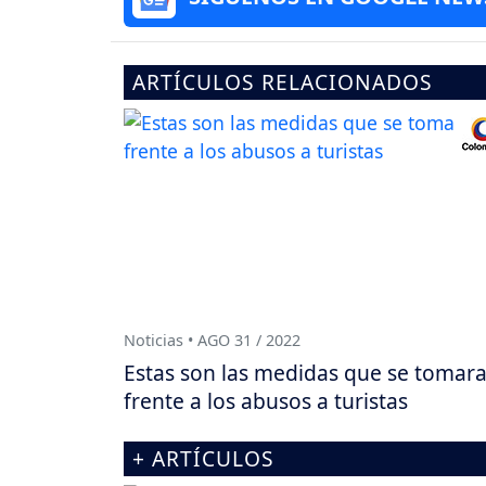
ARTÍCULOS RELACIONADOS
Noticias • AGO 31 / 2022
Estas son las medidas que se tomar
frente a los abusos a turistas
+ ARTÍCULOS