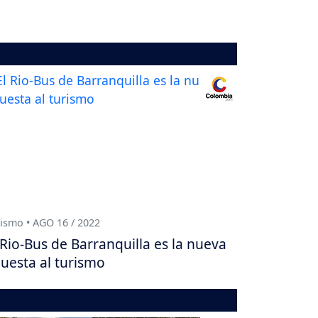
ismo • AGO 16 / 2022
 Rio-Bus de Barranquilla es la nueva
uesta al turismo