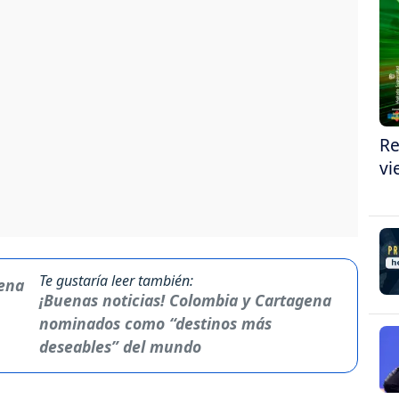
Re
vi
Te gustaría leer también:
¡Buenas noticias! Colombia y Cartagena
nominados como “destinos más
deseables” del mundo