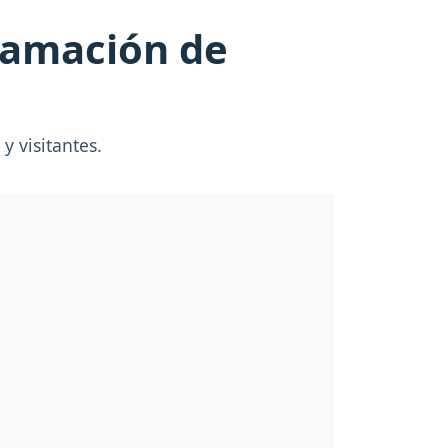
ramación de
y visitantes.