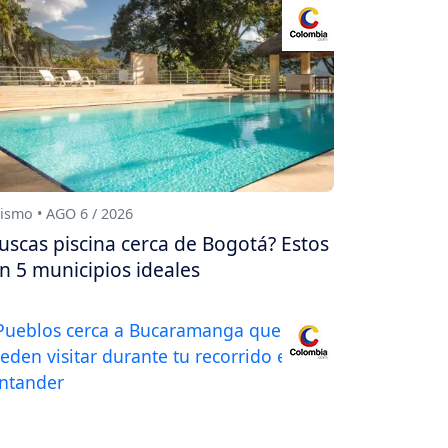
ismo • AGO 6 / 2026
uscas piscina cerca de Bogotá? Estos
n 5 municipios ideales