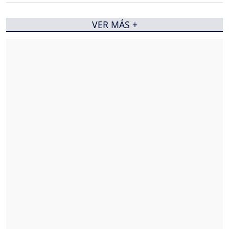
VER MÁS +