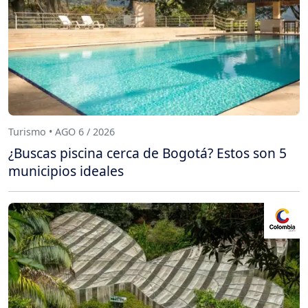
Turismo • AGO 6 / 2026
¿Buscas piscina cerca de Bogotá? Estos son 5
municipios ideales