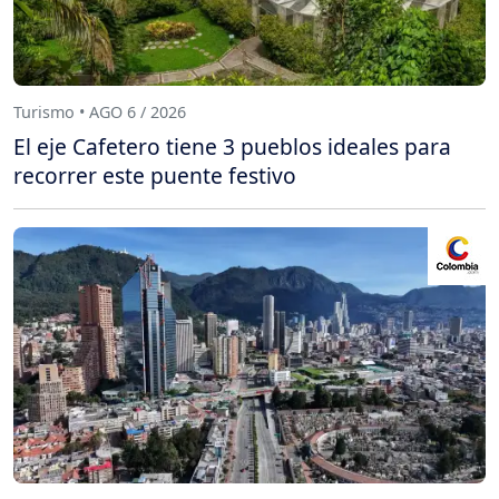
Turismo • AGO 6 / 2026
El eje Cafetero tiene 3 pueblos ideales para
recorrer este puente festivo