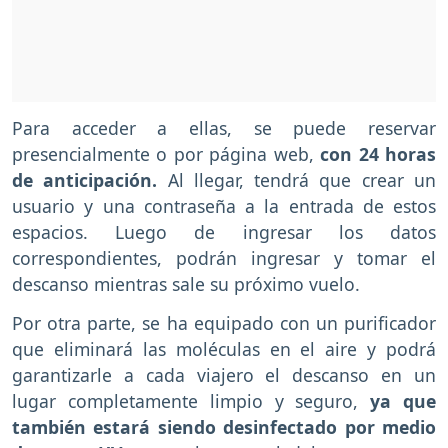
Para acceder a ellas, se puede reservar
presencialmente o por página web,
con 24 horas
de anticipación.
Al llegar, tendrá que crear un
usuario y una contraseña a la entrada de estos
espacios. Luego de ingresar los datos
correspondientes, podrán ingresar y tomar el
descanso mientras sale su próximo vuelo.
Por otra parte, se ha equipado con un purificador
que eliminará las moléculas en el aire y podrá
garantizarle a cada viajero el descanso en un
lugar completamente limpio y seguro,
ya que
también estará siendo desinfectado por medio