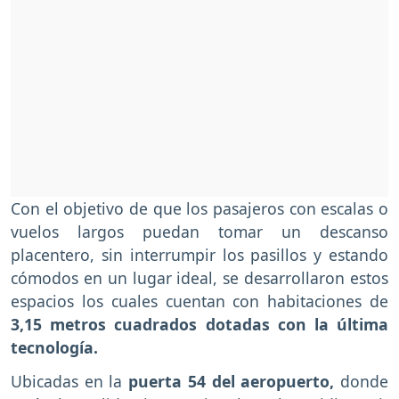
Con el objetivo de que los pasajeros con escalas o
vuelos largos puedan tomar un descanso
placentero, sin interrumpir los pasillos y estando
cómodos en un lugar ideal, se desarrollaron estos
espacios los cuales cuentan con habitaciones de
3,15 metros cuadrados dotadas con la última
tecnología.
Ubicadas en la
puerta 54 del aeropuerto,
donde