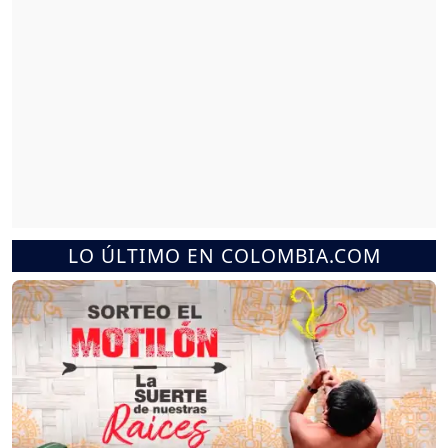
LO ÚLTIMO EN COLOMBIA.COM