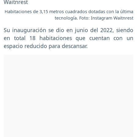
Habitaciones de 3,15 metros cuadrados dotadas con la última
tecnología. Foto: Instagram Waitnrest
Su inauguración se dio en junio del 2022, siendo
en total 18 habitaciones que cuentan con un
espacio reducido para descansar.