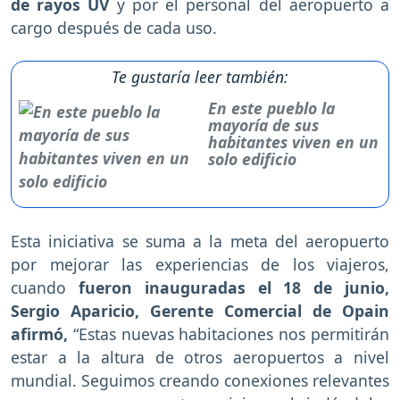
de rayos UV
y por el personal del aeropuerto a
cargo después de cada uso.
Te gustaría leer también:
En este pueblo la
mayoría de sus
habitantes viven en un
solo edificio
Esta iniciativa se suma a la meta del aeropuerto
por mejorar las experiencias de los viajeros,
cuando
fueron inauguradas el 18 de junio,
Sergio Aparicio, Gerente Comercial de Opain
afirmó,
“Estas nuevas habitaciones nos permitirán
estar a la altura de otros aeropuertos a nivel
mundial. Seguimos creando conexiones relevantes