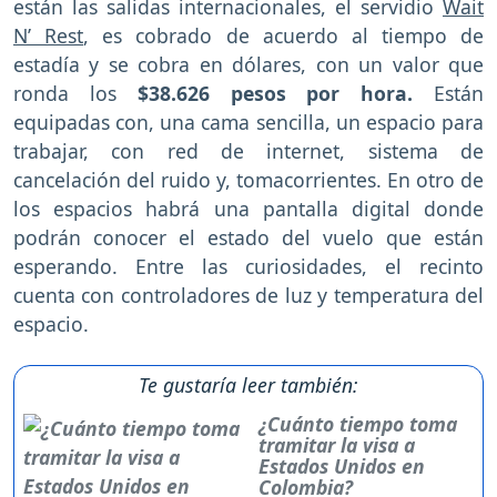
están las salidas internacionales, el servidio
Wait
N’ Rest
, es cobrado de acuerdo al tiempo de
estadía y se cobra en dólares, con un valor que
ronda los
$38.626 pesos por hora.
Están
equipadas con, una cama sencilla, un espacio para
trabajar, con red de
internet, sistema de
cancelación del ruido y, tomacorrientes. En otro de
los espacios habrá una pantalla digital donde
podrán conocer el estado del vuelo que están
esperando. Entre las curiosidades, el recinto
cuenta con controladores de luz y temperatura del
espacio.
Te gustaría leer también:
¿Cuánto tiempo toma
tramitar la visa a
Estados Unidos en
Colombia?