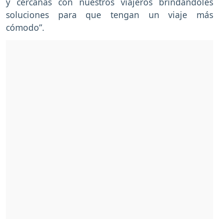
y cercanas con nuestros viajeros brindándoles
soluciones para que tengan un viaje más
cómodo”.