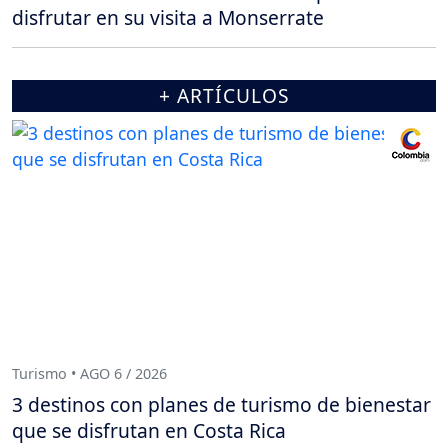
disfrutar en su visita a Monserrate
+ ARTÍCULOS
Turismo • AGO 6 / 2026
3 destinos con planes de turismo de bienestar
que se disfrutan en Costa Rica