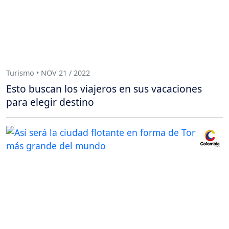
Turismo • NOV 21 / 2022
Esto buscan los viajeros en sus vacaciones
para elegir destino