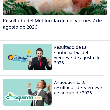
Resultado del Motilón Tarde del viernes 7 de
agosto de 2026
Resultado de La
Caribeña Día del
viernes 7 de agosto de
2026
Antioqueñita 2:
resultados del viernes 7
de agosto de 2026