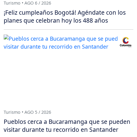
Turismo • AGO 6 / 2026
¡Feliz cumpleaños Bogotá! Agéndate con los
planes que celebran hoy los 488 años
Turismo • AGO 5 / 2026
Pueblos cerca a Bucaramanga que se pueden
visitar durante tu recorrido en Santander