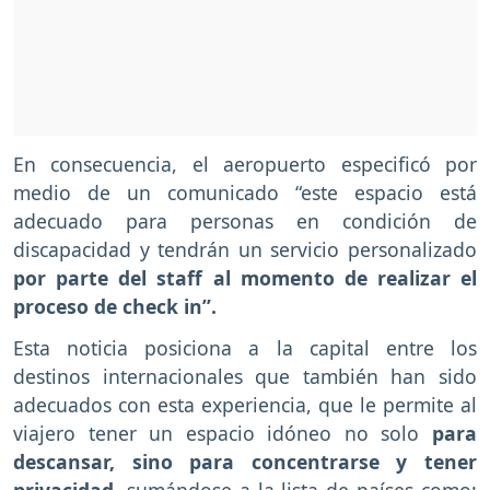
En consecuencia, el aeropuerto especificó por
medio de un comunicado “este espacio está
adecuado para personas en condición de
discapacidad y tendrán un servicio personalizado
por parte del staff al momento de realizar el
proceso de check in”.
Esta noticia posiciona a la capital entre los
destinos internacionales que también han sido
adecuados con esta experiencia, que le permite al
viajero tener un espacio idóneo no solo
para
descansar, sino para concentrarse y tener