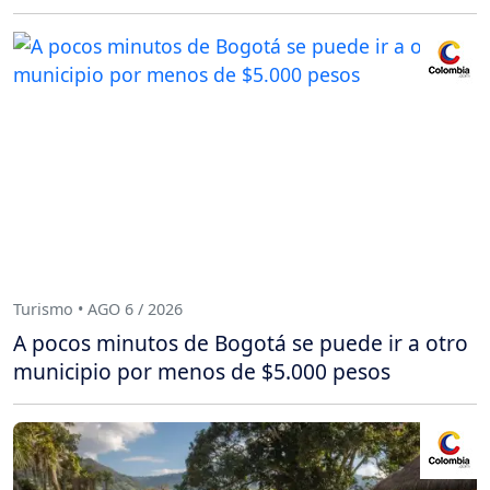
Turismo • AGO 6 / 2026
A pocos minutos de Bogotá se puede ir a otro
municipio por menos de $5.000 pesos