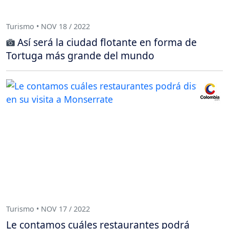
Turismo • NOV 18 / 2022
Así será la ciudad flotante en forma de
Tortuga más grande del mundo
Turismo • NOV 17 / 2022
Le contamos cuáles restaurantes podrá