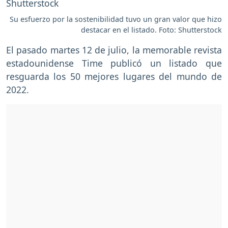
Su esfuerzo por la sostenibilidad tuvo un gran valor que hizo
destacar en el listado. Foto: Shutterstock
El pasado martes 12 de julio, la memorable revista
estadounidense Time publicó un listado que
resguarda los 50 mejores lugares del mundo de
2022.