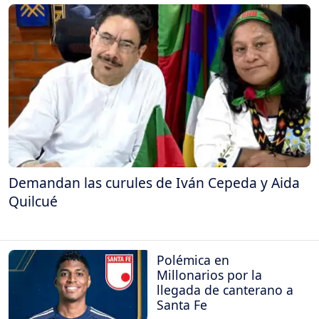
Demandan las curules de Iván Cepeda y Aida
Quilcué
Polémica en
Millonarios por la
llegada de canterano a
Santa Fe