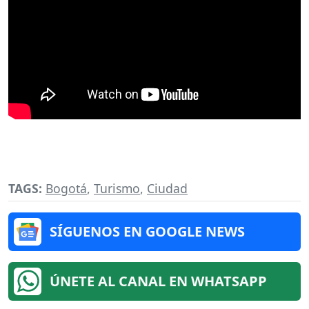
TAGS:
Bogotá
,
Turismo
,
Ciudad
SÍGUENOS EN GOOGLE NEWS
ÚNETE AL CANAL EN WHATSAPP