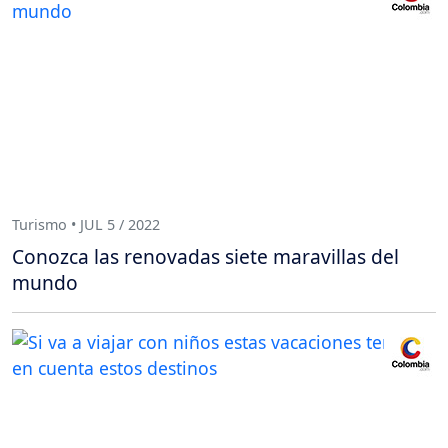
Turismo • JUL 5 / 2022
Conozca las renovadas siete maravillas del
mundo