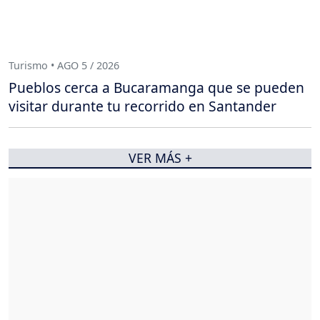
Turismo • AGO 5 / 2026
Pueblos cerca a Bucaramanga que se pueden
visitar durante tu recorrido en Santander
VER MÁS +