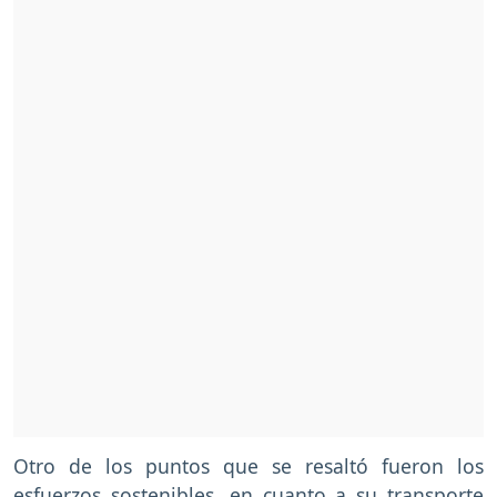
Otro de los puntos que se resaltó fueron los
esfuerzos sostenibles, en cuanto a su transporte