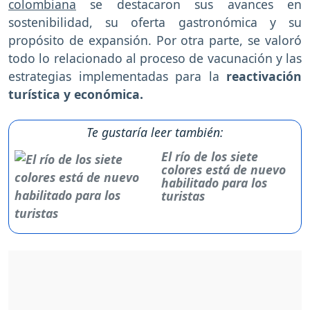
colombiana
se destacaron sus avances en
sostenibilidad, su oferta gastronómica y su
propósito de expansión. Por otra parte, se valoró
todo lo relacionado al proceso de vacunación y las
estrategias implementadas para la
reactivación
turística y económica.
Te gustaría leer también:
El río de los siete
colores está de nuevo
habilitado para los
turistas