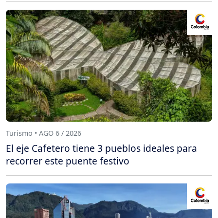
Turismo • AGO 6 / 2026
El eje Cafetero tiene 3 pueblos ideales para
recorrer este puente festivo