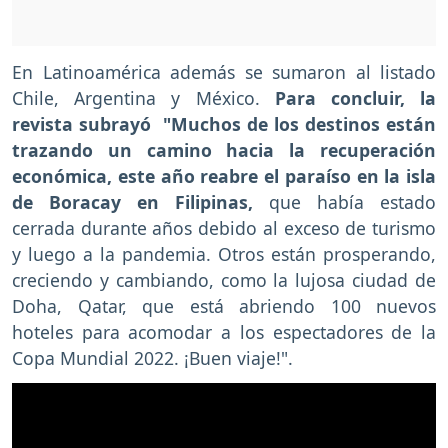
En Latinoamérica además se sumaron al listado
Chile, Argentina y México.
Para concluir, la
revista subrayó "Muchos de los destinos están
trazando un camino hacia la recuperación
económica, este año reabre el paraíso en la isla
de Boracay en Filipinas,
que había estado
cerrada durante años debido al exceso de turismo
y luego a la pandemia. Otros están prosperando,
creciendo y cambiando, como la lujosa ciudad de
Doha, Qatar, que está abriendo 100 nuevos
hoteles para acomodar a los espectadores de la
Copa Mundial 2022. ¡Buen viaje!".