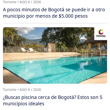
Turismo • AGO 6 / 2026
A pocos minutos de Bogotá se puede ir a otro
municipio por menos de $5.000 pesos
Turismo • AGO 6 / 2026
¿Buscas piscina cerca de Bogotá? Estos son 5
municipios ideales