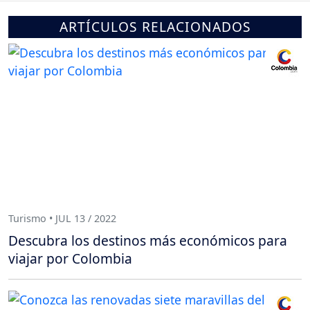
ARTÍCULOS RELACIONADOS
Turismo • JUL 13 / 2022
Descubra los destinos más económicos para
viajar por Colombia