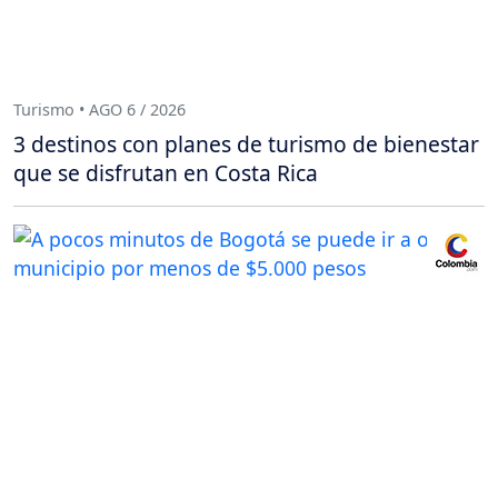
Turismo • AGO 6 / 2026
3 destinos con planes de turismo de bienestar
que se disfrutan en Costa Rica