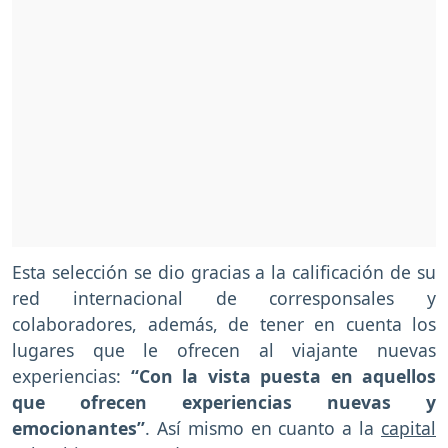
Esta selección se dio gracias a la calificación de su
red internacional de corresponsales y
colaboradores, además, de tener en cuenta los
lugares que le ofrecen al viajante nuevas
experiencias:
“Con la vista puesta en aquellos
que ofrecen experiencias nuevas y
emocionantes”
. Así mismo en cuanto a la
capital