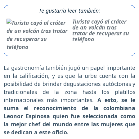
Te gustaría leer también:
Turista cayó al cráter
de un volcán tras
tratar de recuperar su
teléfono
La gastronomía también jugó un papel importante
en la calificación, y es que la urbe cuenta con la
posibilidad de brindar degustaciones autóctonas y
tradicionales de la zona hasta los platillos
internacionales más importantes.
A esto, se le
suma el reconocimiento de la colombiana
Leonor Espinosa quien fue seleccionada como
la mejor chef del mundo entre las mujeres que
se dedican a este oficio.