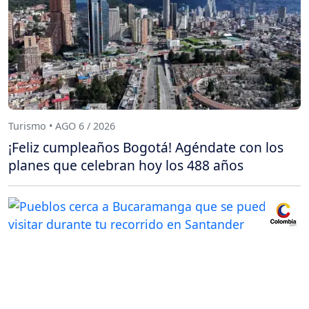
Turismo • AGO 6 / 2026
¡Feliz cumpleaños Bogotá! Agéndate con los
planes que celebran hoy los 488 años