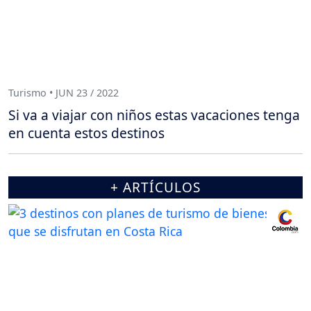
Turismo • JUN 23 / 2022
Si va a viajar con niños estas vacaciones tenga
en cuenta estos destinos
+ ARTÍCULOS