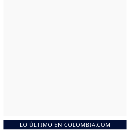
LO ÚLTIMO EN COLOMBIA.COM