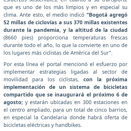
que es uno de los más limpios y en especial su
clima. Ante esto, el medio indicó
"Bogotá agregó
52 millas de ciclovías a sus 370 millas existentes
durante la pandemia, y la altitud de la ciudad
(8660 pies) proporciona temperaturas frescas
durante todo el año, lo que la convierte en uno de
los lugares más ciclistas de América del Sur".
Por esta línea el portal mencionó el esfuerzo por
implementar estrategias ligadas al sector de
movilidad para los ciclistas,
con la próxima
implementación de un sistema de bicicletas
compartido que se inaugurará el próximo 6 de
agosto;
y estarán ubicadas en 300 estaciones en
el centro ampliado, para un total de cinco barrios,
en especial la Candelaria donde habrá oferta de
bicicletas eléctricas y handbikes.