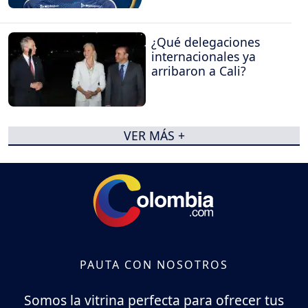
¿Qué delegaciones
internacionales ya
arribaron a Cali?
VER MÁS +
PAUTA CON NOSOTROS
Somos la vitrina perfecta para ofrecer tus