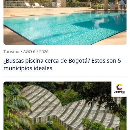
Turismo • AGO 6 / 2026
¿Buscas piscina cerca de Bogotá? Estos son 5
municipios ideales