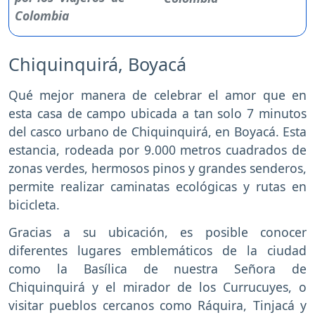
Chiquinquirá, Boyacá
Qué mejor manera de celebrar el amor que en
esta casa de campo ubicada a tan solo 7 minutos
del casco urbano de Chiquinquirá, en Boyacá. Esta
estancia, rodeada por 9.000 metros cuadrados de
zonas verdes, hermosos pinos y grandes senderos,
permite realizar caminatas ecológicas y rutas en
bicicleta.
Gracias a su ubicación, es posible conocer
diferentes lugares emblemáticos de la ciudad
como la Basílica de nuestra Señora de
Chiquinquirá y el mirador de los Currucuyes, o
visitar pueblos cercanos como Ráquira, Tinjacá y