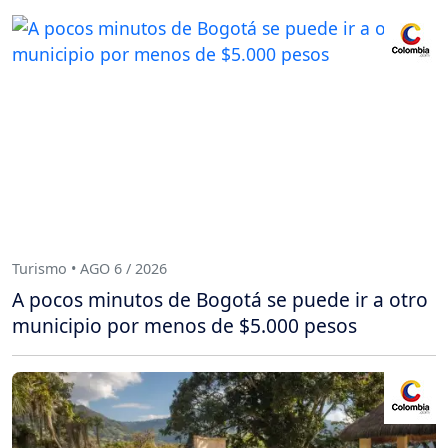
Turismo • AGO 6 / 2026
A pocos minutos de Bogotá se puede ir a otro
municipio por menos de $5.000 pesos