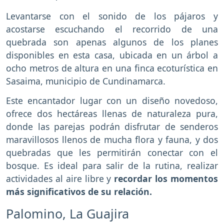
Levantarse con el sonido de los pájaros y
acostarse escuchando el recorrido de una
quebrada son apenas algunos de los planes
disponibles en esta casa, ubicada en un árbol a
ocho metros de altura en una finca ecoturística en
Sasaima, municipio de Cundinamarca.
Este encantador lugar con un diseño novedoso,
ofrece dos hectáreas llenas de naturaleza pura,
donde las parejas podrán disfrutar de senderos
maravillosos llenos de mucha flora y fauna, y dos
quebradas que les permitirán conectar con el
bosque. Es ideal para salir de la rutina, realizar
actividades al aire libre y
recordar los momentos
más significativos de su relación.
Palomino, La Guajira