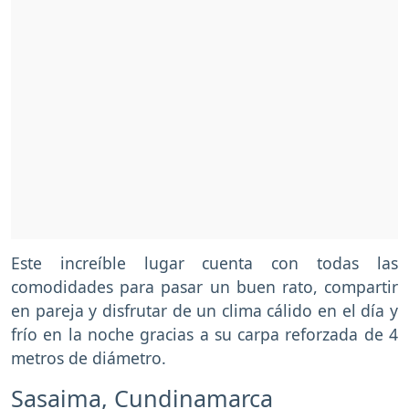
Este increíble lugar cuenta con todas las
comodidades para pasar un buen rato, compartir
en pareja y disfrutar de un clima cálido en el día y
frío en la noche gracias a su carpa reforzada de 4
metros de diámetro.
Sasaima, Cundinamarca