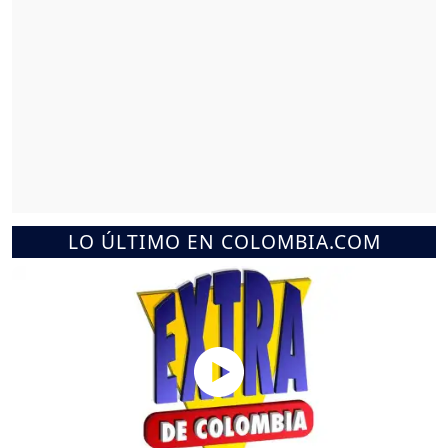
LO ÚLTIMO EN COLOMBIA.COM