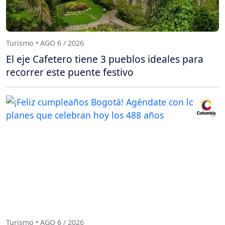
Turismo • AGO 6 / 2026
El eje Cafetero tiene 3 pueblos ideales para
recorrer este puente festivo
Turismo • AGO 6 / 2026