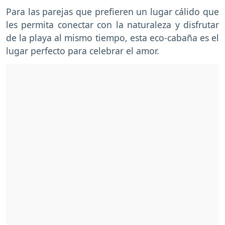
Para las parejas que prefieren un lugar cálido que
les permita conectar con la naturaleza y disfrutar
de la playa al mismo tiempo, esta eco-cabaña es el
lugar perfecto para celebrar el amor.