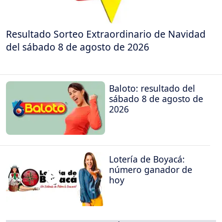
Resultado Sorteo Extraordinario de Navidad
del sábado 8 de agosto de 2026
Baloto: resultado del
sábado 8 de agosto de
2026
Lotería de Boyacá:
número ganador de
hoy