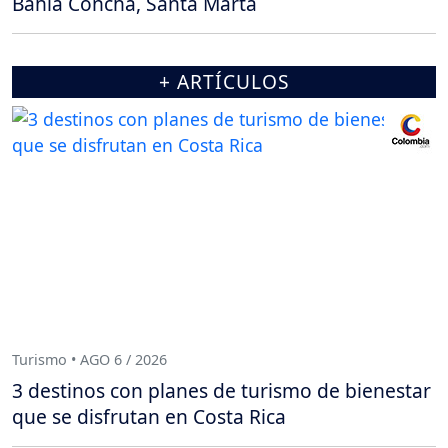
Bahía Concha, Santa Marta
+ ARTÍCULOS
Turismo • AGO 6 / 2026
3 destinos con planes de turismo de bienestar
que se disfrutan en Costa Rica