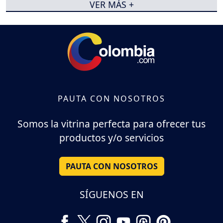
VER MÁS +
PAUTA CON NOSOTROS
Somos la vitrina perfecta para ofrecer tus
productos y/o servicios
PAUTA CON NOSOTROS
SÍGUENOS EN