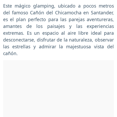
Este mágico glamping, ubicado a pocos metros
del famoso Cañón del Chicamocha en Santander,
es el plan perfecto para las parejas aventureras,
amantes de los paisajes y las experiencias
extremas. Es un espacio al aire libre ideal para
desconectarse, disfrutar de la naturaleza, observar
las estrellas y admirar la majestuosa vista del
cañón.