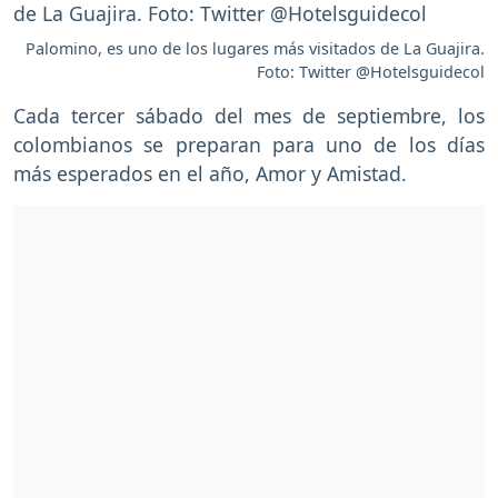
Palomino, es uno de los lugares más visitados de La Guajira.
Foto: Twitter @Hotelsguidecol
Cada tercer sábado del mes de septiembre, los
colombianos se preparan para uno de los días
más esperados en el año, Amor y Amistad.