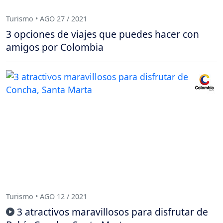
Turismo • AGO 27 / 2021
3 opciones de viajes que puedes hacer con
amigos por Colombia
Turismo • AGO 12 / 2021
3 atractivos maravillosos para disfrutar de