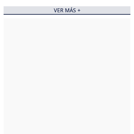
VER MÁS +