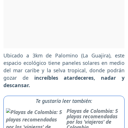
Ubicado a 3km de Palomino (La Guajira), este
espacio ecológico tiene paneles solares en medio
del mar caribe y la selva tropical, donde podrán
gozar de
increíbles atardeceres, nadar y
descansar.
Te gustaría leer también:
Playas de Colombia: 5
playas recomendadas
por los 'viajeros' de
Colombia