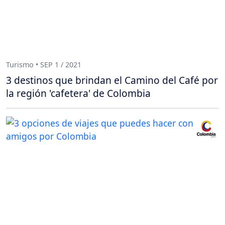
Turismo • SEP 1 / 2021
3 destinos que brindan el Camino del Café por
la región 'cafetera' de Colombia