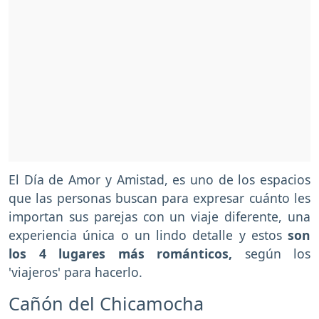
El Día de Amor y Amistad, es uno de los espacios
que las personas buscan para expresar cuánto les
importan sus parejas con un viaje diferente, una
experiencia única o un lindo detalle y estos
son
los 4 lugares más románticos,
según los
'viajeros' para hacerlo.
Cañón del Chicamocha