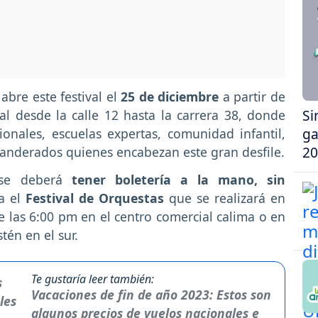
abre este festival el
25 de diciembre
a partir de
Si
al desde la calle 12 hasta la carrera 38, donde
ga
ionales, escuelas expertas, comunidad infantil,
20
banderados quienes encabezan este gran desfile.
se deberá
tener boletería a la mano, sin
a el
Festival de Orquestas
que se realizará en
 las 6:00 pm en el centro comercial calima o en
tén en el sur.
Te gustaría leer también:
Vacaciones de fin de año 2023: Estos son
algunos precios de vuelos nacionales e