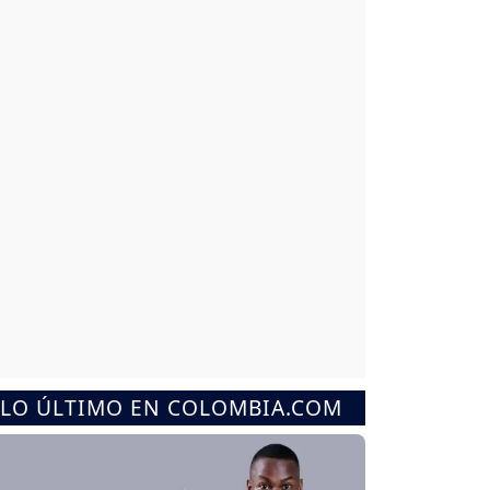
LO ÚLTIMO EN COLOMBIA.COM