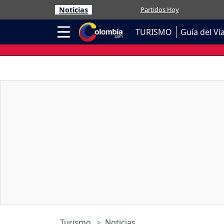
Noticias
Partidos Hoy
TURISMO
Guía del Vi
Turismo
Noticias