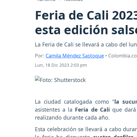
Feria de Cali 202
esta edición sals
La Feria de Cali se llevará a cabo del l
Por:
Camila Méndez Sastoque
• Colombia.c
Lun, 18 Dic 2023 2:03 pm
La ciudad catalogada como "
la sucur
asistentes a la
Feria de Cali
que dará 
realizando durante cada año.
Esta celebración se llevará a cabo duran