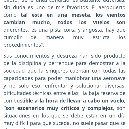
sin duda es uno de mis favoritos. El aeropuerto
como
tal está en una meseta, los vientos
cambian mucho, todos los vuelos son
diferentes, es una pista corta y angosta, hay que
cumplir de manera muy estricta los
procedimientos”.
Sus conocimientos y destreza han sido producto
de la disciplina y perrenque para demostrar a la
sociedad que la smujeres cuentan con todas las
capacidades para poder maniobrar una aeronave
y no solo eso, enfrentar y solucionar diversas
dificultades técnicas entre ellas, la baja reserva de
combusti
ble a la hora de llevar a cabo un vuelo,
“son escenarios muy críticos y complejos
, son
situaciones en los que se debe estar en un día
muy difícil para que suceda, no suele pasar que se