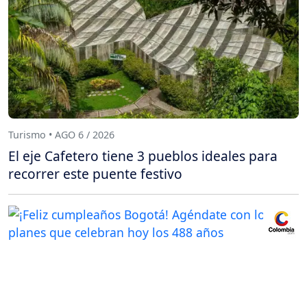
Turismo • AGO 6 / 2026
El eje Cafetero tiene 3 pueblos ideales para
recorrer este puente festivo