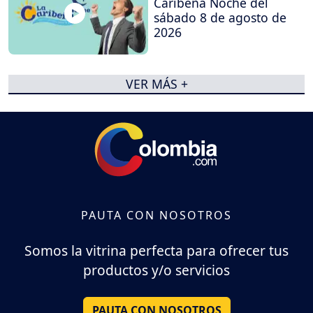
Caribeña Noche del
sábado 8 de agosto de
2026
VER MÁS +
PAUTA CON NOSOTROS
Somos la vitrina perfecta para ofrecer tus
productos y/o servicios
PAUTA CON NOSOTROS