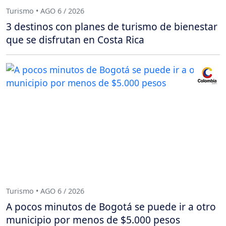
Turismo • AGO 6 / 2026
3 destinos con planes de turismo de bienestar
que se disfrutan en Costa Rica
Turismo • AGO 6 / 2026
A pocos minutos de Bogotá se puede ir a otro
municipio por menos de $5.000 pesos