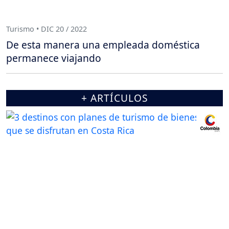
Turismo • DIC 20 / 2022
De esta manera una empleada doméstica
permanece viajando
+ ARTÍCULOS