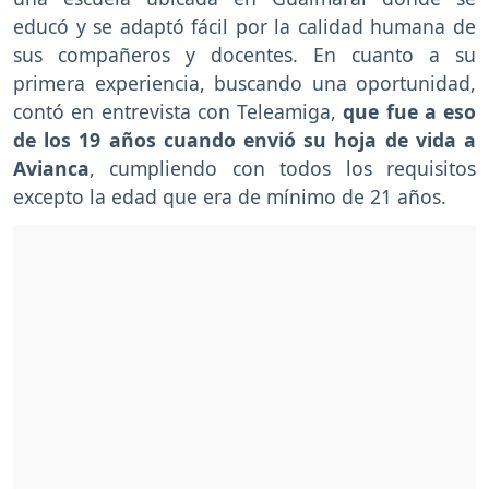
educó y se adaptó fácil por la calidad humana de
sus compañeros y docentes. En cuanto a su
primera experiencia, buscando una oportunidad,
contó en entrevista con Teleamiga,
que fue a eso
de los 19 años cuando envió su hoja de vida a
Avianca
, cumpliendo con todos los requisitos
excepto la edad que era de mínimo de 21 años.