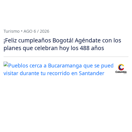
Turismo • AGO 6 / 2026
¡Feliz cumpleaños Bogotá! Agéndate con los
planes que celebran hoy los 488 años