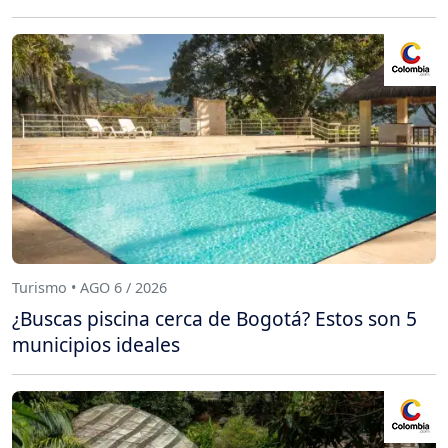
Turismo • AGO 6 / 2026
¿Buscas piscina cerca de Bogotá? Estos son 5
municipios ideales