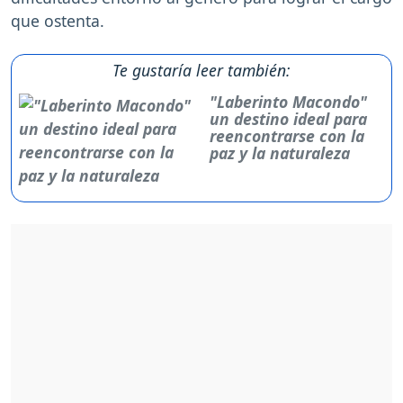
que ostenta.
Te gustaría leer también:
"Laberinto Macondo"
un destino ideal para
reencontrarse con la
paz y la naturaleza