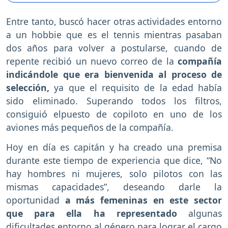
Entre tanto, buscó hacer otras actividades entorno
a un hobbie que es el tennis mientras pasaban
dos años para volver a postularse, cuando de
repente recibió un nuevo correo de la
compañía
indicándole que era bienvenida al proceso de
selección,
ya que el requisito de la edad había
sido eliminado. Superando todos los filtros,
consiguió elpuesto de copiloto en uno de los
aviones más pequeños de la compañía.
Hoy en día es capitán y ha creado una premisa
durante este tiempo de experiencia que dice, “No
hay hombres ni mujeres, solo pilotos con las
mismas capacidades”, deseando darle la
oportunidad
a más femeninas en este sector
que para ella ha representado
algunas
dificultades entorno al género para lograr el cargo