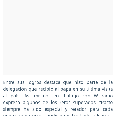
Entre sus logros destaca que hizo parte de la
delegación que recibió al papa en su última visita
al país. Así mismo, en dialogo con W radio
expresó algunos de los retos superados, “Pasto
siempre ha sido especial y retador para cada
piloto, tiene unas condiciones bastante adversas,