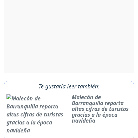
Te gustaría leer también:
Malecón de
Barranquilla reporta
altas cifras de turistas
gracias a la época
navideña