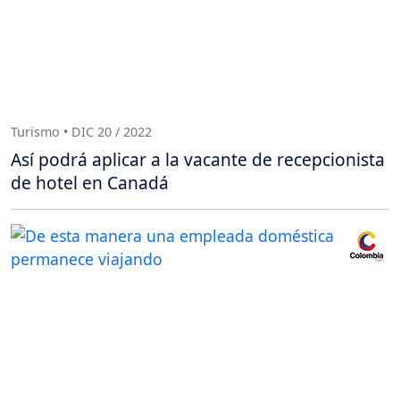
Turismo • DIC 20 / 2022
Así podrá aplicar a la vacante de recepcionista
de hotel en Canadá