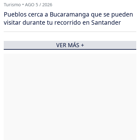
Turismo • AGO 5 / 2026
Pueblos cerca a Bucaramanga que se pueden
visitar durante tu recorrido en Santander
VER MÁS +