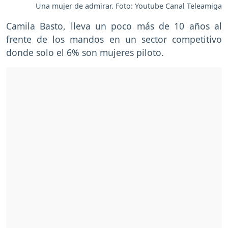
Una mujer de admirar. Foto: Youtube Canal Teleamiga
Camila Basto, lleva un poco más de 10 años al
frente de los mandos en un sector competitivo
donde solo el 6% son mujeres piloto.