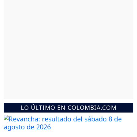
LO ÚLTIMO EN COLOMBIA.COM