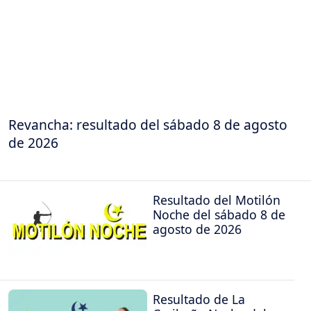
Revancha: resultado del sábado 8 de agosto
de 2026
Resultado del Motilón
Noche del sábado 8 de
agosto de 2026
Resultado de La