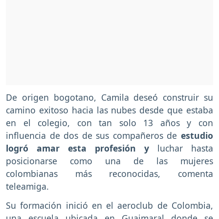
De origen bogotano, Camila deseó construir su
camino exitoso hacia las nubes desde que estaba
en el colegio, con tan solo 13 años y con
influencia de dos de sus compañeros de
estudio
logró amar esta profesión y
luchar hasta
posicionarse como una de las mujeres
colombianas más reconocidas, comenta
teleamiga.
Su formación inició en el aeroclub de Colombia,
una escuela ubicada en Guaimaral donde se