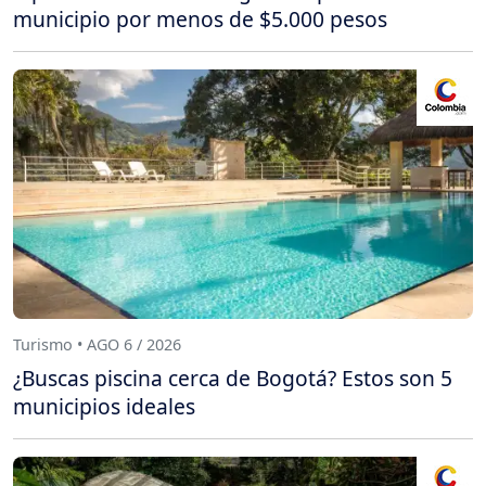
municipio por menos de $5.000 pesos
Turismo • AGO 6 / 2026
¿Buscas piscina cerca de Bogotá? Estos son 5
municipios ideales