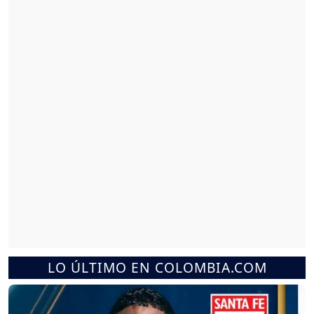
LO ÚLTIMO EN COLOMBIA.COM