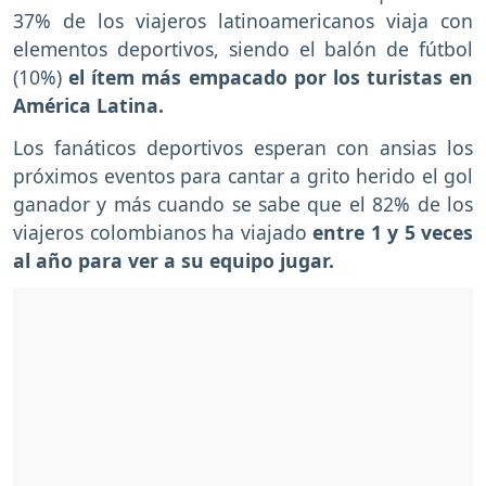
37% de los viajeros latinoamericanos viaja con
elementos deportivos, siendo el balón de fútbol
(10%)
el ítem más empacado por los turistas en
América Latina.
Los fanáticos deportivos esperan con ansias los
próximos eventos para cantar a grito herido el gol
ganador y más cuando se sabe que el 82% de los
viajeros colombianos ha viajado
entre 1 y 5 veces
al año para ver a su equipo jugar.