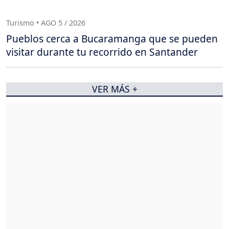
Turismo • AGO 5 / 2026
Pueblos cerca a Bucaramanga que se pueden
visitar durante tu recorrido en Santander
VER MÁS +