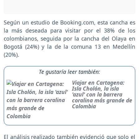
Según un estudio de Booking.com, esta cancha es
la más deseada para visitar por el 38% de los
colombianos, seguida por la cancha del Olaya en
Bogotá (24%) y la de la comuna 13 en Medellín
(20%).
Te gustaría leer también:
Viajar en Cartagena:
Isla Cholón, la isla
'azul' con la barrera
coralina más grande de
Colombia
El análisis realizado también evidenció que solo el