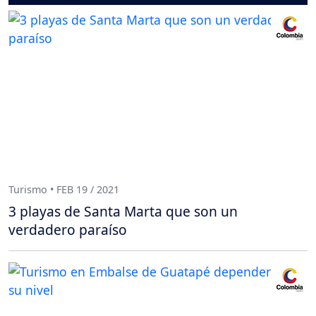
Turismo • FEB 19 / 2021
3 playas de Santa Marta que son un
verdadero paraíso