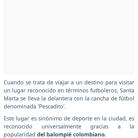
Cuando se trata de viajar a un destino para visitar
un lugar reconocido en términos futboleros, Santa
Marta se lleva la delantera con la cancha de fútbol
denominada ‘Pescadito’.
Este lugar es sinónimo de deporte en la ciudad, es
reconocido universalmente gracias a la
popularidad
del balompié colombiano.