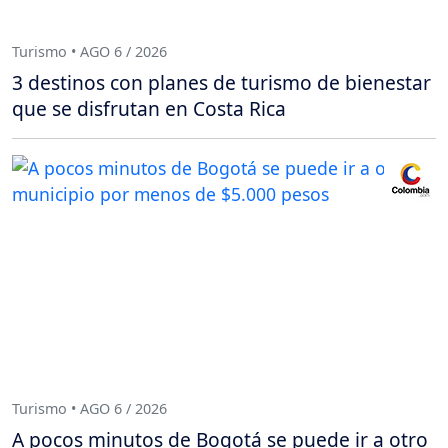
Turismo • AGO 6 / 2026
3 destinos con planes de turismo de bienestar
que se disfrutan en Costa Rica
Turismo • AGO 6 / 2026
A pocos minutos de Bogotá se puede ir a otro