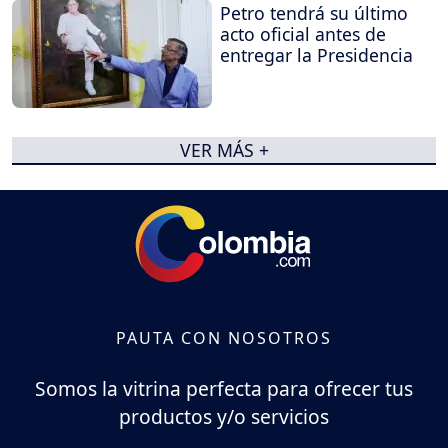
Petro tendrá su último
acto oficial antes de
entregar la Presidencia
VER MÁS +
PAUTA CON NOSOTROS
Somos la vitrina perfecta para ofrecer tus
productos y/o servicios