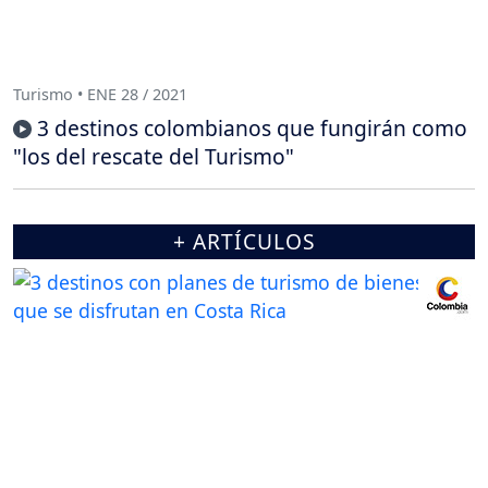
Turismo • ENE 28 / 2021
3 destinos colombianos que fungirán como
"los del rescate del Turismo"
+ ARTÍCULOS