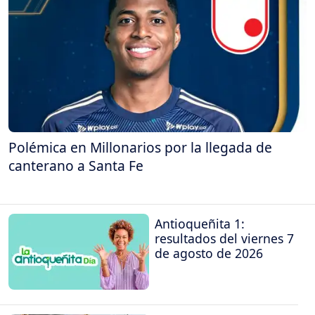
Polémica en Millonarios por la llegada de
canterano a Santa Fe
Antioqueñita 1:
resultados del viernes 7
de agosto de 2026