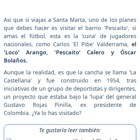
Asi que si viajas a Santa Marta, uno de los planes
que debes hacer es visitar el barrio 'Pescaito', si
amas el fútbol, esta es la 'cuna' de jugadores
nacionales, como Carlos 'El Pibe' Valderrama,
el
'Loco' Arango, 'Pescaito' Calero y Óscar
Bolaños.
Aunque la realidad, es que la cancha se llama 'La
Castellana' y fue construido en 1954, tras
iniciativas de un grupo de deportistas y dirigentes,
un proyecto que estaba bajo la 'lupa' del general
Gustavo Rojas Pinilla, ex presidente de
Colombia. ¿Ya lo has visitado?
Te gustaría leer también: