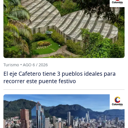
Turismo • AGO 6 / 2026
El eje Cafetero tiene 3 pueblos ideales para
recorrer este puente festivo