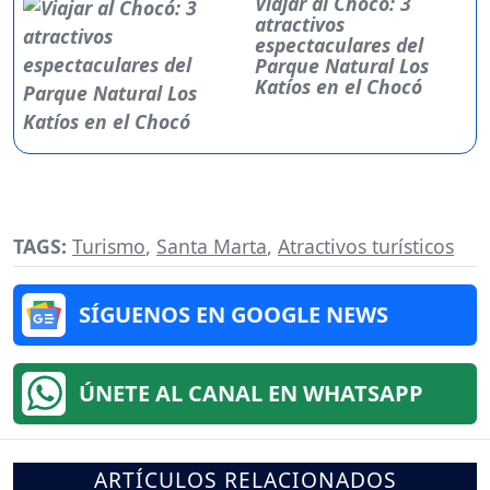
Viajar al Chocó: 3
atractivos
espectaculares del
Parque Natural Los
Katíos en el Chocó
TAGS:
Turismo
,
Santa Marta
,
Atractivos turísticos
SÍGUENOS EN GOOGLE NEWS
ÚNETE AL CANAL EN WHATSAPP
ARTÍCULOS RELACIONADOS