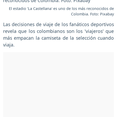
El estadio 'La Castellana' es uno de los más reconocidos de
Colombia. Foto: Pixabay
Las decisiones de viaje de los fanáticos deportivos
revela que los colombianos son los 'viajeros' que
más empacan la camiseta de la selección cuando
viaja.