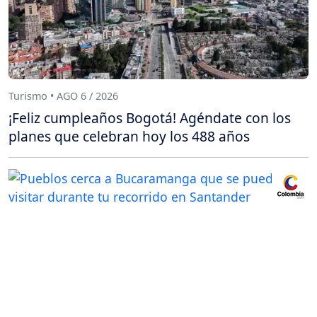
Turismo • AGO 6 / 2026
¡Feliz cumpleaños Bogotá! Agéndate con los
planes que celebran hoy los 488 años