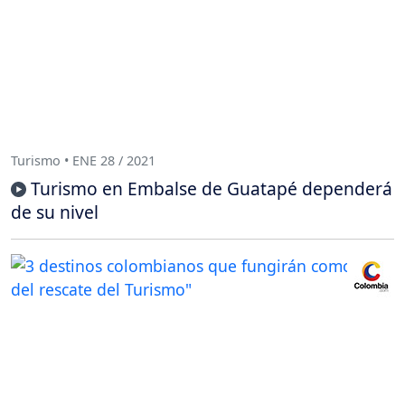
Turismo • ENE 28 / 2021
Turismo en Embalse de Guatapé dependerá
de su nivel