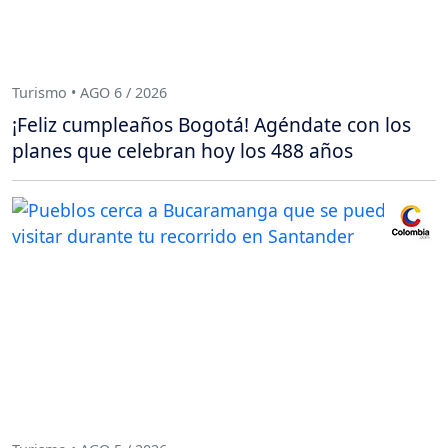
Turismo • AGO 6 / 2026
¡Feliz cumpleaños Bogotá! Agéndate con los
planes que celebran hoy los 488 años