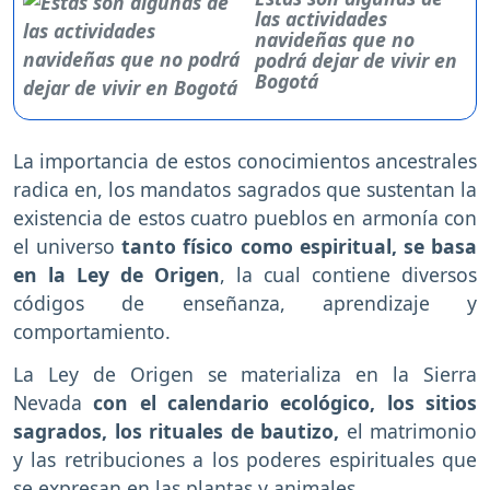
las actividades
navideñas que no
podrá dejar de vivir en
Bogotá
La importancia de estos conocimientos ancestrales
radica en, los mandatos sagrados que sustentan la
existencia de estos cuatro pueblos en armonía con
el universo
tanto físico como espiritual, se basa
en la Ley de Origen
, la cual contiene diversos
códigos de enseñanza, aprendizaje y
comportamiento.
La Ley de Origen se materializa en la Sierra
Nevada
con el calendario ecológico, los sitios
sagrados, los rituales de bautizo,
el matrimonio
y las retribuciones a los poderes espirituales que
se expresan en las plantas y animales.