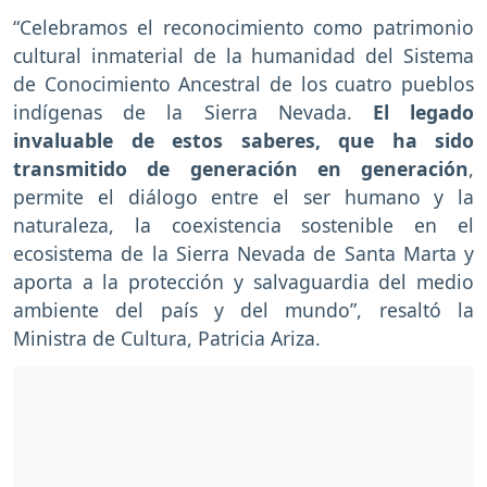
“Celebramos el reconocimiento como patrimonio
cultural inmaterial de la humanidad del Sistema
de Conocimiento Ancestral de los cuatro pueblos
indígenas de la Sierra Nevada.
El legado
invaluable de estos saberes, que ha sido
transmitido de generación en generación
,
permite el diálogo entre el ser humano y la
naturaleza, la coexistencia sostenible en el
ecosistema de la Sierra Nevada de Santa Marta y
aporta a la protección y salvaguardia del medio
ambiente del país y del mundo”, resaltó la
Ministra de Cultura, Patricia Ariza.