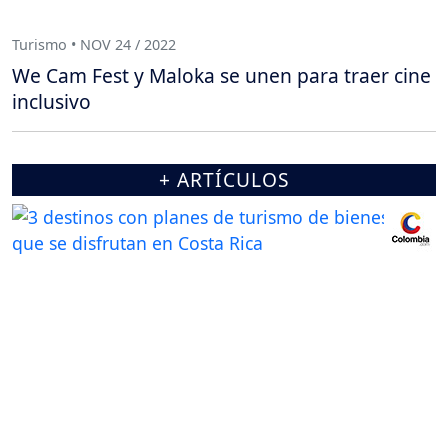
Turismo • NOV 24 / 2022
We Cam Fest y Maloka se unen para traer cine
inclusivo
+ ARTÍCULOS