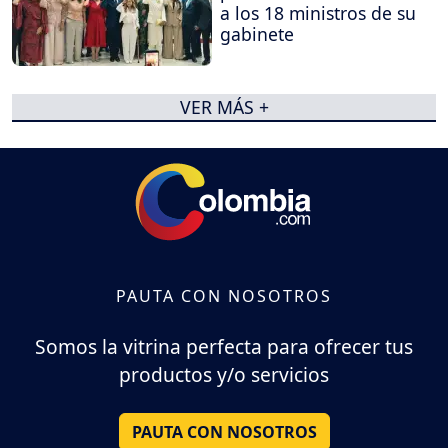
a los 18 ministros de su
gabinete
VER MÁS +
PAUTA CON NOSOTROS
Somos la vitrina perfecta para ofrecer tus
productos y/o servicios
PAUTA CON NOSOTROS