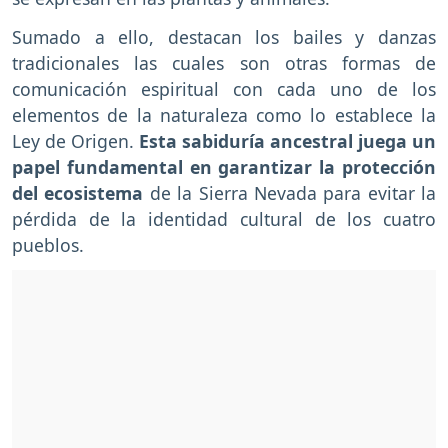
Sumado a ello, destacan los bailes y danzas
tradicionales las cuales son otras formas de
comunicación espiritual con cada uno de los
elementos de la naturaleza como lo establece la
Ley de Origen.
Esta sabiduría ancestral juega un
papel fundamental en garantizar la protección
del ecosistema
de la Sierra Nevada para evitar la
pérdida de la identidad cultural de los cuatro
pueblos.