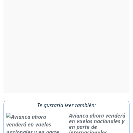
Te gustaría leer también:
Avianca ahora venderá
en vuelos nacionales y
en parte de
internacionales