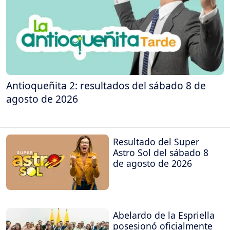
Antioqueñita 2: resultados del sábado 8 de
agosto de 2026
Resultado del Super
Astro Sol del sábado 8
de agosto de 2026
Abelardo de la Espriella
posesionó oficialmente