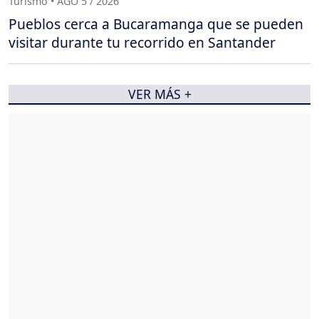
Turismo • AGO 5 / 2026
Pueblos cerca a Bucaramanga que se pueden
visitar durante tu recorrido en Santander
VER MÁS +