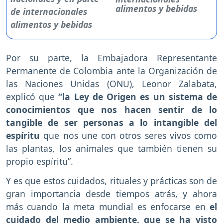
alimentos y bebidas
Por su parte, la Embajadora Representante
Permanente de Colombia ante la Organización de
las Naciones Unidas (ONU), Leonor Zalabata,
explicó que
“la Ley de Origen es un sistema de
conocimientos que nos hacen sentir de lo
tangible de ser personas a lo intangible del
espíritu
que nos une con otros seres vivos como
las plantas, los animales que también tienen su
propio espíritu”.
Y es que estos cuidados, rituales y prácticas son de
gran importancia desde tiempos atrás, y ahora
más cuando la meta mundial es enfocarse en
el
cuidado del medio ambiente, que se ha visto