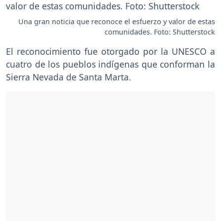
Una gran noticia que reconoce el esfuerzo y valor de estas
comunidades. Foto: Shutterstock
El reconocimiento fue otorgado por la UNESCO a
cuatro de los pueblos indígenas que conforman la
Sierra Nevada de Santa Marta.