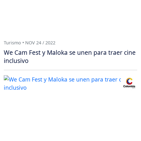
Turismo • NOV 24 / 2022
We Cam Fest y Maloka se unen para traer cine
inclusivo