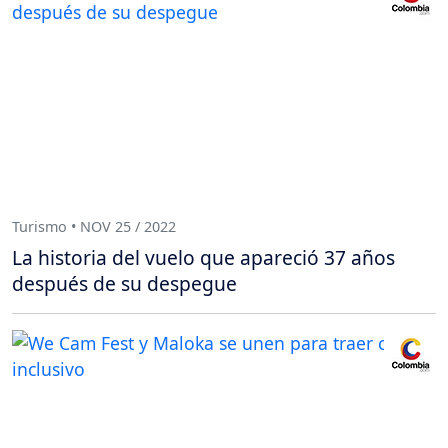
Turismo • NOV 25 / 2022
La historia del vuelo que apareció 37 años
después de su despegue