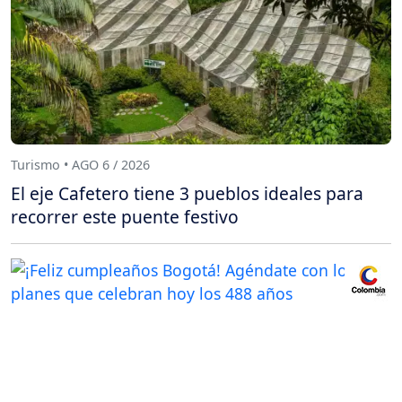
Turismo • AGO 6 / 2026
El eje Cafetero tiene 3 pueblos ideales para
recorrer este puente festivo