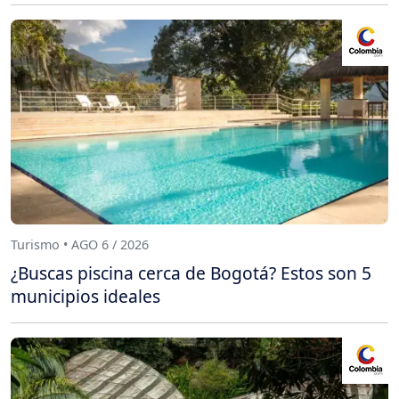
Turismo • AGO 6 / 2026
¿Buscas piscina cerca de Bogotá? Estos son 5
municipios ideales