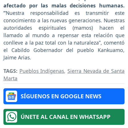
afectado por las malas decisiones humanas.
“
Nuestra responsabilidad es transmitir este
conocimiento a las nuevas generaciones. Nuestras
autoridades espirituales (mamos) hacen el
llamado al mundo a repensar esta relación que
conlleve a la paz total con la naturaleza”, comentó
el Cabildo Gobernador del pueblo Kankuamo,
Jaime Arias.
TAGS:
Pueblos Indígenas
,
Sierra Nevada de Santa
Marta
SÍGUENOS EN GOOGLE NEWS
ÚNETE AL CANAL EN WHATSAPP