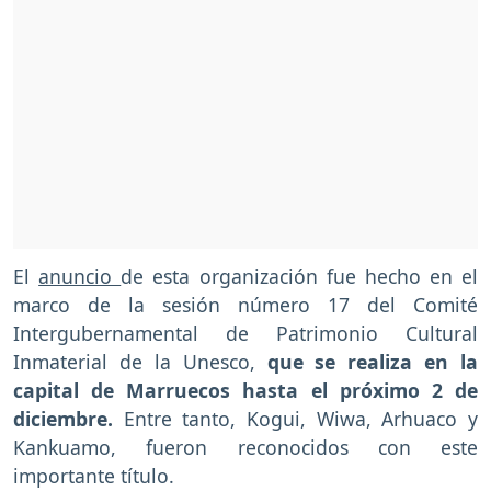
El
anuncio
de esta organización fue hecho en el
marco de la sesión número 17 del Comité
Intergubernamental de Patrimonio Cultural
Inmaterial de la Unesco,
que se realiza en la
capital de Marruecos hasta el próximo 2 de
diciembre.
Entre tanto, Kogui, Wiwa, Arhuaco y
Kankuamo, fueron reconocidos con este
importante título.