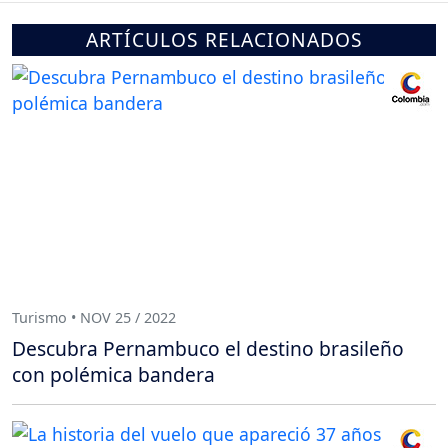
ARTÍCULOS RELACIONADOS
Turismo • NOV 25 / 2022
Descubra Pernambuco el destino brasileño
con polémica bandera