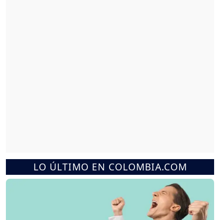
LO ÚLTIMO EN COLOMBIA.COM