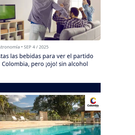
tronomía • SEP 4 / 2025
stas las bebidas para ver el partido
 Colombia, pero ¡ojo! sin alcohol