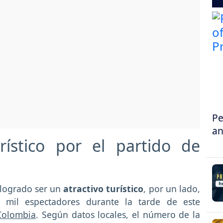
Pe
an
urístico por el partido de
 logrado ser un
atractivo turístico
, por un lado,
0 mil espectadores durante la tarde de este
Colombia
. Según datos locales, el número de la