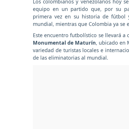
Los colombianos y venezolanos hoy se
equipo en un partido que, por su p
primera vez en su historia de fútbol 
mundial, mientras que Colombia ya se e
Este encuentro futbolístico se llevará a
Monumental de Maturín
, ubicado en
variedad de turistas locales e internaci
de las eliminatorias al mundial.