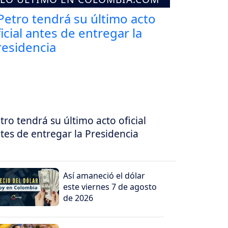
tro tendrá su último acto oficial
tes de entregar la Presidencia
Así amaneció el dólar
este viernes 7 de agosto
de 2026