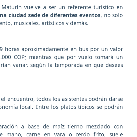
 Maturín vuelve a ser un referente turístico en
na ciudad sede de diferentes eventos
, no solo
nto, musicales, artísticos y demás.
9 horas aproximadamente en bus por un valor
7.000 COP; mientras que por vuelo tomará un
rían variar, según la temporada en que desees
r el encuentro, todos los asistentes podrán darse
nomía local. Entre los platos típicos se podrán
aración a base de maíz tierno mezclado con
 mano, carne en vara o cerdo frito, suele