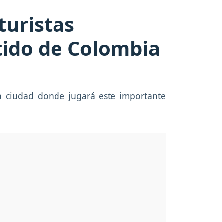
turistas
rtido de Colombia
 la ciudad donde jugará este importante