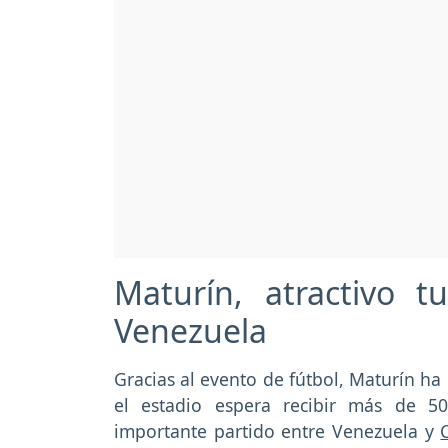
Maturín, atractivo t
Venezuela
Gracias al evento de fútbol, Maturín ha
el estadio espera recibir más de 5
importante partido entre Venezuela y