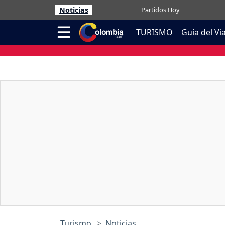
Noticias
Partidos Hoy
TURISMO
Guía del Vi
Turismo
Noticias