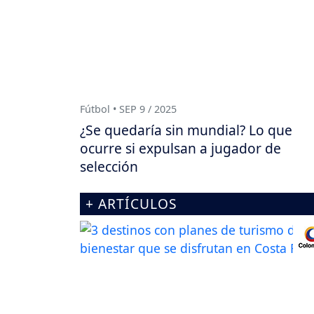
Fútbol • SEP 9 / 2025
¿Se quedaría sin mundial? Lo que
ocurre si expulsan a jugador de
selección
+ ARTÍCULOS