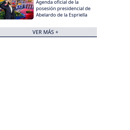
Agenda oficial de la
posesión presidencial de
Abelardo de la Espriella
VER MÁS +