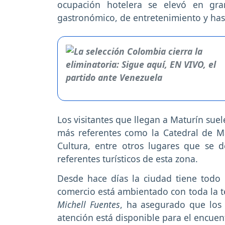
ocupación hotelera se elevó en gra
gastronómico, de entretenimiento y has
Los visitantes que llegan a Maturín sue
más referentes como la Catedral de Ma
Cultura, entre otros lugares que se 
referentes turísticos de esta zona.
Desde hace días la ciudad tiene todo li
comercio está ambientado con toda la te
Michell Fuentes
, ha asegurado que los 
atención está disponible para el encuen