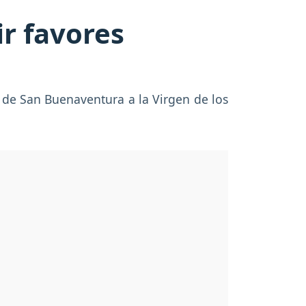
r favores
n de San Buenaventura a la Virgen de los