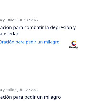
a y Estilo • JUL 13 / 2022
ación para combatir la depresión y
 ansiedad
a y Estilo • JUL 12 / 2022
ación para pedir un milagro