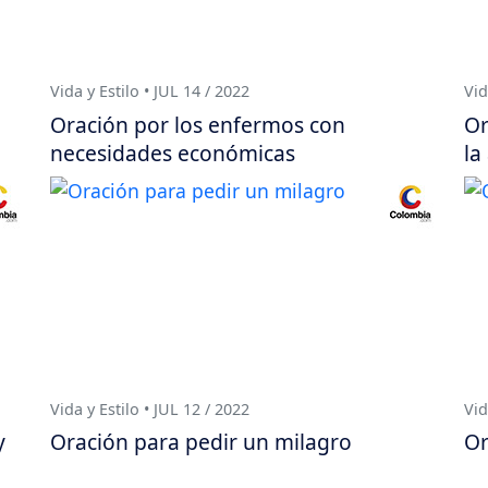
Vida y Estilo • JUL 14 / 2022
Vid
Oración por los enfermos con
Or
necesidades económicas
la
Vida y Estilo • JUL 12 / 2022
Vid
y
Oración para pedir un milagro
Or