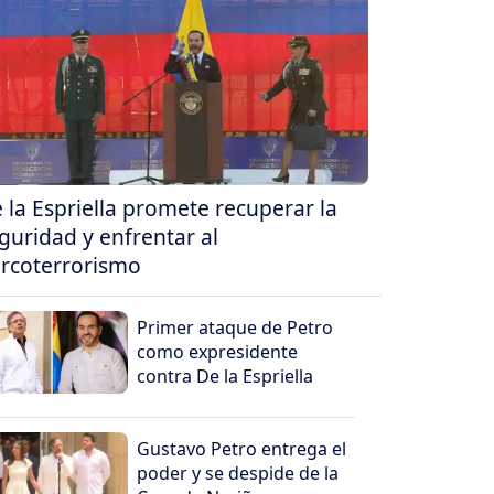
 la Espriella promete recuperar la
guridad y enfrentar al
rcoterrorismo
Primer ataque de Petro
como expresidente
contra De la Espriella
Gustavo Petro entrega el
poder y se despide de la