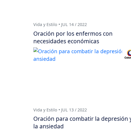
Vida y Estilo • JUL 14 / 2022
Oración por los enfermos con
necesidades económicas
Vida y Estilo • JUL 13 / 2022
Oración para combatir la depresión 
la ansiedad