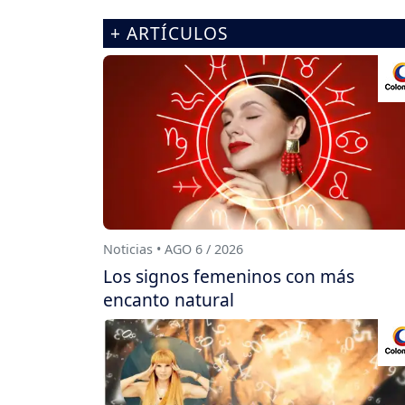
+ ARTÍCULOS
Noticias • AGO 6 / 2026
Los signos femeninos con más
encanto natural