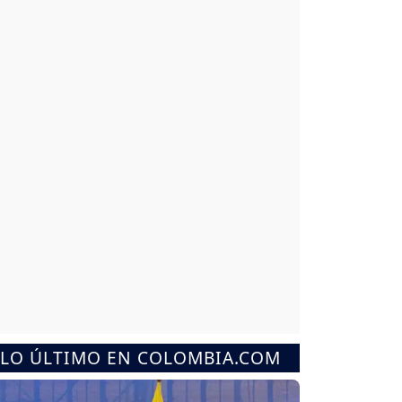
LO ÚLTIMO EN COLOMBIA.COM