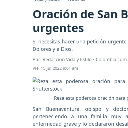
Oración de San 
urgentes
Si necesitas hacer una petición urgente
Dolores y a Dios.
Por: Redacción Vida y Estilo • Colombia.com
Vie, 15 Jul 2022 9:01 am
Reza esta poderosa oración para pe
San Buenaventura, obispo y docto
perteneciendo a una familia muy a
enfermedad grave y lo declararon desah