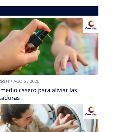
icias • AGO 6 / 2026
medio casero para aliviar las
caduras