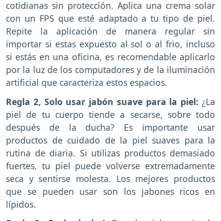
cotidianas sin protección. Aplica una crema solar
con un FPS que esté adaptado a tu tipo de piel.
Repite la aplicación de manera regular sin
importar si estas expuesto al sol o al frio, incluso
si estás en una oficina, es recomendable aplicarlo
por la luz de los computadores y de la iluminación
artificial que caracteriza estos espacios.
Regla 2, Solo usar jabón suave para la piel:
¿La
piel de tu cuerpo tiende a secarse, sobre todo
después de la ducha? Es importante usar
productos de cuidado de la piel suaves para la
rutina de diaria. Si utilizas productos demasiado
fuertes, tu piel puede volverse extremadamente
seca y sentirse molesta. Los mejores productos
que se pueden usar son los jabones ricos en
lípidos.