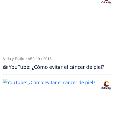
Vida y Estilo • ABR 19 / 2018
YouTube: ¿Cómo evitar el cáncer de piel?