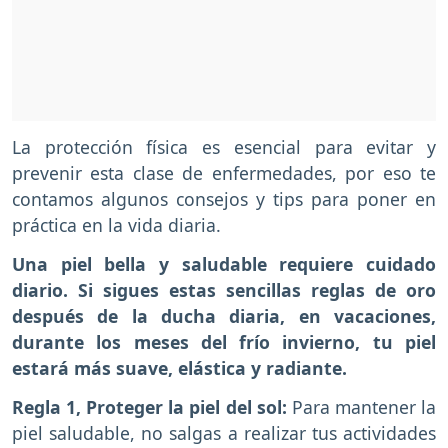
La protección física es esencial para evitar y
prevenir esta clase de enfermedades, por eso te
contamos algunos consejos y tips para poner en
práctica en la vida diaria.
Una piel bella y saludable requiere cuidado
diario. Si sigues estas sencillas reglas de oro
después de la ducha diaria, en vacaciones,
durante los meses del frío invierno, tu piel
estará más suave, elástica y radiante.
Regla 1, Proteger la piel del sol:
Para mantener la
piel saludable, no salgas a realizar tus actividades