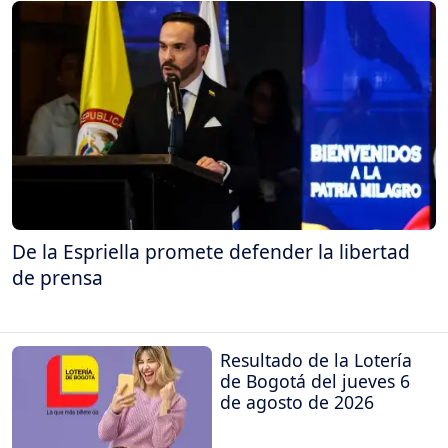
De la Espriella promete defender la libertad
de prensa
Resultado de la Lotería
de Bogotá del jueves 6
de agosto de 2026