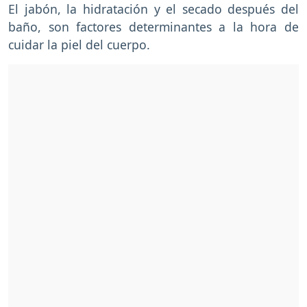
El jabón, la hidratación y el secado después del
baño, son factores determinantes a la hora de
cuidar la piel del cuerpo.