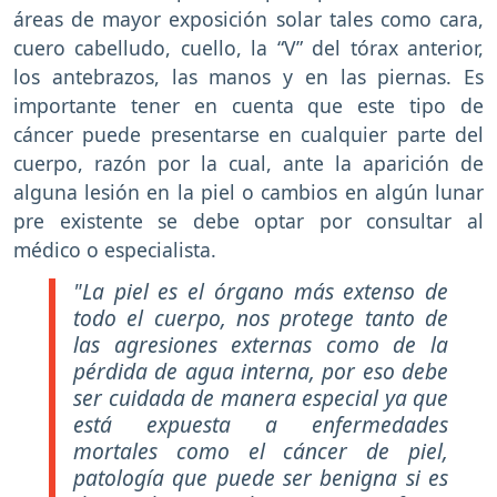
áreas de mayor exposición solar tales como cara,
cuero cabelludo, cuello, la “V” del tórax anterior,
los antebrazos, las manos y en las piernas. Es
importante tener en cuenta que este tipo de
cáncer puede presentarse en cualquier parte del
cuerpo, razón por la cual, ante la aparición de
alguna lesión en la piel o cambios en algún lunar
pre existente se debe optar por consultar al
médico o especialista.
"La piel es el órgano más extenso de
todo el cuerpo, nos protege tanto de
las agresiones externas como de la
pérdida de agua interna, por eso debe
ser cuidada de manera especial ya que
está expuesta a enfermedades
mortales como el cáncer de piel,
patología que puede ser benigna si es