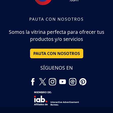
PAUTA CON NOSOTROS
Somos la vitrina perfecta para ofrecer tus
productos y/o servicios
PAUTA CON NOSOTROS
SÍGUENOS EN