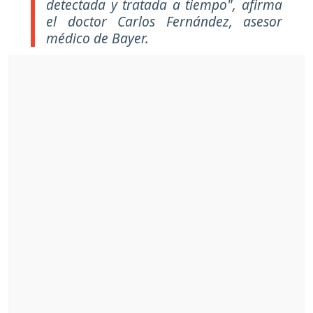
detectada y tratada a tiempo", afirma
el doctor Carlos Fernández, asesor
médico de Bayer.