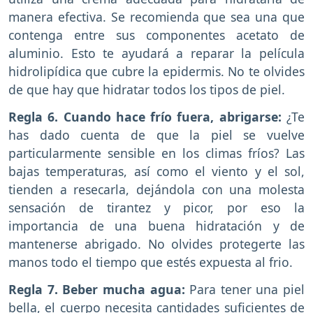
manera efectiva. Se recomienda que sea una que
contenga entre sus componentes acetato de
aluminio. Esto te ayudará a reparar la película
hidrolipídica que cubre la epidermis. No te olvides
de que hay que hidratar todos los tipos de piel.
Regla 6. Cuando hace frío fuera, abrigarse:
¿Te
has dado cuenta de que la piel se vuelve
particularmente sensible en los climas fríos? Las
bajas temperaturas, así como el viento y el sol,
tienden a resecarla, dejándola con una molesta
sensación de tirantez y picor, por eso la
importancia de una buena hidratación y de
mantenerse abrigado. No olvides protegerte las
manos todo el tiempo que estés expuesta al frio.
Regla 7. Beber mucha agua:
Para tener una piel
bella, el cuerpo necesita cantidades suficientes de