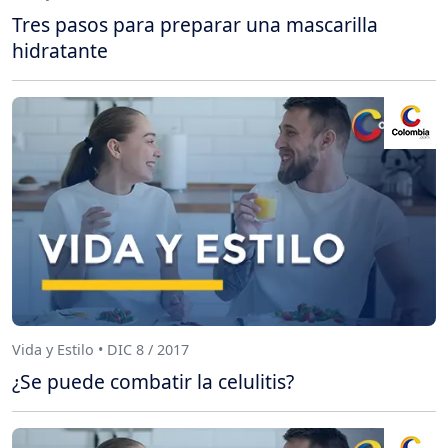
Tres pasos para preparar una mascarilla
hidratante
Vida y Estilo • DIC 8 / 2017
¿Se puede combatir la celulitis?