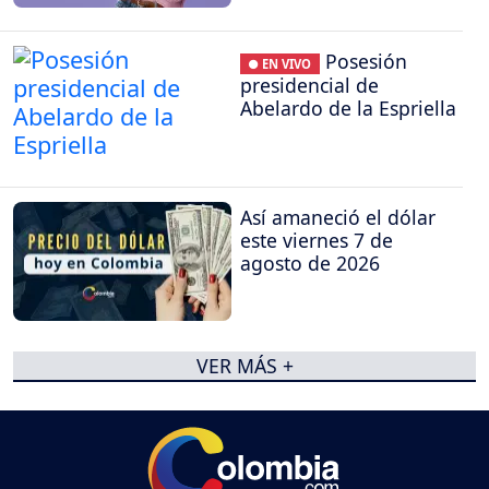
Posesión
● EN VIVO
presidencial de
Abelardo de la Espriella
Así amaneció el dólar
este viernes 7 de
agosto de 2026
VER MÁS +