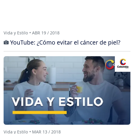
Vida y Estilo • ABR 19 / 2018
YouTube: ¿Cómo evitar el cáncer de piel?
Vida y Estilo • MAR 13 / 2018