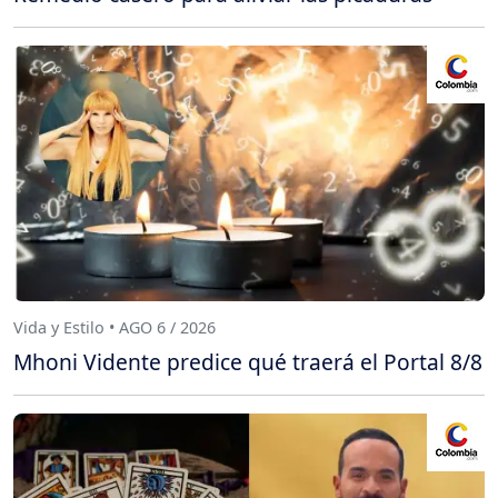
Vida y Estilo • AGO 6 / 2026
Mhoni Vidente predice qué traerá el Portal 8/8