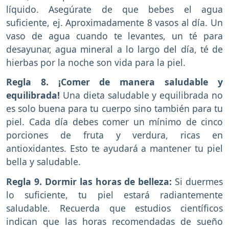
líquido. Asegúrate de que bebes el agua
suficiente, ej. Aproximadamente 8 vasos al día. Un
vaso de agua cuando te levantes, un té para
desayunar, agua mineral a lo largo del día, té de
hierbas por la noche son vida para la piel.
Regla 8. ¡Comer de manera saludable y
equilibrada!
Una dieta saludable y equilibrada no
es solo buena para tu cuerpo sino también para tu
piel. Cada día debes comer un mínimo de cinco
porciones de fruta y verdura, ricas en
antioxidantes. Esto te ayudará a mantener tu piel
bella y saludable.
Regla 9. Dormir las horas de belleza:
Si duermes
lo suficiente, tu piel estará radiantemente
saludable. Recuerda que estudios científicos
indican que las horas recomendadas de sueño