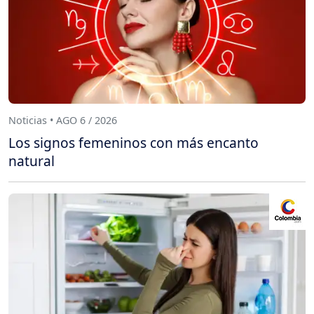
Noticias • AGO 6 / 2026
Los signos femeninos con más encanto
natural