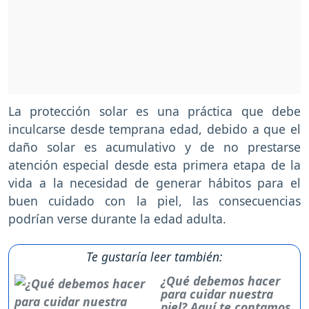
La protección solar es una práctica que debe
inculcarse desde temprana edad, debido a que el
daño solar es acumulativo y de no prestarse
atención especial desde esta primera etapa de la
vida a la necesidad de generar hábitos para el
buen cuidado con la piel, las consecuencias
podrían verse durante la edad adulta.
Te gustaría leer también:
¿Qué debemos hacer
para cuidar nuestra
piel? Aquí te contamos