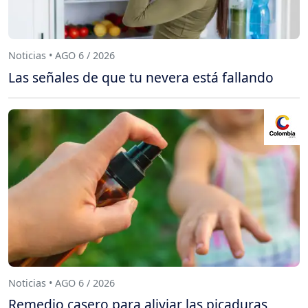
Noticias • AGO 6 / 2026
Las señales de que tu nevera está fallando
Noticias • AGO 6 / 2026
Remedio casero para aliviar las picaduras