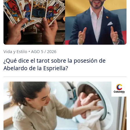
Vida y Estilo • AGO 5 / 2026
¿Qué dice el tarot sobre la posesión de
Abelardo de la Espriella?