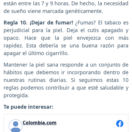
están entre las 7 y 9 horas. De hecho, la necesidad
de sueño viene marcada genéticamente.
Regla 10. ¡Dejar de fumar!
¿Fumas? El tabaco es
perjudicial para la piel. Deja el cutis apagado y
opaco. Hace que la piel envejezca con más
rapidez. Esta debería se una buena razón para
apagar el último cigarrillo.
Mantener la piel sana responde a un conjunto de
hábitos que debemos ir incorporando dentro de
nuestras rutinas diarias. Si seguimos estas 10
reglas podemos contribuir a que esté saludable y
protegida.
Te puede interesar:
Colombia.com