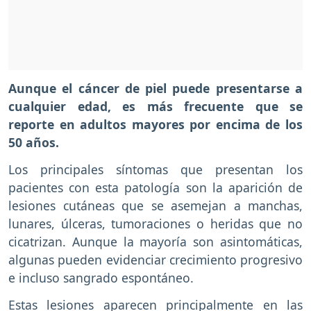
Aunque el cáncer de piel puede presentarse a
cualquier edad, es más frecuente que se
reporte en adultos mayores por encima de los
50 años.
Los principales síntomas que presentan los
pacientes con esta patología son la aparición de
lesiones cutáneas que se asemejan a manchas,
lunares, úlceras, tumoraciones o heridas que no
cicatrizan. Aunque la mayoría son asintomáticas,
algunas pueden evidenciar crecimiento progresivo
e incluso sangrado espontáneo.
Estas lesiones aparecen principalmente en las