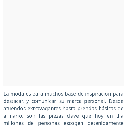
La moda es para muchos base de inspiración para
destacar, y comunicar, su marca personal. Desde
atuendos extravagantes hasta prendas básicas de
armario, son las piezas clave que hoy en día
millones de personas escogen detenidamente