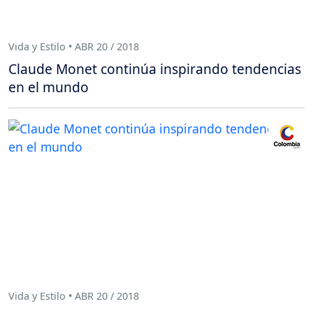
Vida y Estilo • ABR 20 / 2018
Claude Monet continúa inspirando tendencias
en el mundo
Vida y Estilo • ABR 20 / 2018