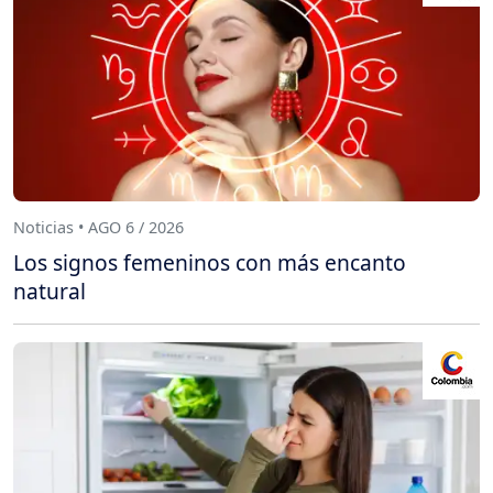
Noticias • AGO 6 / 2026
Los signos femeninos con más encanto
natural