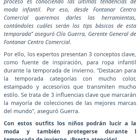
proceso es conociendo las últimas tendencias de
moda infantil. Por eso, desde Fontanar Centro
Comercial queremos darles las herramientas,
contándoles cuáles serán los tips básicos de esta
temporada” aseguró Clío Guerra, Gerente General de
Fontanar Centro Comercial.
Por ello, los expertos presentan 3 conceptos clave,
como fuente de inspiración, para ropa infantil
durante la temporada de invierno. “Destacan para
la temporada categorías con mucho color,
estampado y accesorios que transmiten mucho
estilo. Se trata de 3 influencias clave que marcarán
la mayoría de colecciones de las mejores marcas
del mundo”, aseguró Guerra.
Con estos outfits los niños podrán lucir a la
moda y también protegerse durante l
temporada de invierno. ¡Presta atención!