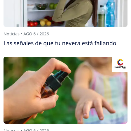
Noticias • AGO 6 / 2026
Las señales de que tu nevera está fallando
Noticias • AGO 6 / 2026