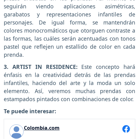
seguirán viendo aplicaciones asimétricas,
garabatos y representaciones infantiles de
personajes. De igual forma, se mantendrán
colores monocromáticos que otorguen contraste a
las formas, las cuáles serán acentuadas con tonos
pastel que reflejen un estallido de color en cada
prenda.
3. ARTIST IN RESIDENCE:
Este concepto hará
énfasis en la creatividad detrás de las prendas
infantiles, haciendo del arte y la moda un solo
elemento. Así, veremos muchas prendas con
estampados pintados con combinaciones de color.
Te puede interesar:
Colombia.com