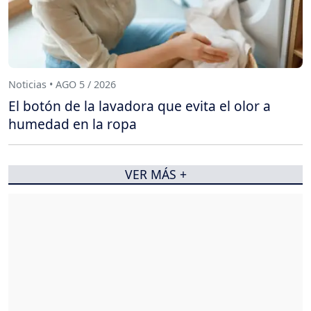
Noticias • AGO 5 / 2026
El botón de la lavadora que evita el olor a
humedad en la ropa
VER MÁS +