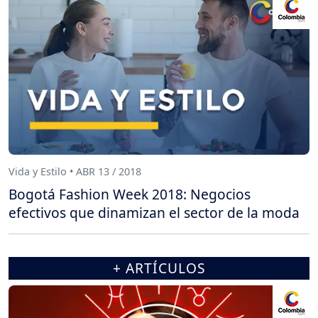
Vida y Estilo • ABR 13 / 2018
Bogotá Fashion Week 2018: Negocios
efectivos que dinamizan el sector de la moda
+ ARTÍCULOS