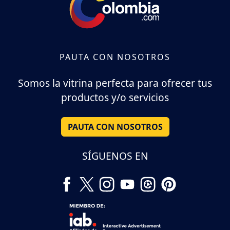
PAUTA CON NOSOTROS
Somos la vitrina perfecta para ofrecer tus
productos y/o servicios
PAUTA CON NOSOTROS
SÍGUENOS EN