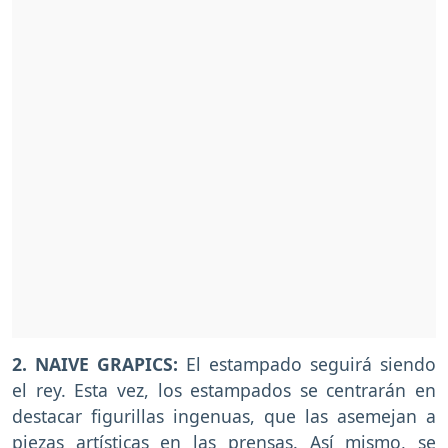
2. NAIVE GRAPICS:
El estampado seguirá siendo
el rey. Esta vez, los estampados se centrarán en
destacar figurillas ingenuas, que las asemejan a
piezas artísticas en las prensas. Así mismo, se