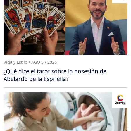
Vida y Estilo • AGO 5 / 2026
¿Qué dice el tarot sobre la posesión de
Abelardo de la Espriella?