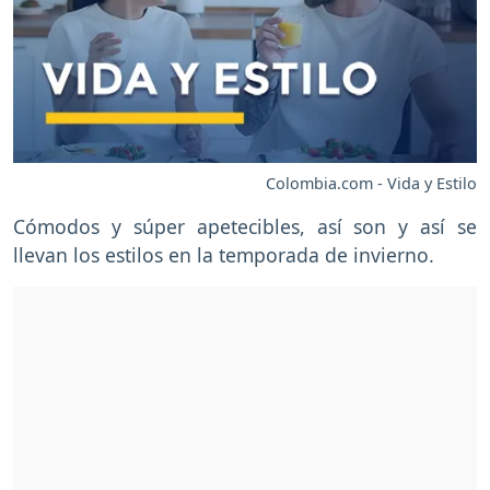
Colombia.com - Vida y Estilo
Cómodos y súper apetecibles, así son y así se
llevan los estilos en la temporada de invierno.