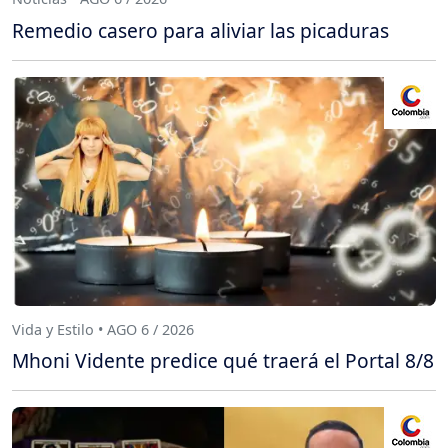
Remedio casero para aliviar las picaduras
Vida y Estilo • AGO 6 / 2026
Mhoni Vidente predice qué traerá el Portal 8/8