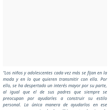
“Los niños y adolescentes cada vez más se fijan en la
moda y en lo que quieren transmitir con ella. Por
ello, se ha despertado un interés mayor por su parte,
al igual que el de sus padres que siempre se
preocupan por ayudarles a construir su estilo
personal. La única manera de ayudarlos en ese