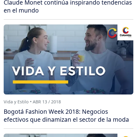
Claude Monet continúa inspirando tendencias
en el mundo
Vida y Estilo • ABR 13 / 2018
Bogotá Fashion Week 2018: Negocios
efectivos que dinamizan el sector de la moda