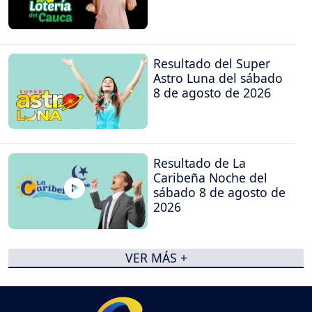
Resultado del Super
Astro Luna del sábado
8 de agosto de 2026
Resultado de La
Caribeña Noche del
sábado 8 de agosto de
2026
VER MÁS +