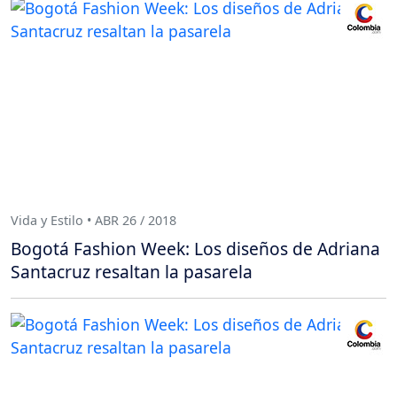
Vida y Estilo • ABR 26 / 2018
Bogotá Fashion Week: Los diseños de Adriana
Santacruz resaltan la pasarela