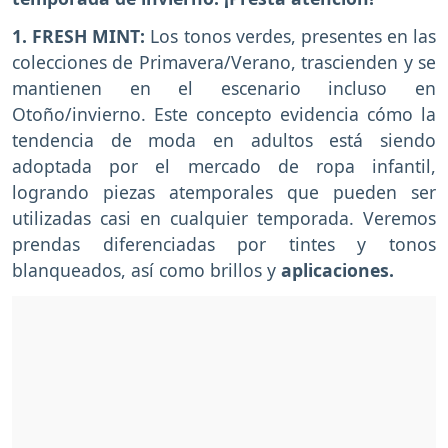
1. FRESH MINT:
Los tonos verdes, presentes en las
colecciones de Primavera/Verano, trascienden y se
mantienen en el escenario incluso en
Otoño/invierno. Este concepto evidencia cómo la
tendencia de moda en adultos está siendo
adoptada por el mercado de ropa infantil,
logrando piezas atemporales que pueden ser
utilizadas casi en cualquier temporada. Veremos
prendas diferenciadas por tintes y tonos
blanqueados, así como brillos y
aplicaciones.