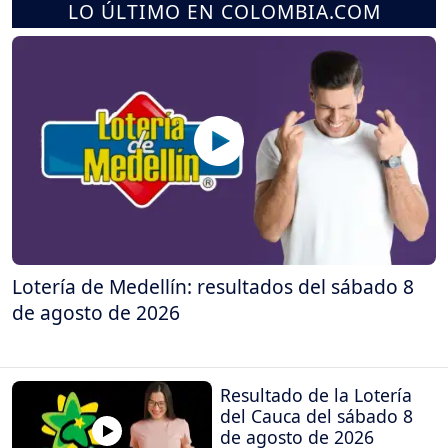
LO ÚLTIMO EN COLOMBIA.COM
Lotería de Medellín: resultados del sábado 8
de agosto de 2026
Resultado de la Lotería
del Cauca del sábado 8
de agosto de 2026