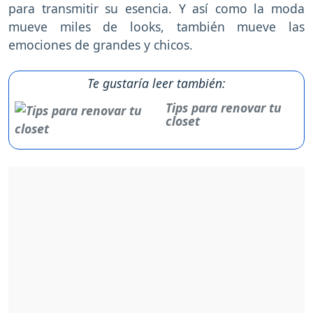
para transmitir su esencia. Y así como la moda
mueve miles de looks, también mueve las
emociones de grandes y chicos.
Te gustaría leer también:
Tips para renovar tu
closet