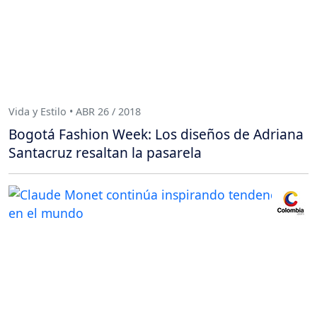
Vida y Estilo • ABR 26 / 2018
Bogotá Fashion Week: Los diseños de Adriana
Santacruz resaltan la pasarela