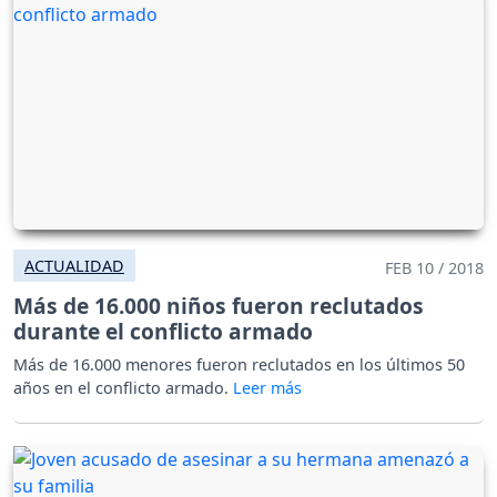
ACTUALIDAD
FEB 10 / 2018
Más de 16.000 niños fueron reclutados
durante el conflicto armado
Más de 16.000 menores fueron reclutados en los últimos 50
años en el conflicto armado.