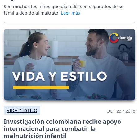
Son muchos los niños que día a día son separados de su
familia debido al maltrato.
VIDA Y ESTILO
OCT 23 / 2018
Investigación colombiana recibe apoyo
internacional para combatir la
malnutrición infantil