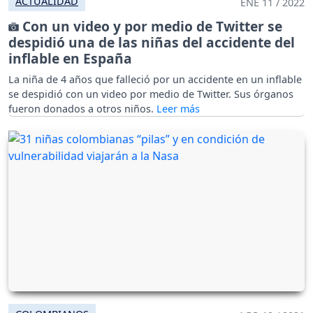
ACTUALIDAD
ENE 11 / 2022
Con un video y por medio de Twitter se
despidió una de las niñas del accidente del
inflable en España
La niña de 4 años que falleció por un accidente en un inflable
se despidió con un video por medio de Twitter. Sus órganos
fueron donados a otros niños.