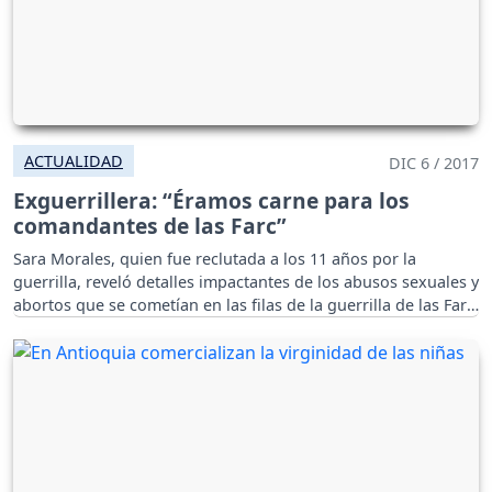
ACTUALIDAD
DIC 6 / 2017
Exguerrillera: “Éramos carne para los
comandantes de las Farc”
Sara Morales, quien fue reclutada a los 11 años por la
guerrilla, reveló detalles impactantes de los abusos sexuales y
abortos que se cometían en las filas de la guerrilla de las Farc
por reconocidos comandantes.