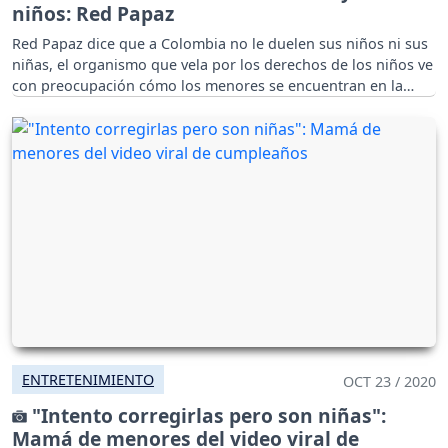
niños: Red Papaz
Red Papaz dice que a Colombia no le duelen sus niños ni sus
niñas, el organismo que vela por los derechos de los niños ve
con preocupación cómo los menores se encuentran en la
mira de una violencia en aumento.
ENTRETENIMIENTO
OCT 23 / 2020
"Intento corregirlas pero son niñas":
Mamá de menores del video viral de