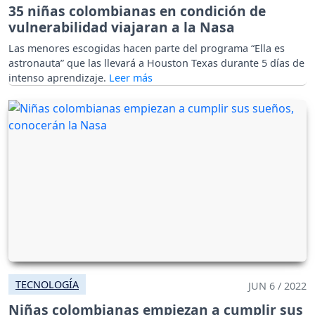
35 niñas colombianas en condición de
vulnerabilidad viajaran a la Nasa
Las menores escogidas hacen parte del programa “Ella es
astronauta” que las llevará a Houston Texas durante 5 días de
intenso aprendizaje.
TECNOLOGÍA
JUN 6 / 2022
Niñas colombianas empiezan a cumplir sus