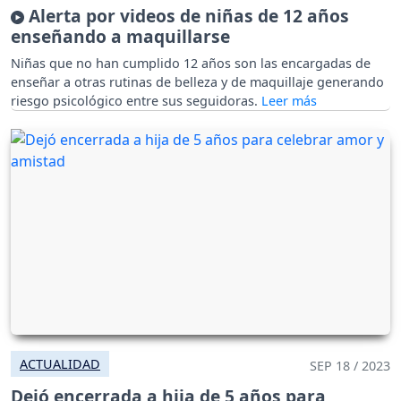
Alerta por videos de niñas de 12 años
enseñando a maquillarse
Niñas que no han cumplido 12 años son las encargadas de
enseñar a otras rutinas de belleza y de maquillaje generando
riesgo psicológico entre sus seguidoras.
ACTUALIDAD
SEP 18 / 2023
Dejó encerrada a hija de 5 años para