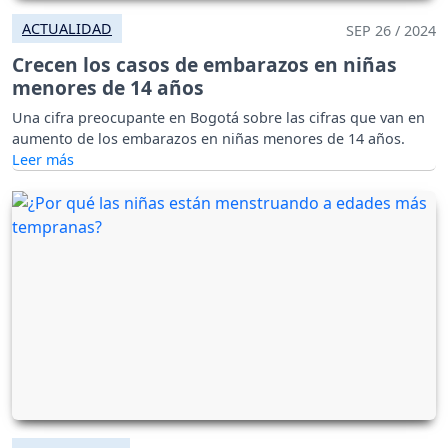
ACTUALIDAD
SEP 26 / 2024
Crecen los casos de embarazos en niñas
menores de 14 años
Una cifra preocupante en Bogotá sobre las cifras que van en
aumento de los embarazos en niñas menores de 14 años.