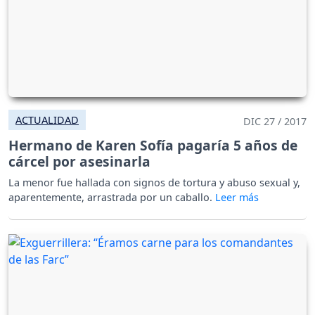
ACTUALIDAD
DIC 27 / 2017
Hermano de Karen Sofía pagaría 5 años de
cárcel por asesinarla
La menor fue hallada con signos de tortura y abuso sexual y,
aparentemente, arrastrada por un caballo.