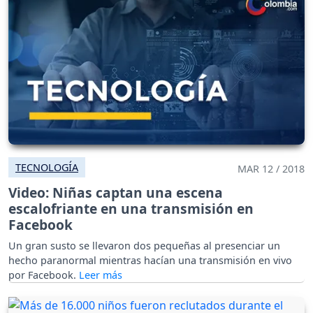
TECNOLOGÍA
MAR 12 / 2018
Video: Niñas captan una escena
escalofriante en una transmisión en
Facebook
Un gran susto se llevaron dos pequeñas al presenciar un
hecho paranormal mientras hacían una transmisión en vivo
por Facebook.