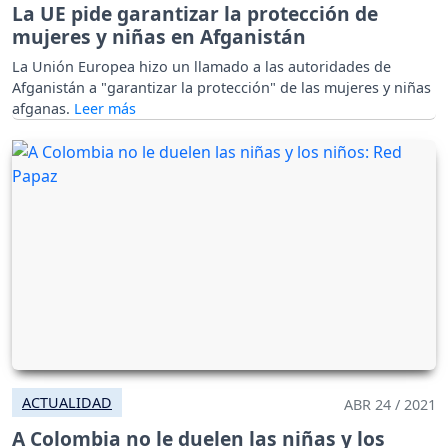
La UE pide garantizar la protección de
mujeres y niñas en Afganistán
La Unión Europea hizo un llamado a las autoridades de
Afganistán a "garantizar la protección" de las mujeres y niñas
afganas.
ACTUALIDAD
ABR 24 / 2021
A Colombia no le duelen las niñas y los