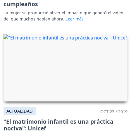
cumpleaños
La mujer se pronunció al ver el impacto que generó el video
del que muchos hablan ahora.
ACTUALIDAD
OCT 23 / 2019
"El matrimonio infantil es una práctica
nociva": Unicef