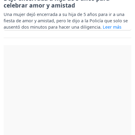
celebrar amor y amistad
Una mujer dejó encerrada a su hija de 5 años para ir a una
fiesta de amor y amistad, pero le dijo a la Policía que solo se
ausentó dos minutos para hacer una diligencia.