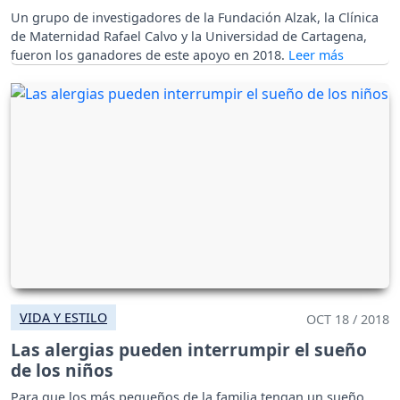
Un grupo de investigadores de la Fundación Alzak, la Clínica
de Maternidad Rafael Calvo y la Universidad de Cartagena,
fueron los ganadores de este apoyo en 2018.
VIDA Y ESTILO
OCT 18 / 2018
Las alergias pueden interrumpir el sueño
de los niños
Para que los más pequeños de la familia tengan un sueño