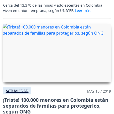
Cerca del 13,3 % de las niñas y adolescentes en Colombia
viven en unión temprana, según UNICEF.
ACTUALIDAD
MAY 15 / 2019
¡Triste! 100.000 menores en Colombia están
separados de familias para protegerlos,
según ONG