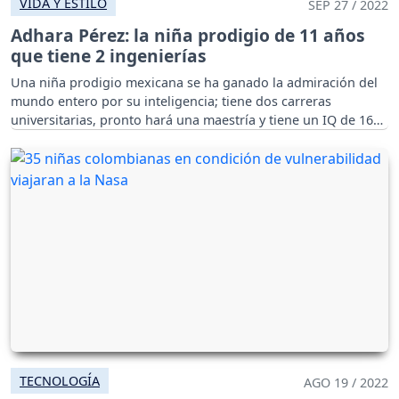
VIDA Y ESTILO
SEP 27 / 2022
Adhara Pérez: la niña prodigio de 11 años
que tiene 2 ingenierías
Una niña prodigio mexicana se ha ganado la admiración del
mundo entero por su inteligencia; tiene dos carreras
universitarias, pronto hará una maestría y tiene un IQ de 162.
TECNOLOGÍA
AGO 19 / 2022