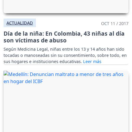
ACTUALIDAD
OCT 11 / 2017
Día de la niña: En Colombia, 43 niñas al día
son víctimas de abuso
Según Medicina Legal, niñas entre los 13 y 14 años han sido
tocadas o manoseadas sin su consentimiento, sobre todo, en
sus hogares e instituciones educativas.