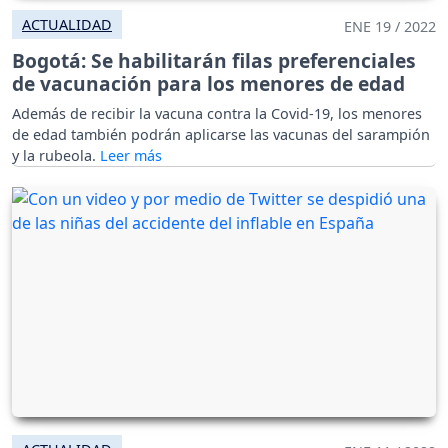
ACTUALIDAD
ENE 19 / 2022
Bogotá: Se habilitarán filas preferenciales
de vacunación para los menores de edad
Además de recibir la vacuna contra la Covid-19, los menores
de edad también podrán aplicarse las vacunas del sarampión
y la rubeola.