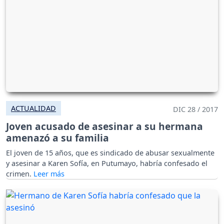
ACTUALIDAD
DIC 28 / 2017
Joven acusado de asesinar a su hermana
amenazó a su familia
El joven de 15 años, que es sindicado de abusar sexualmente
y asesinar a Karen Sofía, en Putumayo, habría confesado el
crimen.