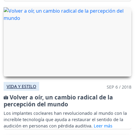
VIDA Y ESTILO
SEP 6 / 2018
Volver a oír, un cambio radical de la
percepción del mundo
Los implantes cocleares han revolucionado al mundo con la
increíble tecnología que ayuda a restaurar el sentido de la
audición en personas con pérdida auditiva.