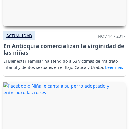
ACTUALIDAD
NOV 14 / 2017
En Antioquia comercializan la virginidad de
las niñas
El Bienestar Familiar ha atendido a 53 víctimas de maltrato
infantil y delitos sexuales en el Bajo Cauca y Urabá.