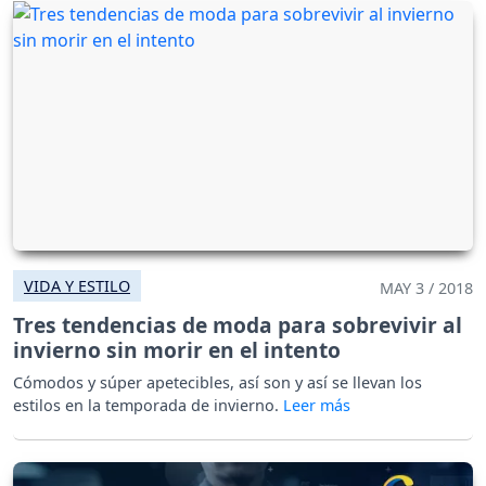
VIDA Y ESTILO
MAY 3 / 2018
Tres tendencias de moda para sobrevivir al
invierno sin morir en el intento
Cómodos y súper apetecibles, así son y así se llevan los
estilos en la temporada de invierno.