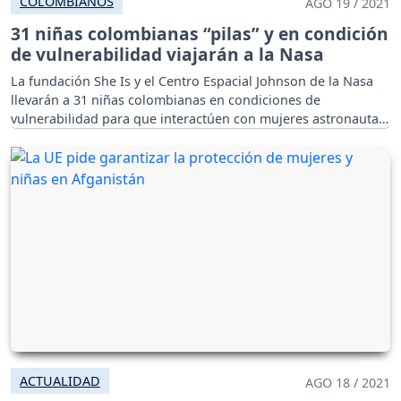
COLOMBIANOS
AGO 19 / 2021
31 niñas colombianas “pilas” y en condición
de vulnerabilidad viajarán a la Nasa
La fundación She Is y el Centro Espacial Johnson de la Nasa
llevarán a 31 niñas colombianas en condiciones de
vulnerabilidad para que interactúen con mujeres astronautas
y compartan y aprendan sobre ciencia, tecnología,
matemáticas e ingeniería.
ACTUALIDAD
AGO 18 / 2021