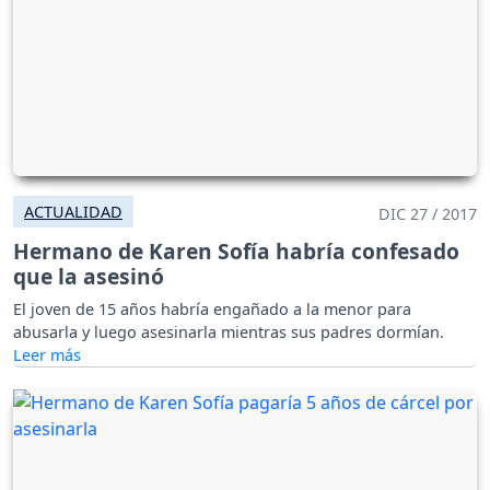
ACTUALIDAD
DIC 27 / 2017
Hermano de Karen Sofía habría confesado
que la asesinó
El joven de 15 años habría engañado a la menor para
abusarla y luego asesinarla mientras sus padres dormían.