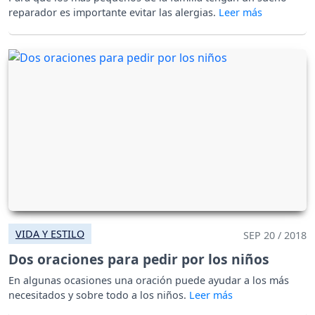
reparador es importante evitar las alergias.
VIDA Y ESTILO
SEP 20 / 2018
Dos oraciones para pedir por los niños
En algunas ocasiones una oración puede ayudar a los más
necesitados y sobre todo a los niños.