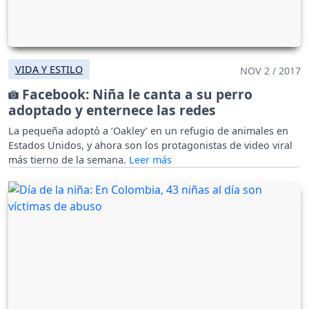
VIDA Y ESTILO
NOV 2 / 2017
Facebook: Niña le canta a su perro
adoptado y enternece las redes
La pequeña adoptó a ‘Oakley’ en un refugio de animales en
Estados Unidos, y ahora son los protagonistas de video viral
más tierno de la semana.