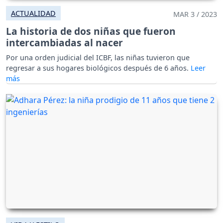
ACTUALIDAD
MAR 3 / 2023
La historia de dos niñas que fueron
intercambiadas al nacer
Por una orden judicial del ICBF, las niñas tuvieron que
regresar a sus hogares biológicos después de 6 años.