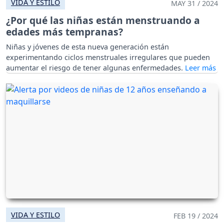
VIDA Y ESTILO
MAY 31 / 2024
¿Por qué las niñas están menstruando a
edades más tempranas?
Niñas y jóvenes de esta nueva generación están
experimentando ciclos menstruales irregulares que pueden
aumentar el riesgo de tener algunas enfermedades.
VIDA Y ESTILO
FEB 19 / 2024