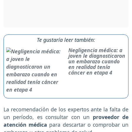
Te gustaría leer también:
Negligencia médica: a
joven le diagnosticaron
un embarazo cuando
en realidad tenía
cáncer en etapa 4
La recomendación de los expertos ante la falta de
un período, es consultar con un
proveedor de
atención médica
para descartar o comprobar un