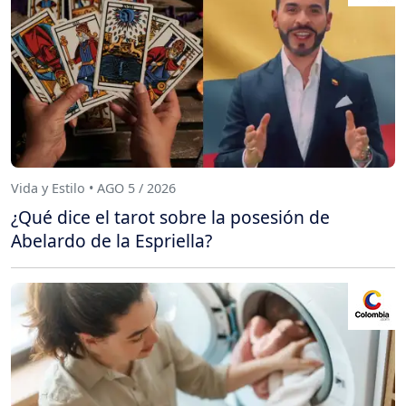
Vida y Estilo • AGO 5 / 2026
¿Qué dice el tarot sobre la posesión de
Abelardo de la Espriella?