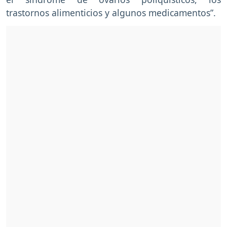
trastornos alimenticios y algunos medicamentos”.