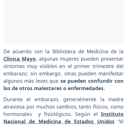
De acuerdo con la Biblioteca de Medicina de la
Clínica Mayo
, algunas mujeres pueden presentar
síntomas muy visibles en el primer trimestre del
embarazo; sin embargo, otras pueden manifestar
algunos más leves que
se pueden confundir con
los de otros malestares o enfermedades.
Durante el embarazo, generalmente la madre
atraviesa por muchos cambios, tanto físicos, como
hormonales y fisiológicos. Según el
Instituto
Nacional de Medicina de Estados Unidos
“el