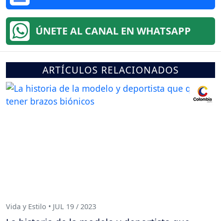
ÚNETE AL CANAL EN WHATSAPP
ARTÍCULOS RELACIONADOS
Vida y Estilo • JUL 19 / 2023