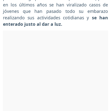
en los últimos años se han viralizado casos de
jóvenes que han pasado todo su embarazo
realizando sus actividades cotidianas y
se han
enterado justo al dar a luz.