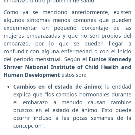
embarazo u otro problema de salud.
Como ya se mencionó anteriormente, existen
algunos síntomas menos comunes que pueden
experimentar un pequeño porcentaje de las
mujeres embarazadas y que no son propios del
embarazo, por lo que se pueden llegar a
confundir con alguna enfermedad o con el inicio
del periodo menstrual. Según e
l Eunice Kennedy
Shriver National Institute of Child Health and
Human Development
estos son:
Cambios en el estado de ánimo:
la entidad
explica que “los cambios hormonales durante
el embarazo a menudo causan cambios
bruscos en el estado de ánimo. Esto puede
ocurrir incluso a las pocas semanas de la
concepción”.