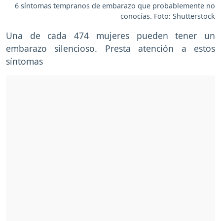
6 síntomas tempranos de embarazo que probablemente no
conocías. Foto: Shutterstock
Una de cada 474 mujeres pueden tener un
embarazo silencioso. Presta atención a estos
síntomas