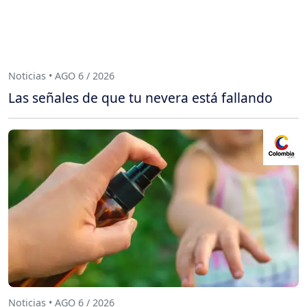
Noticias • AGO 6 / 2026
Las señales de que tu nevera está fallando
Noticias • AGO 6 / 2026