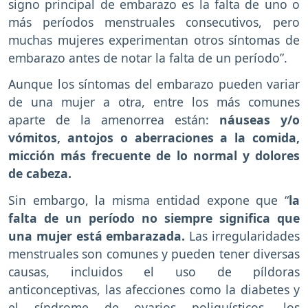
signo principal de embarazo es la falta de uno o
más períodos menstruales consecutivos, pero
muchas mujeres experimentan otros síntomas de
embarazo antes de notar la falta de un período”.
Aunque los síntomas del embarazo pueden variar
de una mujer a otra, entre los más comunes
aparte de la amenorrea están:
náuseas y/o
vómitos, antojos o aberraciones a la comida,
micción más frecuente de lo normal y dolores
de cabeza.
Sin embargo, la misma entidad expone que “
la
falta de un período no siempre significa que
una mujer está embarazada.
Las irregularidades
menstruales son comunes y pueden tener diversas
causas, incluidos el uso de píldoras
anticonceptivas, las afecciones como la diabetes y
el síndrome de ovarios poliquísticos, los