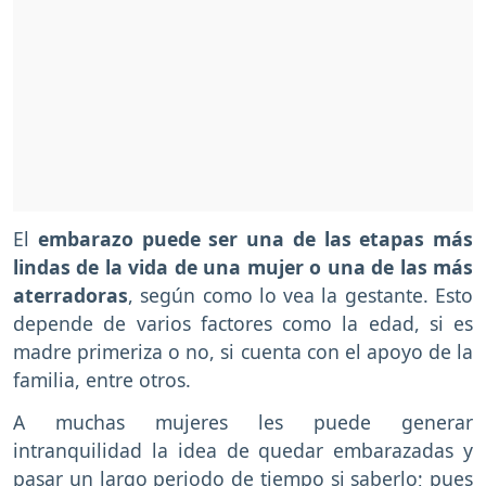
El
embarazo puede ser una de las etapas más
lindas de la vida de una mujer o una de las más
aterradoras
, según como lo vea la gestante. Esto
depende de varios factores como la edad, si es
madre primeriza o no, si cuenta con el apoyo de la
familia, entre otros.
A muchas mujeres les puede generar
intranquilidad la idea de quedar embarazadas y
pasar un largo periodo de tiempo si saberlo; pues