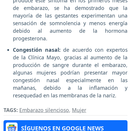
produce este síntoma en los primeros meses
de embarazo, se ha demostrado que la
mayoría de las gestantes experimentan una
sensación de somnolencia y menos energía
debido al aumento de la hormona
progesterona.
Congestión nasal:
de acuerdo con expertos
de la Clínica Mayo, gracias al aumento de la
producción de sangre durante el embarazo,
algunas mujeres podrían presentar mayor
congestión nasal especialmente en las
mañanas, debido a la inflamación y
resequedad en las membranas de la nariz.
TAGS:
Embarazo silencioso
,
Mujer
SÍGUENOS EN GOOGLE NEWS