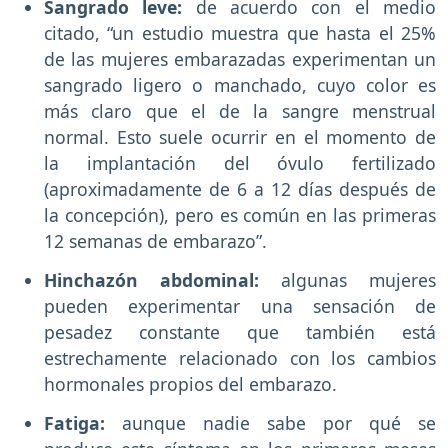
Sangrado leve:
de acuerdo con el medio
citado, “un estudio muestra que hasta el 25%
de las mujeres embarazadas experimentan un
sangrado ligero o manchado, cuyo color es
más claro que el de la sangre menstrual
normal. Esto suele ocurrir en el momento de
la implantación del óvulo fertilizado
(aproximadamente de 6 a 12 días después de
la concepción), pero es común en las primeras
12 semanas de embarazo”.
Hinchazón abdominal:
algunas mujeres
pueden experimentar una sensación de
pesadez constante que también está
estrechamente relacionado con los cambios
hormonales propios del embarazo.
Fatiga:
aunque nadie sabe por qué se