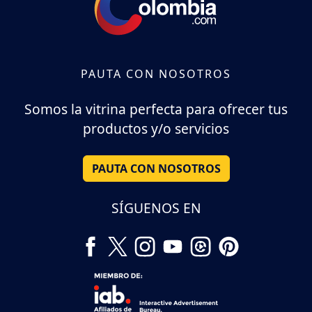
PAUTA CON NOSOTROS
Somos la vitrina perfecta para ofrecer tus
productos y/o servicios
PAUTA CON NOSOTROS
SÍGUENOS EN