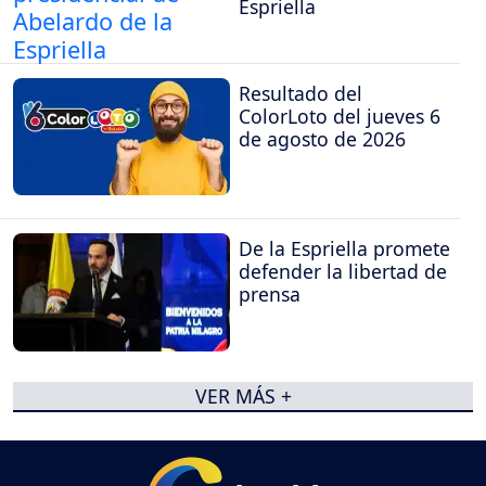
Espriella
Resultado del
ColorLoto del jueves 6
de agosto de 2026
De la Espriella promete
defender la libertad de
prensa
VER MÁS +