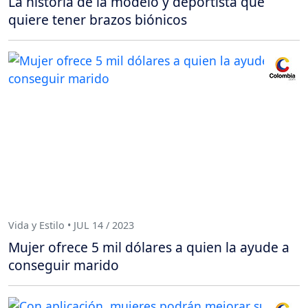
La historia de la modelo y deportista que
quiere tener brazos biónicos
Vida y Estilo • JUL 14 / 2023
Mujer ofrece 5 mil dólares a quien la ayude a
conseguir marido