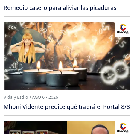
Remedio casero para aliviar las picaduras
Vida y Estilo • AGO 6 / 2026
Mhoni Vidente predice qué traerá el Portal 8/8