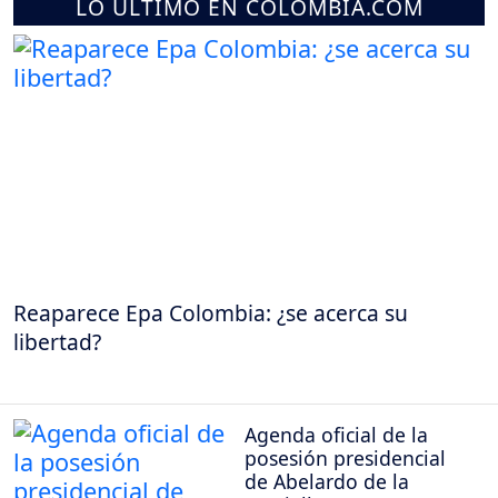
LO ÚLTIMO EN COLOMBIA.COM
Reaparece Epa Colombia: ¿se acerca su
libertad?
Agenda oficial de la
posesión presidencial
de Abelardo de la