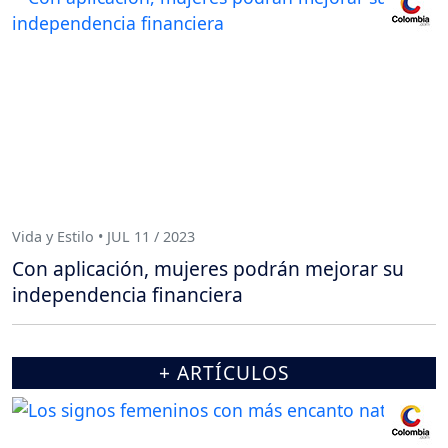
Vida y Estilo • JUL 11 / 2023
Con aplicación, mujeres podrán mejorar su
independencia financiera
+ ARTÍCULOS