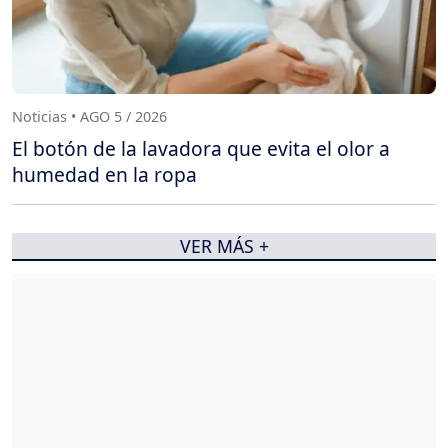
Noticias • AGO 5 / 2026
El botón de la lavadora que evita el olor a
humedad en la ropa
VER MÁS +