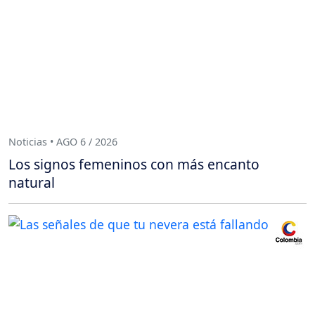
Noticias • AGO 6 / 2026
Los signos femeninos con más encanto
natural