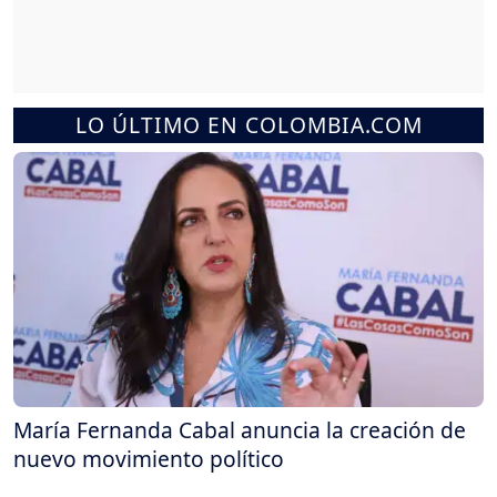
LO ÚLTIMO EN COLOMBIA.COM
María Fernanda Cabal anuncia la creación de
nuevo movimiento político