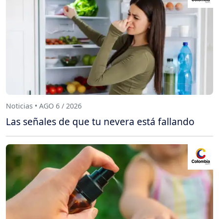
Noticias • AGO 6 / 2026
Las señales de que tu nevera está fallando