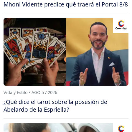
Mhoni Vidente predice qué traerá el Portal 8/8
Vida y Estilo • AGO 5 / 2026
¿Qué dice el tarot sobre la posesión de
Abelardo de la Espriella?