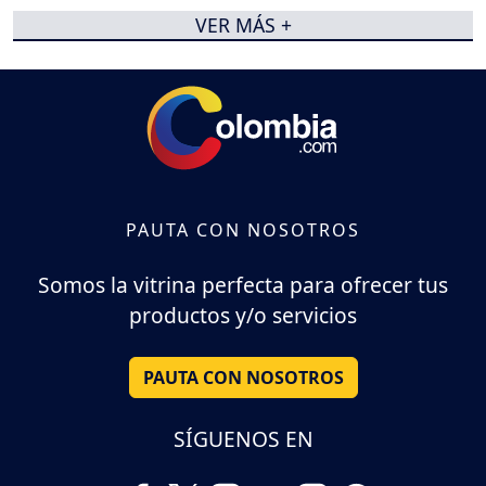
VER MÁS +
PAUTA CON NOSOTROS
Somos la vitrina perfecta para ofrecer tus
productos y/o servicios
PAUTA CON NOSOTROS
SÍGUENOS EN