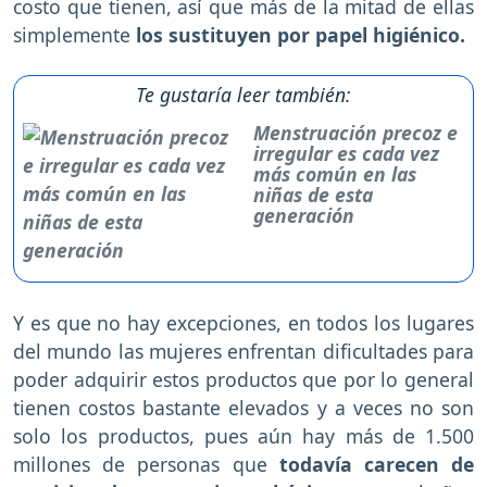
costo que tienen, así que más de la mitad de ellas
simplemente
los sustituyen por papel higiénico.
Te gustaría leer también:
Menstruación precoz e
irregular es cada vez
más común en las
niñas de esta
generación
Y es que no hay excepciones, en todos los lugares
del mundo las mujeres enfrentan dificultades para
poder adquirir estos productos que por lo general
tienen costos bastante elevados y a veces no son
solo los productos, pues aún hay más de 1.500
millones de personas que
todavía carecen de