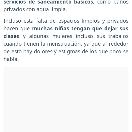
servicios de saneamiento básicos
, como baños
privados con agua limpia.
Incluso esta falta de espacios limpios y privados
hacen que
muchas niñas tengan que dejar sus
clases
y algunas mujeres incluso sus trabajos
cuando tienen la menstruación, ya que al rededor
de esto hay dolores y estigmas de los que poco se
habla.