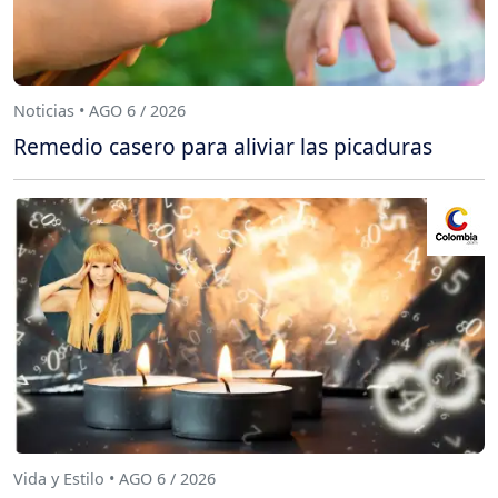
Noticias • AGO 6 / 2026
Remedio casero para aliviar las picaduras
Vida y Estilo • AGO 6 / 2026