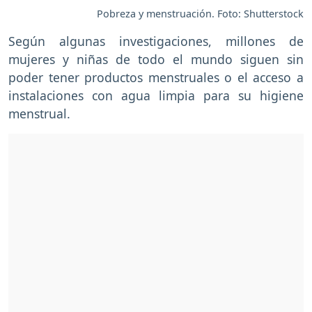
Pobreza y menstruación. Foto: Shutterstock
Según algunas investigaciones, millones de
mujeres y niñas de todo el mundo siguen sin
poder tener productos menstruales o el acceso a
instalaciones con agua limpia para su higiene
menstrual.