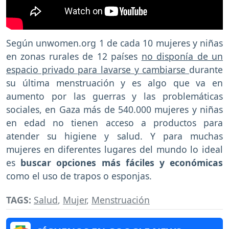
Según unwomen.org 1 de cada 10 mujeres y niñas
en zonas rurales de 12 países
no disponía de un
espacio privado para lavarse y cambiarse
durante
su última menstruación y es algo que va en
aumento por las guerras y las problemáticas
sociales, en Gaza más de 540.000 mujeres y niñas
en edad no tienen acceso a productos para
atender su higiene y salud. Y para muchas
mujeres en diferentes lugares del mundo lo ideal
es
buscar opciones más fáciles y económicas
como el uso de trapos o esponjas.
TAGS:
Salud
,
Mujer
,
Menstruación