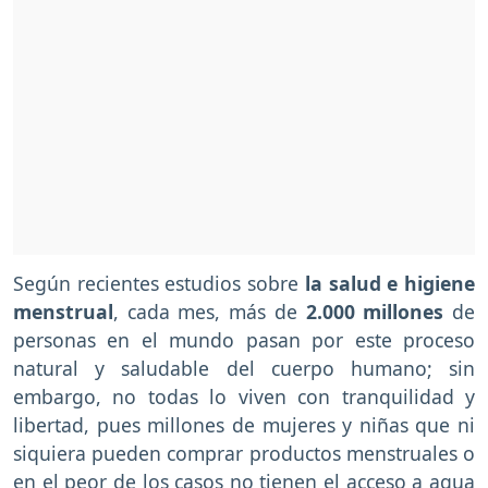
Según recientes estudios sobre
la salud e higiene
menstrual
, cada mes, más de
2.000 millones
de
personas en el mundo pasan por este proceso
natural y saludable del cuerpo humano; sin
embargo, no todas lo viven con tranquilidad y
libertad, pues millones de mujeres y niñas que ni
siquiera pueden comprar productos menstruales o
en el peor de los casos no tienen el acceso a agua