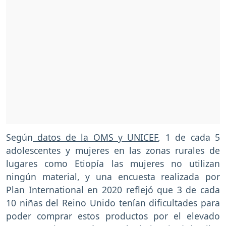
Según
datos de la OMS y UNICEF
, 1 de cada 5
adolescentes y mujeres en las zonas rurales de
lugares como Etiopía las mujeres no utilizan
ningún material, y una encuesta realizada por
Plan International en 2020 reflejó que 3 de cada
10 niñas del Reino Unido tenían dificultades para
poder comprar estos productos por el elevado