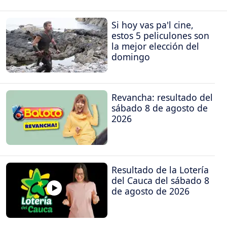
Si hoy vas pa'l cine,
estos 5 peliculones son
la mejor elección del
domingo
Revancha: resultado del
sábado 8 de agosto de
2026
Resultado de la Lotería
del Cauca del sábado 8
de agosto de 2026