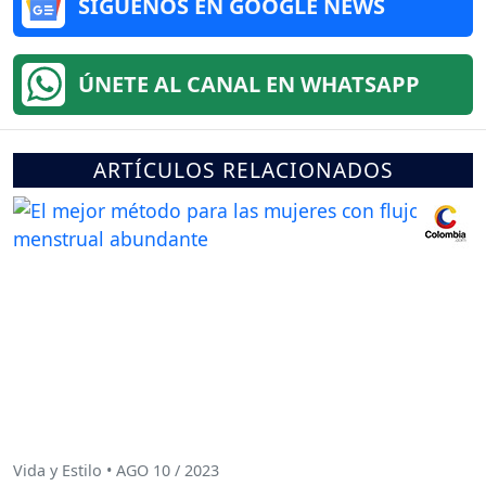
SÍGUENOS EN GOOGLE NEWS
ÚNETE AL CANAL EN WHATSAPP
ARTÍCULOS RELACIONADOS
Vida y Estilo • AGO 10 / 2023