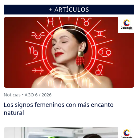
+ ARTÍCULOS
Noticias • AGO 6 / 2026
Los signos femeninos con más encanto
natural