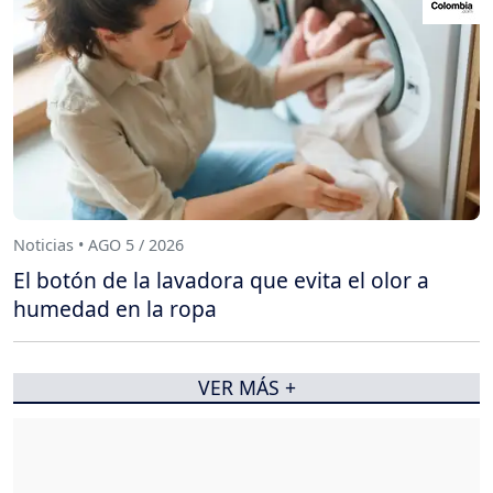
Noticias • AGO 5 / 2026
El botón de la lavadora que evita el olor a
humedad en la ropa
VER MÁS +