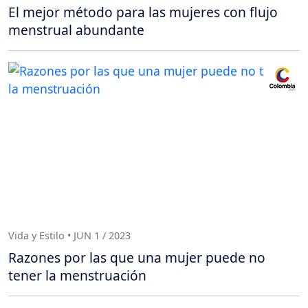
El mejor método para las mujeres con flujo
menstrual abundante
Vida y Estilo • JUN 1 / 2023
Razones por las que una mujer puede no
tener la menstruación