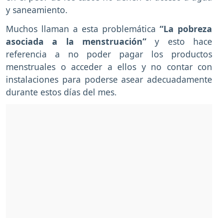
y saneamiento.
Muchos llaman a esta problemática
“La pobreza
asociada a la menstruación”
y esto hace
referencia a no poder pagar los productos
menstruales o acceder a ellos y no contar con
instalaciones para poderse asear adecuadamente
durante estos días del mes.